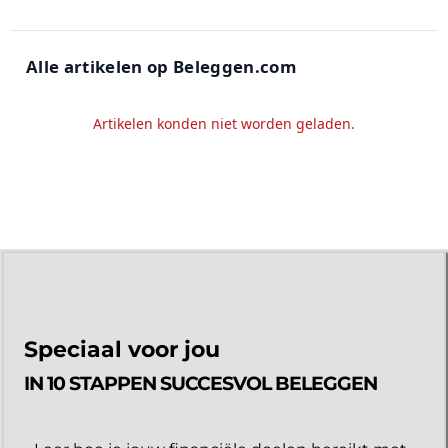
Alle artikelen op Beleggen.com
Artikelen konden niet worden geladen.
Speciaal voor jou
IN 10 STAPPEN SUCCESVOL BELEGGEN