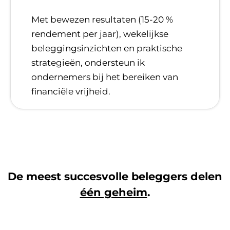
​Met bewezen resultaten (15-20 %
rendement per jaar), wekelijkse
beleggingsinzichten en praktische
strategieën, ondersteun ik
ondernemers bij het bereiken van
financiële vrijheid.
De meest succesvolle beleggers delen
één geheim
.