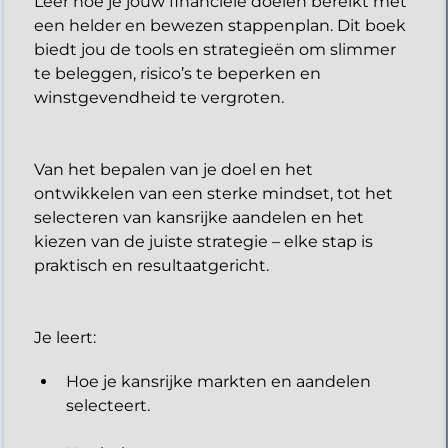
Leer hoe je jouw financiële doelen bereikt met
een helder en bewezen stappenplan. Dit boek
biedt jou de tools en strategieën om slimmer
te beleggen, risico’s te beperken en
winstgevendheid te vergroten.
Van het bepalen van je doel en het
ontwikkelen van een sterke mindset, tot het
selecteren van kansrijke aandelen en het
kiezen van de juiste strategie – elke stap is
praktisch en resultaatgericht.
​Je leert:
Hoe je kansrijke markten en aandelen
selecteert.