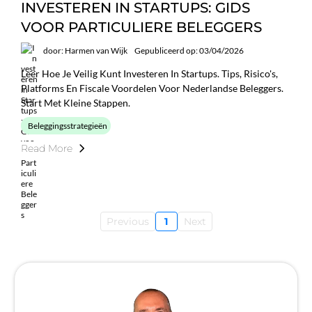
INVESTEREN IN STARTUPS: GIDS
VOOR PARTICULIERE BELEGGERS
door: Harmen van Wijk
Gepubliceerd op: 03/04/2026
Leer Hoe Je Veilig Kunt Investeren In Startups. Tips, Risico's,
Platforms En Fiscale Voordelen Voor Nederlandse Beleggers.
Start Met Kleine Stappen.
Beleggingsstrategieën
Read More
Previous
1
Next