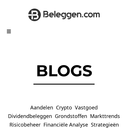
BLOGS
Aandelen
Crypto
Vastgoed
Dividendbeleggen
Grondstoffen
Markttrends
Risicobeheer
Financiële Analyse
Strategieën