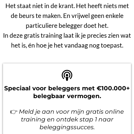
Het staat niet in de krant. Het heeft niets met
de beurs te maken. En vrijwel geen enkele
particuliere belegger doet het.
In deze gratis training laat ik je precies zien wat
het is, én hoe je het vandaag nog toepast.
Speciaal voor beleggers met €100.000+
belegbaar vermogen.
👉
Meld je aan voor mijn gratis online
training en ontdek stap 1 naar
beleggingssucces.