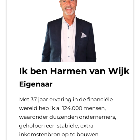
Ik ben Harmen van Wijk
Eigenaar
Met 37 jaar ervaring in de financiële
wereld heb ik al 124.000 mensen,
waaronder duizenden ondernemers,
geholpen een stabiele, extra
inkomstenbron op te bouwen.