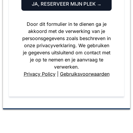
JA, RESERVEER MIJN PLEK →
Door dit formulier in te dienen ga je
akkoord met de verwerking van je
persoonsgegevens zoals beschreven in
onze privacyverklaring. We gebruiken
je gegevens uitsluitend om contact met
je op te nemen en je aanvraag te
verwerken.
Privacy Policy
|
Gebruiksvoorwaarden