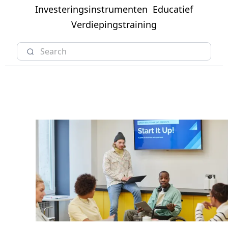
Investeringsinstrumenten
Educatief
Verdiepingstraining