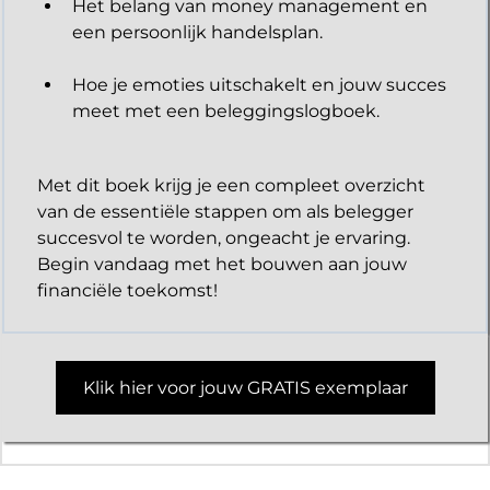
Het belang van money management en
een persoonlijk handelsplan.
Hoe je emoties uitschakelt en jouw succes
meet met een beleggingslogboek.
Met dit boek krijg je een compleet overzicht
van de essentiële stappen om als belegger
succesvol te worden, ongeacht je ervaring.
Begin vandaag met het bouwen aan jouw
financiële toekomst!
Klik hier voor jouw GRATIS exemplaar