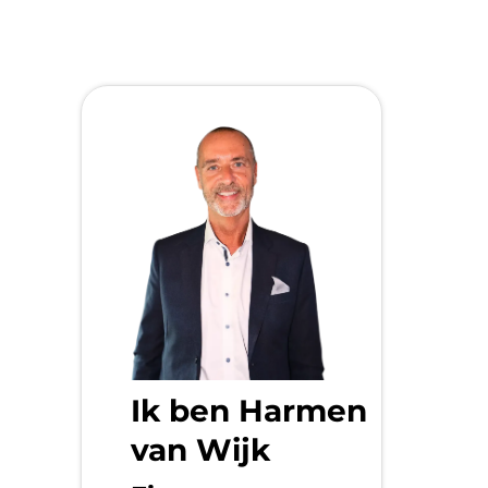
Ik ben Harmen
van Wijk