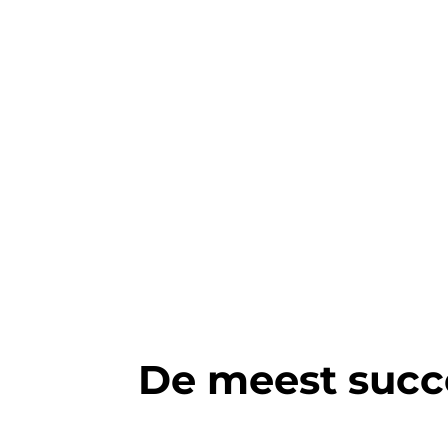
De meest succ