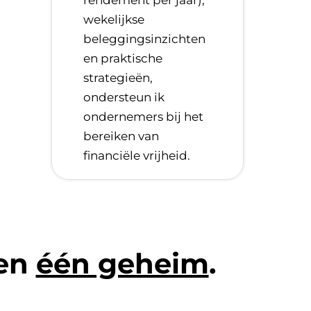
wekelijkse
beleggingsinzichten
en praktische
strategieën,
ondersteun ik
ondernemers bij het
bereiken van
financiële vrijheid.
len
één geheim
.