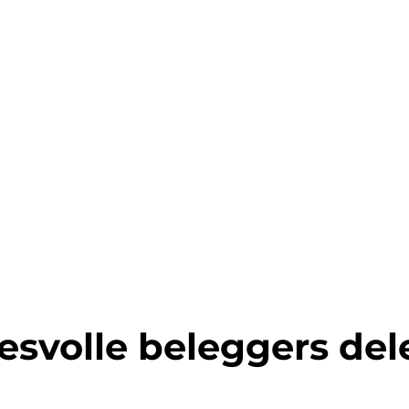
esvolle beleggers de