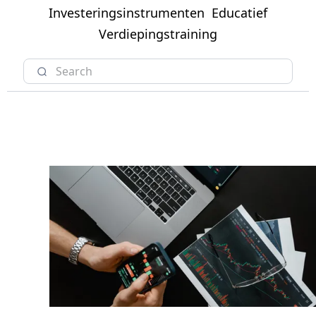
Investeringsinstrumenten
Educatief
Verdiepingstraining