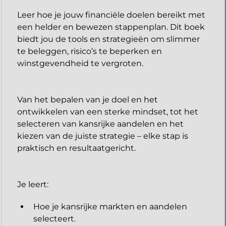
Leer hoe je jouw financiële doelen bereikt met
een helder en bewezen stappenplan. Dit boek
biedt jou de tools en strategieën om slimmer
te beleggen, risico’s te beperken en
winstgevendheid te vergroten.
Van het bepalen van je doel en het
ontwikkelen van een sterke mindset, tot het
selecteren van kansrijke aandelen en het
kiezen van de juiste strategie – elke stap is
praktisch en resultaatgericht.
​Je leert:
Hoe je kansrijke markten en aandelen
selecteert.