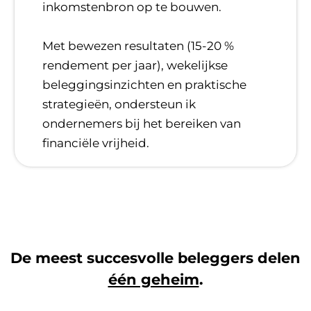
inkomstenbron op te bouwen.
​Met bewezen resultaten (15-20 %
rendement per jaar), wekelijkse
beleggingsinzichten en praktische
strategieën, ondersteun ik
ondernemers bij het bereiken van
financiële vrijheid.
De meest succesvolle beleggers delen
één geheim
.