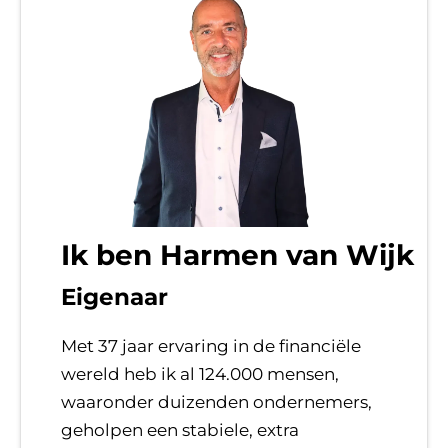
Ik ben Harmen van Wijk
Eigenaar
Met 37 jaar ervaring in de financiële
wereld heb ik al 124.000 mensen,
waaronder duizenden ondernemers,
geholpen een stabiele, extra