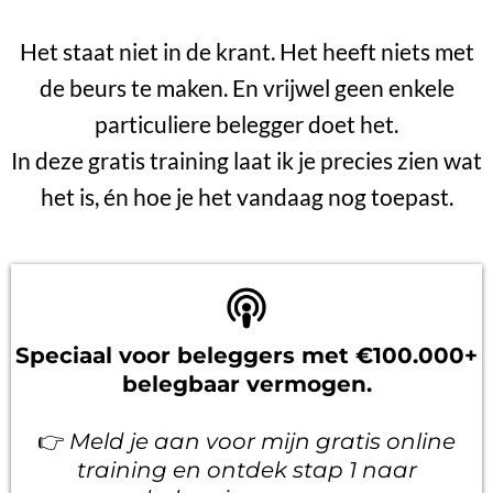
Het staat niet in de krant. Het heeft niets met
de beurs te maken. En vrijwel geen enkele
particuliere belegger doet het.
In deze gratis training laat ik je precies zien wat
het is, én hoe je het vandaag nog toepast.
Speciaal voor beleggers met €100.000+
belegbaar vermogen.
👉
Meld je aan voor mijn gratis online
training en ontdek stap 1 naar