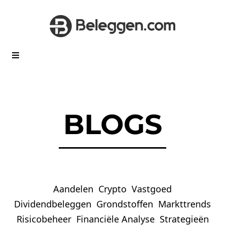
BLOGS
Aandelen
Crypto
Vastgoed
Dividendbeleggen
Grondstoffen
Markttrends
Risicobeheer
Financiële Analyse
Strategieën