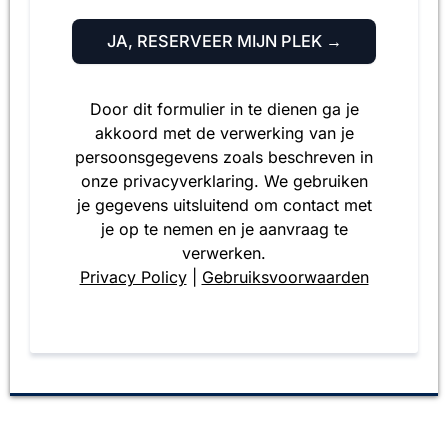
JA, RESERVEER MIJN PLEK →
Door dit formulier in te dienen ga je
akkoord met de verwerking van je
persoonsgegevens zoals beschreven in
onze privacyverklaring. We gebruiken
je gegevens uitsluitend om contact met
je op te nemen en je aanvraag te
verwerken.
Privacy Policy
|
Gebruiksvoorwaarden