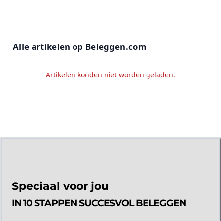
Alle artikelen op Beleggen.com
Artikelen konden niet worden geladen.
Speciaal voor jou
IN 10 STAPPEN SUCCESVOL BELEGGEN