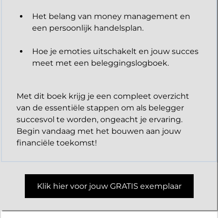
Het belang van money management en
een persoonlijk handelsplan.
Hoe je emoties uitschakelt en jouw succes
meet met een beleggingslogboek.
Met dit boek krijg je een compleet overzicht
van de essentiële stappen om als belegger
succesvol te worden, ongeacht je ervaring.
Begin vandaag met het bouwen aan jouw
financiële toekomst!
Klik hier voor jouw GRATIS exemplaar