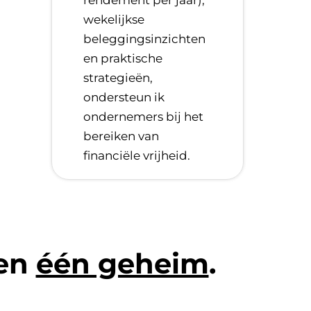
wekelijkse
beleggingsinzichten
en praktische
strategieën,
ondersteun ik
ondernemers bij het
bereiken van
financiële vrijheid.
len
één geheim
.