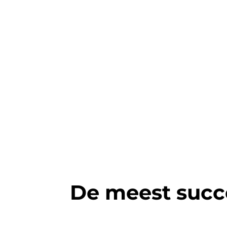
De meest succ