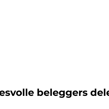
esvolle beleggers de