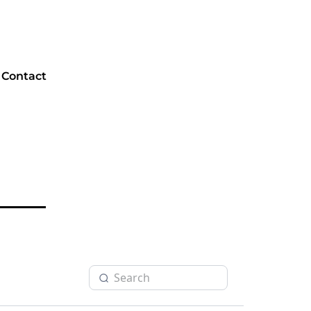
Contact