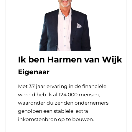
Ik ben Harmen van Wijk
Eigenaar
Met 37 jaar ervaring in de financiële
wereld heb ik al 124.000 mensen,
waaronder duizenden ondernemers,
geholpen een stabiele, extra
inkomstenbron op te bouwen.