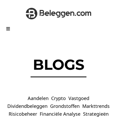
BLOGS
Aandelen
Crypto
Vastgoed
Dividendbeleggen
Grondstoffen
Markttrends
Risicobeheer
Financiële Analyse
Strategieën