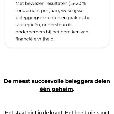
​Met bewezen resultaten (15-20 %
rendement per jaar), wekelijkse
beleggingsinzichten en praktische
strategieën, ondersteun ik
ondernemers bij het bereiken van
financiële vrijheid.
De meest succesvolle beleggers delen
één geheim
.
Het staat niet in de krant. Het heeft niets met