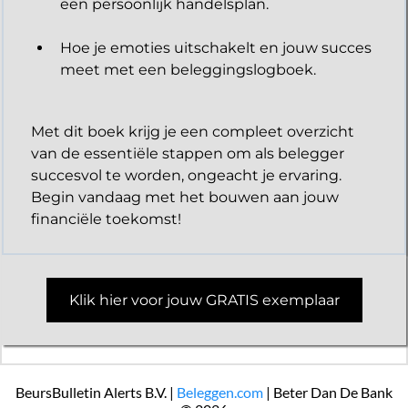
een persoonlijk handelsplan.
Hoe je emoties uitschakelt en jouw succes
meet met een beleggingslogboek.
Met dit boek krijg je een compleet overzicht
van de essentiële stappen om als belegger
succesvol te worden, ongeacht je ervaring.
Begin vandaag met het bouwen aan jouw
financiële toekomst!
Klik hier voor jouw GRATIS exemplaar
BeursBulletin Alerts B.V. |
Beleggen.com
| Beter Dan De Bank