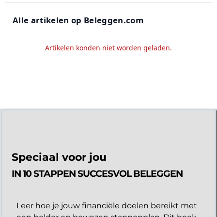
Alle artikelen op Beleggen.com
Artikelen konden niet worden geladen.
Speciaal voor jou
IN 10 STAPPEN SUCCESVOL BELEGGEN
Leer hoe je jouw financiële doelen bereikt met