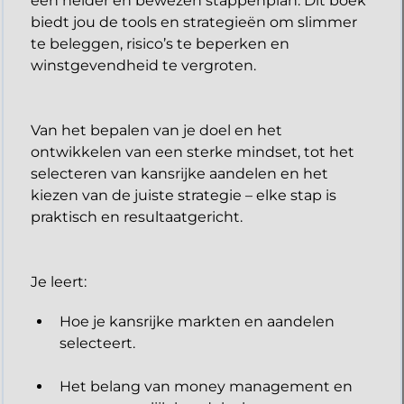
een helder en bewezen stappenplan. Dit boek
biedt jou de tools en strategieën om slimmer
te beleggen, risico’s te beperken en
winstgevendheid te vergroten.
Van het bepalen van je doel en het
ontwikkelen van een sterke mindset, tot het
selecteren van kansrijke aandelen en het
kiezen van de juiste strategie – elke stap is
praktisch en resultaatgericht.
​Je leert:
Hoe je kansrijke markten en aandelen
selecteert.
Het belang van money management en