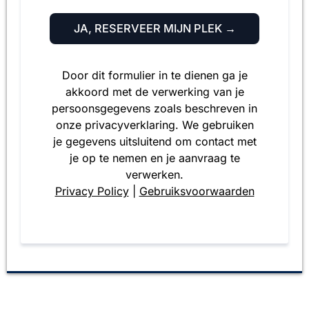
JA, RESERVEER MIJN PLEK →
Door dit formulier in te dienen ga je
akkoord met de verwerking van je
persoonsgegevens zoals beschreven in
onze privacyverklaring. We gebruiken
je gegevens uitsluitend om contact met
je op te nemen en je aanvraag te
verwerken.
Privacy Policy
|
Gebruiksvoorwaarden