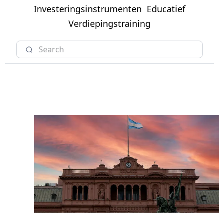
Investeringsinstrumenten
Educatief
Verdiepingstraining