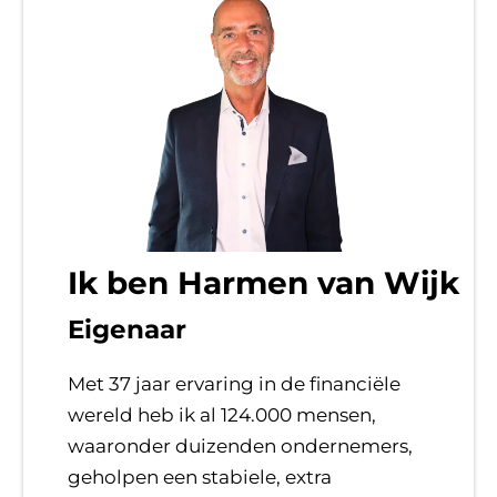
Ik ben Harmen van Wijk
Eigenaar
Met 37 jaar ervaring in de financiële
wereld heb ik al 124.000 mensen,
waaronder duizenden ondernemers,
geholpen een stabiele, extra