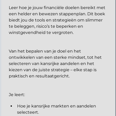
Leer hoe je jouw financiële doelen bereikt met
een helder en bewezen stappenplan. Dit boek
biedt jou de tools en strategieën om slimmer
te beleggen, risico’s te beperken en
winstgevendheid te vergroten.
Van het bepalen van je doel en het
ontwikkelen van een sterke mindset, tot het
selecteren van kansrijke aandelen en het
kiezen van de juiste strategie – elke stap is
praktisch en resultaatgericht.
​Je leert:
Hoe je kansrijke markten en aandelen
selecteert.