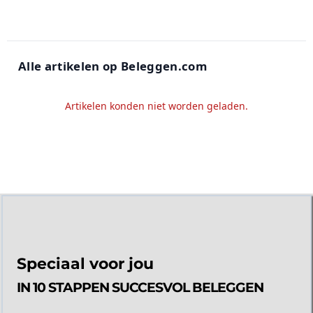
Alle artikelen op Beleggen.com
Artikelen konden niet worden geladen.
Speciaal voor jou
IN 10 STAPPEN SUCCESVOL BELEGGEN