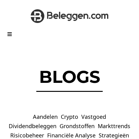
BLOGS
Aandelen
Crypto
Vastgoed
Dividendbeleggen
Grondstoffen
Markttrends
Risicobeheer
Financiële Analyse
Strategieën