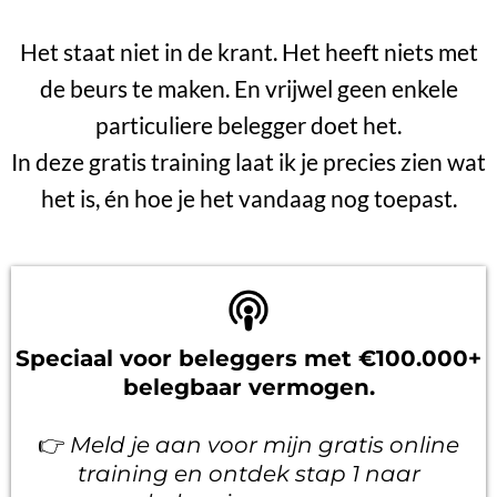
Het staat niet in de krant. Het heeft niets met
de beurs te maken. En vrijwel geen enkele
particuliere belegger doet het.
In deze gratis training laat ik je precies zien wat
het is, én hoe je het vandaag nog toepast.
Speciaal voor beleggers met €100.000+
belegbaar vermogen.
👉
Meld je aan voor mijn gratis online
training en ontdek stap 1 naar