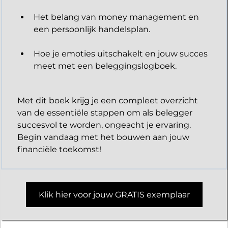
Het belang van money management en
een persoonlijk handelsplan.
Hoe je emoties uitschakelt en jouw succes
meet met een beleggingslogboek.
Met dit boek krijg je een compleet overzicht
van de essentiële stappen om als belegger
succesvol te worden, ongeacht je ervaring.
Begin vandaag met het bouwen aan jouw
financiële toekomst!
Klik hier voor jouw GRATIS exemplaar