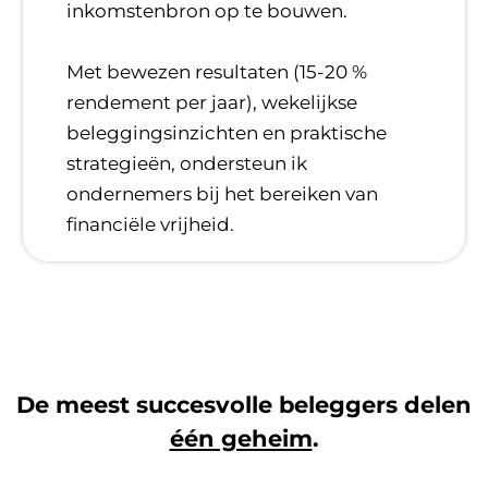
inkomstenbron op te bouwen.
​Met bewezen resultaten (15-20 %
rendement per jaar), wekelijkse
beleggingsinzichten en praktische
strategieën, ondersteun ik
ondernemers bij het bereiken van
financiële vrijheid.
De meest succesvolle beleggers delen
één geheim
.