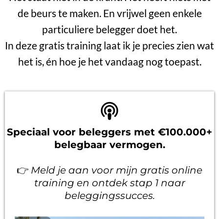
de beurs te maken. En vrijwel geen enkele
particuliere belegger doet het.
In deze gratis training laat ik je precies zien wat
het is, én hoe je het vandaag nog toepast.
Speciaal voor beleggers met €100.000+
belegbaar vermogen.
👉
Meld je aan voor mijn gratis online
training en ontdek stap 1 naar
beleggingssucces.