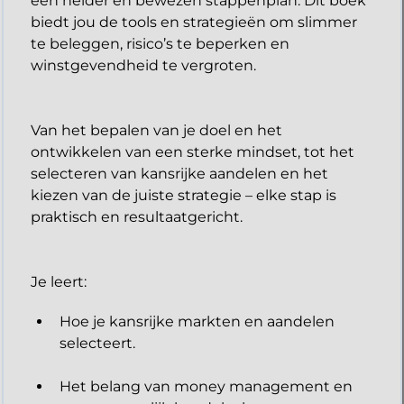
een helder en bewezen stappenplan. Dit boek
biedt jou de tools en strategieën om slimmer
te beleggen, risico’s te beperken en
winstgevendheid te vergroten.
Van het bepalen van je doel en het
ontwikkelen van een sterke mindset, tot het
selecteren van kansrijke aandelen en het
kiezen van de juiste strategie – elke stap is
praktisch en resultaatgericht.
​Je leert:
Hoe je kansrijke markten en aandelen
selecteert.
Het belang van money management en