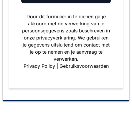
Door dit formulier in te dienen ga je
akkoord met de verwerking van je
persoonsgegevens zoals beschreven in
onze privacyverklaring. We gebruiken
je gegevens uitsluitend om contact met
je op te nemen en je aanvraag te
verwerken.
Privacy Policy
|
Gebruiksvoorwaarden