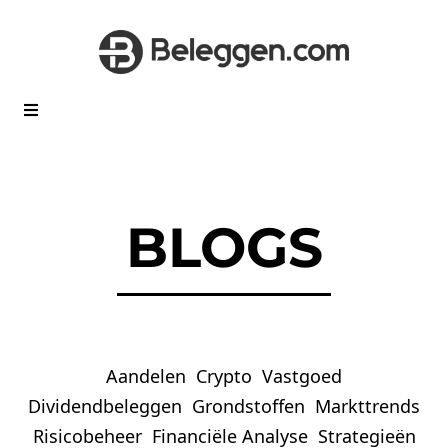
BLOGS
Aandelen
Crypto
Vastgoed
Dividendbeleggen
Grondstoffen
Markttrends
Risicobeheer
Financiële Analyse
Strategieën