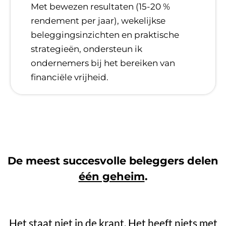
​Met bewezen resultaten (15-20 %
rendement per jaar), wekelijkse
beleggingsinzichten en praktische
strategieën, ondersteun ik
ondernemers bij het bereiken van
financiële vrijheid.
De meest succesvolle beleggers delen
één geheim
.
Het staat niet in de krant. Het heeft niets met