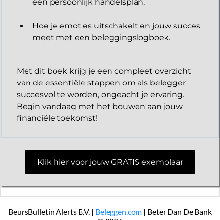
een persoonlijk handelsplan.
Hoe je emoties uitschakelt en jouw succes
meet met een beleggingslogboek.
Met dit boek krijg je een compleet overzicht
van de essentiële stappen om als belegger
succesvol te worden, ongeacht je ervaring.
Begin vandaag met het bouwen aan jouw
financiële toekomst!
Klik hier voor jouw GRATIS exemplaar
BeursBulletin Alerts B.V. |
Beleggen.com
| Beter Dan De Bank