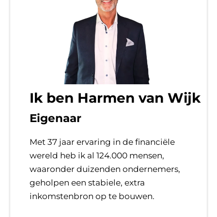
Ik ben Harmen van Wijk
Eigenaar
Met 37 jaar ervaring in de financiële
wereld heb ik al 124.000 mensen,
waaronder duizenden ondernemers,
geholpen een stabiele, extra
inkomstenbron op te bouwen.