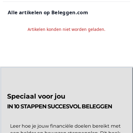
Alle artikelen op Beleggen.com
Artikelen konden niet worden geladen.
Speciaal voor jou
IN 10 STAPPEN SUCCESVOL BELEGGEN
Leer hoe je jouw financiële doelen bereikt met