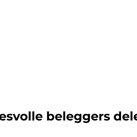
esvolle beleggers de