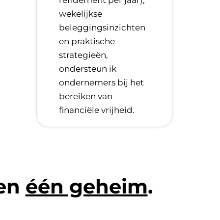
wekelijkse
beleggingsinzichten
en praktische
strategieën,
ondersteun ik
ondernemers bij het
bereiken van
financiële vrijheid.
len
één geheim
.