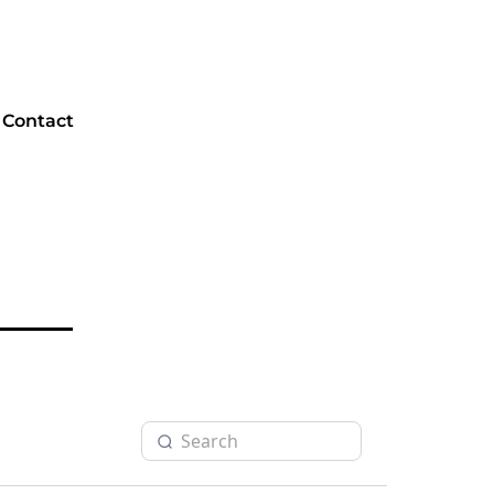
Contact