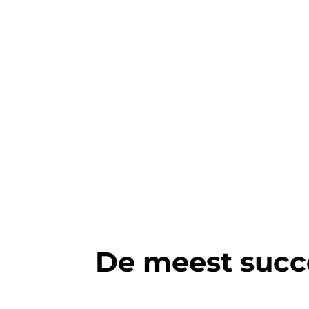
De meest succ