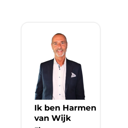
Ik ben Harmen
van Wijk