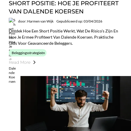
SHORT POSITIE: HOE JE PROFITEERT
VAN DALENDE KOERSEN
door: Harmen van Wijk
Gepubliceerd op: 03/04/2026
Ontdek Hoe Een Short Positie Werkt, Wat De Risico's Zijn En
Hoe Je Ermee Profiteert Van Dalende Koersen. Praktische
Gids Voor Geavanceerde Beleggers.
Beleggingsstrategieën
Read More