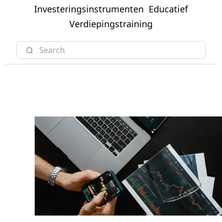
Investeringsinstrumenten
Educatief
Verdiepingstraining