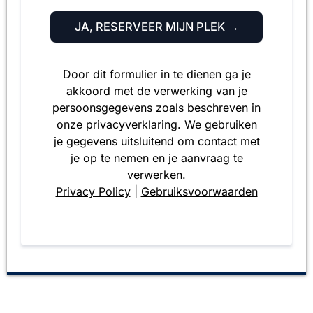
JA, RESERVEER MIJN PLEK →
Door dit formulier in te dienen ga je
akkoord met de verwerking van je
persoonsgegevens zoals beschreven in
onze privacyverklaring. We gebruiken
je gegevens uitsluitend om contact met
je op te nemen en je aanvraag te
verwerken.
Privacy Policy
|
Gebruiksvoorwaarden