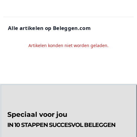
Alle artikelen op Beleggen.com
Artikelen konden niet worden geladen.
Speciaal voor jou
IN 10 STAPPEN SUCCESVOL BELEGGEN