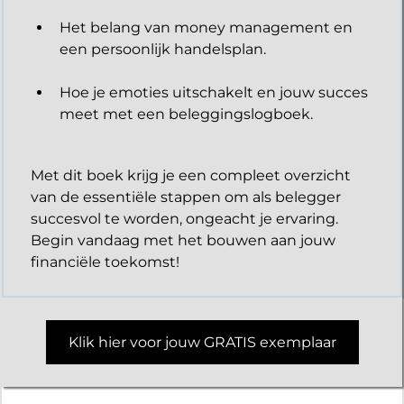
Het belang van money management en
een persoonlijk handelsplan.
Hoe je emoties uitschakelt en jouw succes
meet met een beleggingslogboek.
Met dit boek krijg je een compleet overzicht
van de essentiële stappen om als belegger
succesvol te worden, ongeacht je ervaring.
Begin vandaag met het bouwen aan jouw
financiële toekomst!
Klik hier voor jouw GRATIS exemplaar