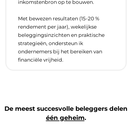
inkomstenbron op te bouwen.
​Met bewezen resultaten (15-20 %
rendement per jaar), wekelijkse
beleggingsinzichten en praktische
strategieën, ondersteun ik
ondernemers bij het bereiken van
financiële vrijheid.
De meest succesvolle beleggers delen
één geheim
.