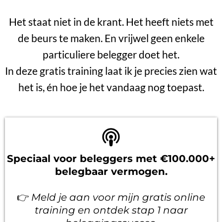
Het staat niet in de krant. Het heeft niets met
de beurs te maken. En vrijwel geen enkele
particuliere belegger doet het.
In deze gratis training laat ik je precies zien wat
het is, én hoe je het vandaag nog toepast.
Speciaal voor beleggers met €100.000+
belegbaar vermogen.
👉
Meld je aan voor mijn gratis online
training en ontdek stap 1 naar