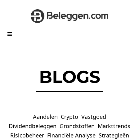
BLOGS
Aandelen
Crypto
Vastgoed
Dividendbeleggen
Grondstoffen
Markttrends
Risicobeheer
Financiële Analyse
Strategieën