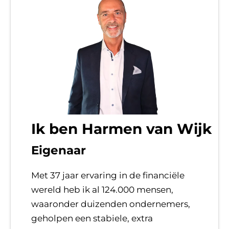
Ik ben Harmen van Wijk
Eigenaar
Met 37 jaar ervaring in de financiële
wereld heb ik al 124.000 mensen,
waaronder duizenden ondernemers,
geholpen een stabiele, extra