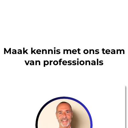
Maak kennis met ons team
van professionals