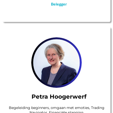
Belegger
Petra Hoogerwerf
Begeleiding beginners, omgaan met emoties, Trading
Navigator, Financiële planning