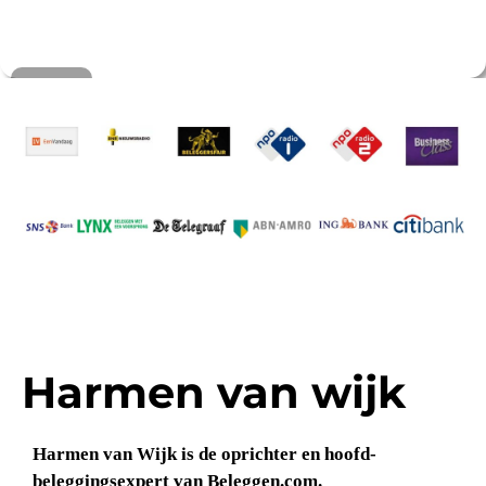
Harmen van wijk
Harmen van Wijk is de oprichter en hoofd-
beleggingsexpert van Beleggen.com.