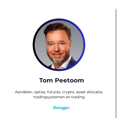
Tom Peetoom
Aandelen, opties, futures, crypto, asset allocatie,
tradingsystemen en trading
Belegger