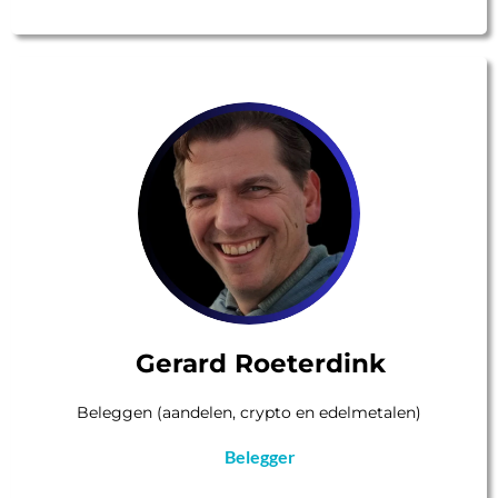
Gerard Roeterdink
Beleggen (aandelen, crypto en edelmetalen)
Belegger