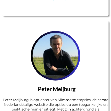
Peter Meijburg
Peter Meijburg is oprichter van Slimmermetopties, de eerste
Nederlandstalige website die opties op een toegankelijke en
praktische manier uitlegt. Met zijn achtergrond als