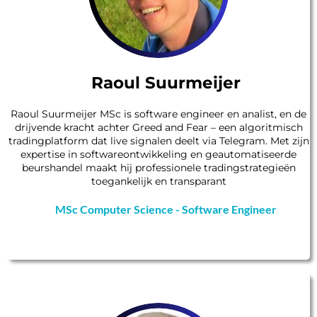
Raoul Suurmeijer
Raoul Suurmeijer MSc is software engineer en analist, en de
drijvende kracht achter Greed and Fear – een algoritmisch
tradingplatform dat live signalen deelt via Telegram. Met zijn
expertise in softwareontwikkeling en geautomatiseerde
beurshandel maakt hij professionele tradingstrategieën
toegankelijk en transparant
MSc Computer Science - Software Engineer