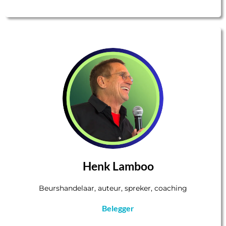
Henk Lamboo
Beurshandelaar, auteur, spreker, coaching
Belegger