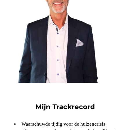
Mijn Trackrecord
Waarschuwde tijdig voor de huizencrisis