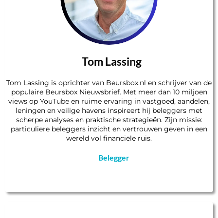
Tom Lassing
Tom Lassing is oprichter van Beursbox.nl en schrijver van de
populaire Beursbox Nieuwsbrief. Met meer dan 10 miljoen
views op YouTube en ruime ervaring in vastgoed, aandelen,
leningen en veilige havens inspireert hij beleggers met
scherpe analyses en praktische strategieën. Zijn missie:
particuliere beleggers inzicht en vertrouwen geven in een
wereld vol financiële ruis.
Belegger