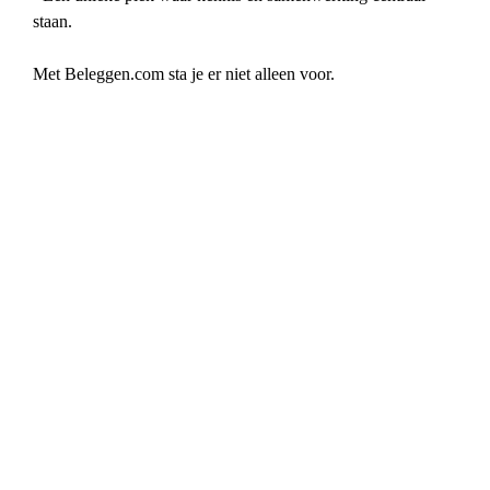
staan.
Met Beleggen.com sta je er niet alleen voor.