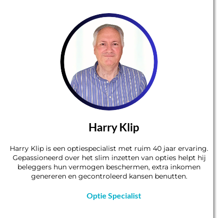
Harry Klip
Harry Klip is een optiespecialist met ruim 40 jaar ervaring.
Gepassioneerd over het slim inzetten van opties helpt hij
beleggers hun vermogen beschermen, extra inkomen
genereren en gecontroleerd kansen benutten.
Optie Specialist