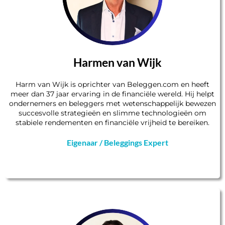
Harmen van Wijk
Harm van Wijk is oprichter van Beleggen.com en heeft
meer dan 37 jaar ervaring in de financiële wereld. Hij helpt
ondernemers en beleggers met
wetenschappelijk bewezen
succesvolle strategieën
en slimme technologieën om
stabiele rendementen en financiële vrijheid te bereiken.
Eigenaar / Beleggings Expert