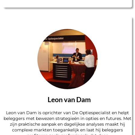
Leon van Dam
Leon van Dam is oprichter van De Optiespecialist en helpt
beleggers met bewezen strategieën in opties en futures. Met
zijn praktische aanpak en dagelijkse analyses maakt hij
complexe markten toegankelijk en laat hij beleggers