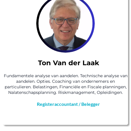
Ton Van der Laak
Fundamentele analyse van aandelen. Technische analyse van
aandelen. Opties. Coaching van ondernemers en
particulieren. Belastingen, Financiële en Fiscale planningen,
Nalatenschapsplanning. Riskmanagement, Opleidingen.
Registeraccountant / Belegger