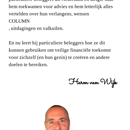
hem toekwamen voor advies en hem letterlijk alles
vertelden over hun verlangens, wensen
COLUMN
, uitdagingen en valkuilen.
​​​En nu leert hij particuliere beleggers hoe ze dit
kunnen gebruiken om veilige financiële toekomst
voor zichzelf (en hun gezin) te creëren en andere
doelen te bereiken.
Harm van Wijk