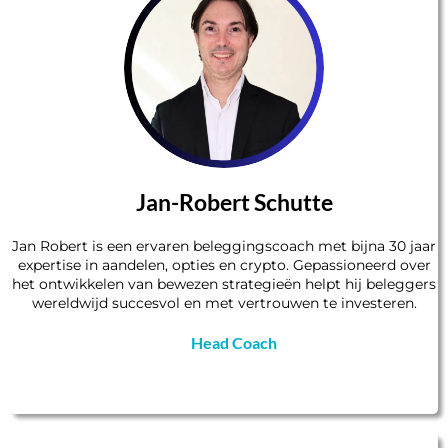
Jan-Robert Schutte
Jan Robert is een ervaren beleggingscoach met bijna 30 jaar
expertise in aandelen, opties en crypto. Gepassioneerd over
het ontwikkelen van bewezen strategieën helpt hij beleggers
wereldwijd succesvol en met vertrouwen te investeren.
Head Coach