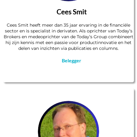
Cees Smit
Cees Smit heeft meer dan 35 jaar ervaring in de financiële
sector en is specialist in derivaten. Als oprichter van Today’s
Brokers en medeoprichter van de Today’s Group combineert
hij zijn kennis met een passie voor productinnovatie en het
delen van inzichten via publicaties en columns.
Belegger