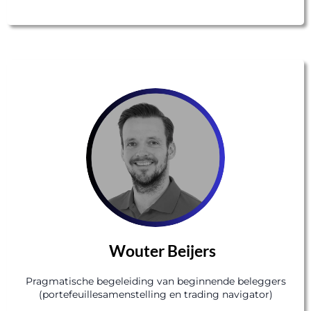
Wouter Beijers
Pragmatische begeleiding van beginnende beleggers
(portefeuillesamenstelling en trading navigator)