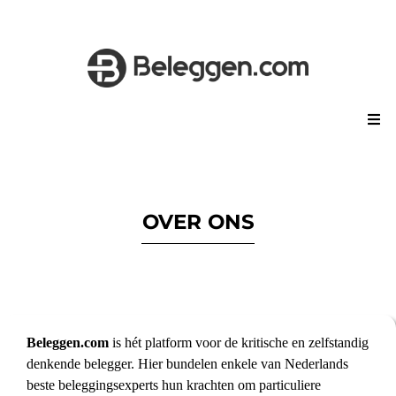
OVER ONS
Beleggen.com
is hét platform voor de kritische en zelfstandig
denkende belegger. Hier bundelen enkele van Nederlands
beste beleggingsexperts hun krachten om particuliere