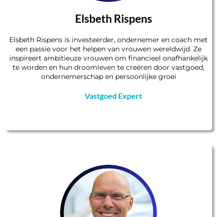
Elsbeth Rispens
Elsbeth Rispens is investeerder, ondernemer en coach met
een passie voor het helpen van vrouwen wereldwijd. Ze
inspireert ambitieuze vrouwen om financieel onafhankelijk
te worden en hun droomleven te creëren door vastgoed,
ondernemerschap en persoonlijke groei
Vastgoed Expert