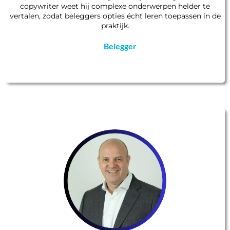
copywriter weet hij complexe onderwerpen helder te
vertalen, zodat beleggers opties écht leren toepassen in de
praktijk.
Belegger