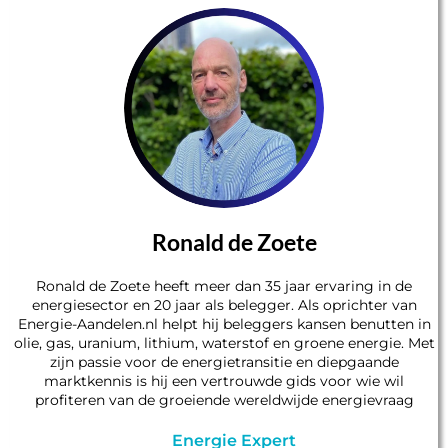
Ronald de Zoete
Ronald de Zoete heeft meer dan 35 jaar ervaring in de
energiesector en 20 jaar als belegger. Als oprichter van
Energie-Aandelen.nl helpt hij beleggers kansen benutten in
olie, gas, uranium, lithium, waterstof en groene energie. Met
zijn passie voor de energietransitie en diepgaande
marktkennis is hij een vertrouwde gids voor wie wil
profiteren van de groeiende wereldwijde energievraag
Energie Expert