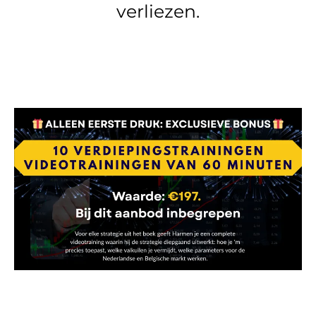
verliezen.