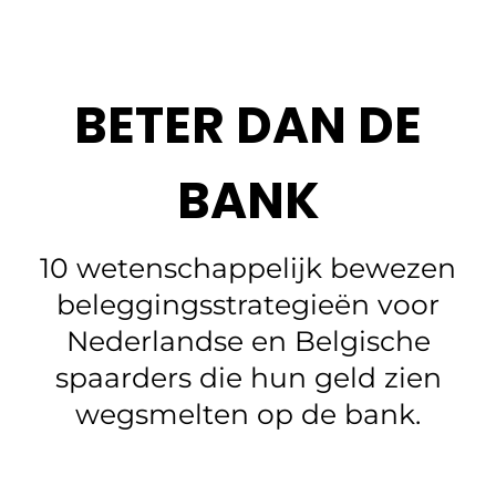
BETER DAN DE
BANK
10 wetenschappelijk bewezen
beleggingsstrategieën voor
Nederlandse en Belgische
spaarders die hun geld zien
wegsmelten op de bank.