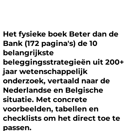
Het fysieke boek Beter dan de
Bank (172 pagina's) de 10
belangrijkste
beleggingsstrategieën uit 200+
jaar wetenschappelijk
onderzoek, vertaald naar de
Nederlandse en Belgische
situatie. Met concrete
voorbeelden, tabellen en
checklists om het direct toe te
passen.