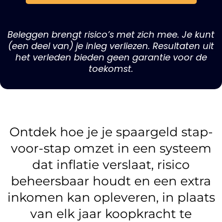
Beleggen brengt risico’s met zich mee. Je kunt
(een deel van) je inleg verliezen. Resultaten uit
het verleden bieden geen garantie voor de
toekomst.
Ontdek hoe je je spaargeld stap-
voor-stap omzet in een systeem
dat inflatie verslaat, risico
beheersbaar houdt en een extra
inkomen kan opleveren, in plaats
van elk jaar koopkracht te