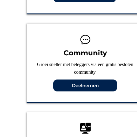
Community
Groei sneller met beleggers via een gratis besloten
community.
Deelnemen