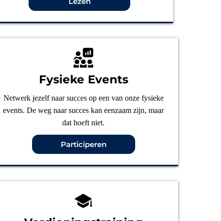
Lezen
Fysieke Events
Netwerk jezelf naar succes op een van onze fysieke
events. De weg naar succes kan eenzaam zijn, maar
dat hoeft niet.
Participeren