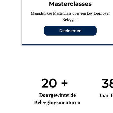
Masterclasses
Maandelijkse Masterclass over een key topic over
Beleggen.
Deelnemen
20 +
3
Doorgewinterde
Jaar 
Beleggingsmentoren