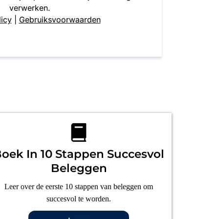
verwerken.
licy
|
Gebruiksvoorwaarden
oek In 10 Stappen Succesvol
Beleggen
Leer over de eerste 10 stappen van beleggen om
succesvol te worden.