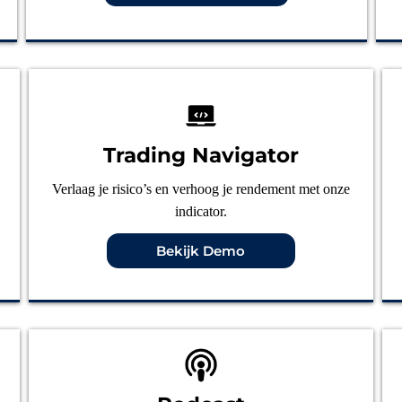
Trading Navigator
Verlaag je risico’s en verhoog je rendement met onze
indicator.
Bekijk Demo