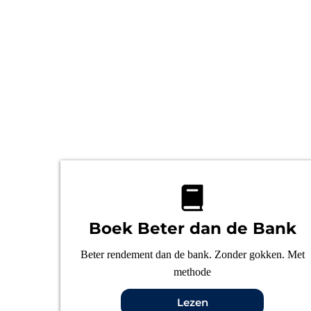
Boek Beter dan de Bank
Beter rendement dan de bank. Zonder gokken. Met
methode
Lezen