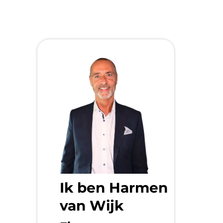
Ik ben Harmen
van Wijk