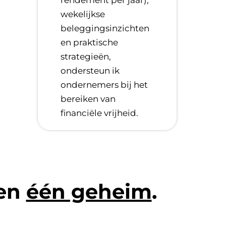
wekelijkse
beleggingsinzichten
en praktische
strategieën,
ondersteun ik
ondernemers bij het
bereiken van
financiële vrijheid.
len
één geheim
.