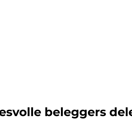
esvolle beleggers de