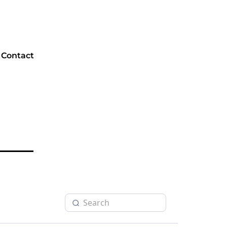
Contact