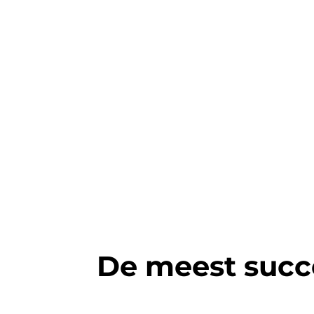
De meest succ