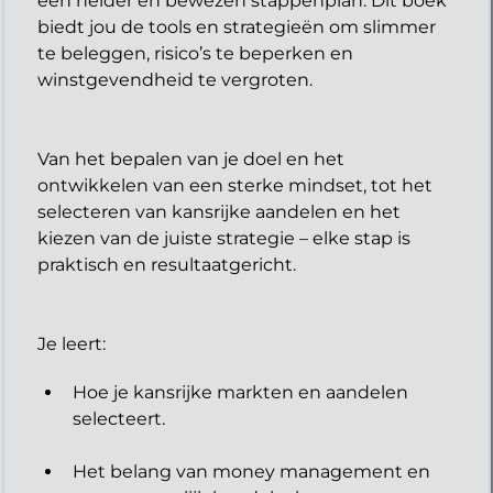
een helder en bewezen stappenplan. Dit boek
biedt jou de tools en strategieën om slimmer
te beleggen, risico’s te beperken en
winstgevendheid te vergroten.
Van het bepalen van je doel en het
ontwikkelen van een sterke mindset, tot het
selecteren van kansrijke aandelen en het
kiezen van de juiste strategie – elke stap is
praktisch en resultaatgericht.
​Je leert:
Hoe je kansrijke markten en aandelen
selecteert.
Het belang van money management en