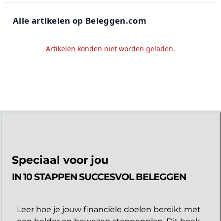
Alle artikelen op Beleggen.com
Artikelen konden niet worden geladen.
Speciaal voor jou
IN 10 STAPPEN SUCCESVOL BELEGGEN
Leer hoe je jouw financiële doelen bereikt met