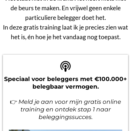
de beurs te maken. En vrijwel geen enkele
particuliere belegger doet het.
In deze gratis training laat ik je precies zien wat
het is, én hoe je het vandaag nog toepast.
Speciaal voor beleggers met €100.000+
belegbaar vermogen.
👉
Meld je aan voor mijn gratis online
training en ontdek stap 1 naar
beleggingssucces.