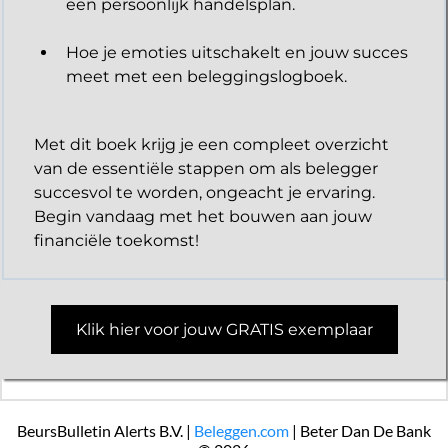
een persoonlijk handelsplan.
Hoe je emoties uitschakelt en jouw succes
meet met een beleggingslogboek.
Met dit boek krijg je een compleet overzicht
van de essentiële stappen om als belegger
succesvol te worden, ongeacht je ervaring.
Begin vandaag met het bouwen aan jouw
financiële toekomst!
Klik hier voor jouw GRATIS exemplaar
BeursBulletin Alerts B.V. |
Beleggen.com
| Beter Dan De Bank