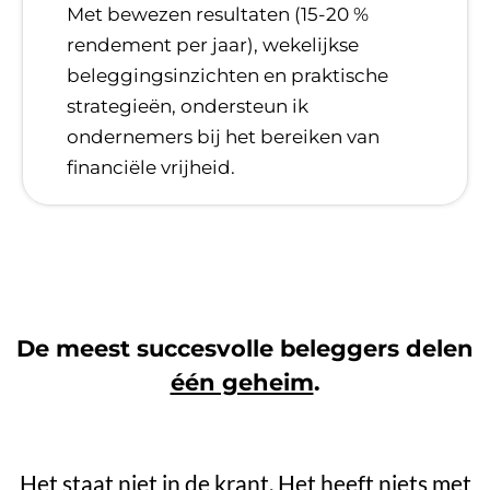
​Met bewezen resultaten (15-20 %
rendement per jaar), wekelijkse
beleggingsinzichten en praktische
strategieën, ondersteun ik
ondernemers bij het bereiken van
financiële vrijheid.
De meest succesvolle beleggers delen
één geheim
.
Het staat niet in de krant. Het heeft niets met