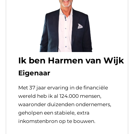
Ik ben Harmen van Wijk
Eigenaar
Met 37 jaar ervaring in de financiële
wereld heb ik al 124.000 mensen,
waaronder duizenden ondernemers,
geholpen een stabiele, extra
inkomstenbron op te bouwen.