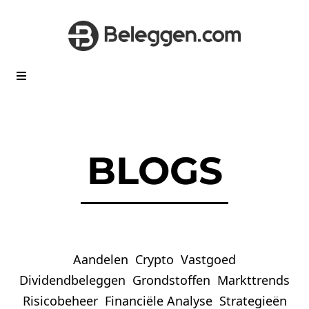
BLOGS
Aandelen
Crypto
Vastgoed
Dividendbeleggen
Grondstoffen
Markttrends
Risicobeheer
Financiële Analyse
Strategieën