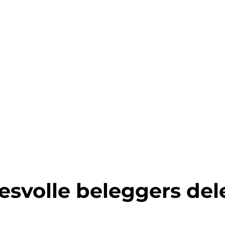
esvolle beleggers de