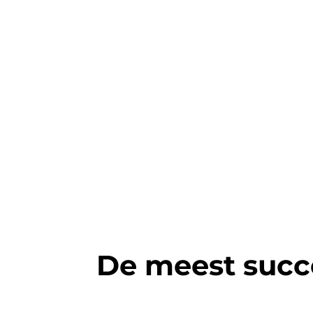
De meest succ