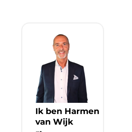
Ik ben Harmen
van Wijk