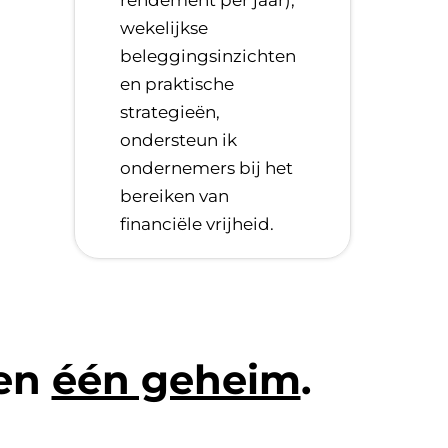
wekelijkse
beleggingsinzichten
en praktische
strategieën,
ondersteun ik
ondernemers bij het
bereiken van
financiële vrijheid.
len
één geheim
.