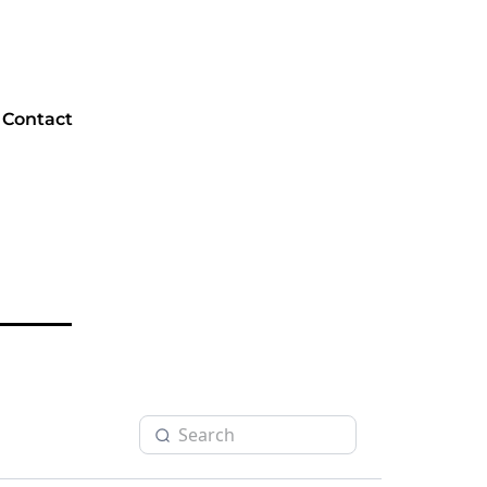
Contact