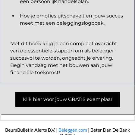
een persoonlijk handelsplan.
Hoe je emoties uitschakelt en jouw succes
meet met een beleggingslogboek.
Met dit boek krijg je een compleet overzicht
van de essentiële stappen om als belegger
succesvol te worden, ongeacht je ervaring.
Begin vandaag met het bouwen aan jouw
financiële toekomst!
Klik hier voor jouw GRATIS exemplaar
BeursBulletin Alerts B.V. |
Beleggen.com
| Beter Dan De Bank