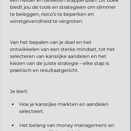
een helder en bewezen stappenplan. Dit boek
biedt jou de tools en strategieën om slimmer
te beleggen, risico’s te beperken en
winstgevendheid te vergroten.
Van het bepalen van je doel en het
ontwikkelen van een sterke mindset, tot het
selecteren van kansrijke aandelen en het
kiezen van de juiste strategie – elke stap is
praktisch en resultaatgericht.
​Je leert:
Hoe je kansrijke markten en aandelen
selecteert.
Het belang van money management en