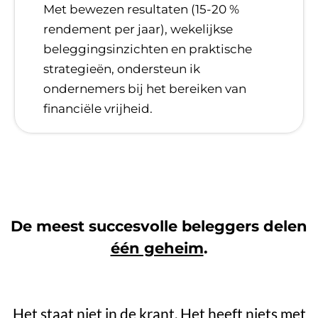
​Met bewezen resultaten (15-20 %
rendement per jaar), wekelijkse
beleggingsinzichten en praktische
strategieën, ondersteun ik
ondernemers bij het bereiken van
financiële vrijheid.
De meest succesvolle beleggers delen
één geheim
.
Het staat niet in de krant. Het heeft niets met