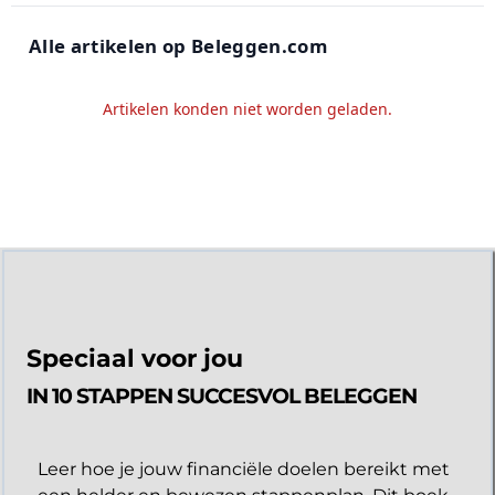
Alle artikelen op Beleggen.com
Artikelen konden niet worden geladen.
Speciaal voor jou
IN 10 STAPPEN SUCCESVOL BELEGGEN
Leer hoe je jouw financiële doelen bereikt met