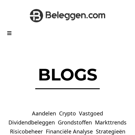
BLOGS
Aandelen
Crypto
Vastgoed
Dividendbeleggen
Grondstoffen
Markttrends
Risicobeheer
Financiële Analyse
Strategieën