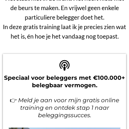
de beurs te maken. En vrijwel geen enkele
particuliere belegger doet het.
In deze gratis training laat ik je precies zien wat
het is, én hoe je het vandaag nog toepast.
Speciaal voor beleggers met €100.000+
belegbaar vermogen.
👉
Meld je aan voor mijn gratis online
training en ontdek stap 1 naar
beleggingssucces.