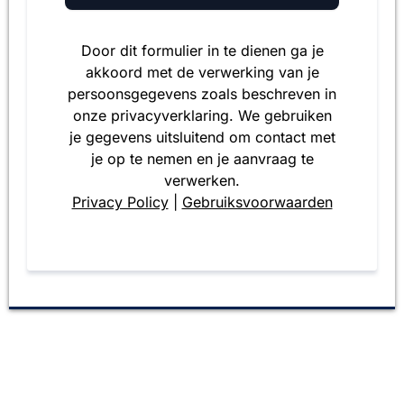
Door dit formulier in te dienen ga je
akkoord met de verwerking van je
persoonsgegevens zoals beschreven in
onze privacyverklaring. We gebruiken
je gegevens uitsluitend om contact met
je op te nemen en je aanvraag te
verwerken.
Privacy Policy
|
Gebruiksvoorwaarden