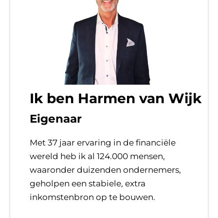
Ik ben Harmen van Wijk
Eigenaar
Met 37 jaar ervaring in de financiële
wereld heb ik al 124.000 mensen,
waaronder duizenden ondernemers,
geholpen een stabiele, extra
inkomstenbron op te bouwen.