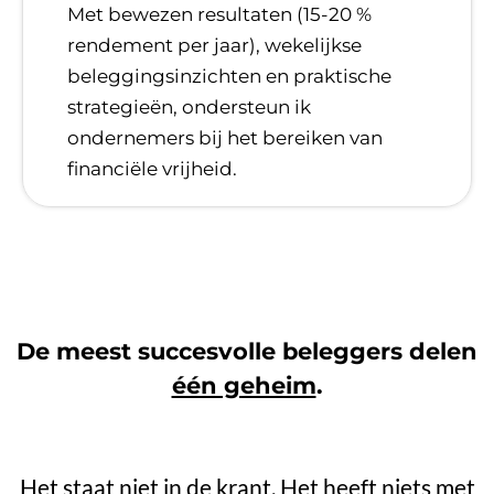
​Met bewezen resultaten (15-20 %
rendement per jaar), wekelijkse
beleggingsinzichten en praktische
strategieën, ondersteun ik
ondernemers bij het bereiken van
financiële vrijheid.
De meest succesvolle beleggers delen
één geheim
.
Het staat niet in de krant. Het heeft niets met