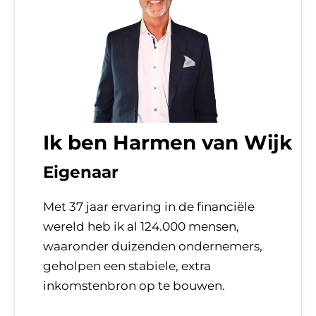
Ik ben Harmen van Wijk
Eigenaar
Met 37 jaar ervaring in de financiële
wereld heb ik al 124.000 mensen,
waaronder duizenden ondernemers,
geholpen een stabiele, extra
inkomstenbron op te bouwen.