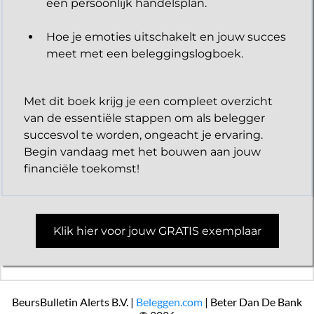
een persoonlijk handelsplan.
Hoe je emoties uitschakelt en jouw succes
meet met een beleggingslogboek.
Met dit boek krijg je een compleet overzicht
van de essentiële stappen om als belegger
succesvol te worden, ongeacht je ervaring.
Begin vandaag met het bouwen aan jouw
financiële toekomst!
Klik hier voor jouw GRATIS exemplaar
BeursBulletin Alerts B.V. |
Beleggen.com
| Beter Dan De Bank