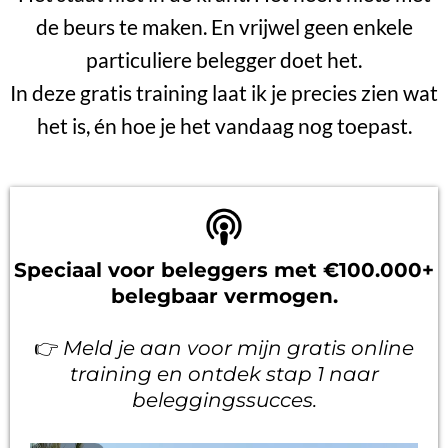
de beurs te maken. En vrijwel geen enkele
particuliere belegger doet het.
In deze gratis training laat ik je precies zien wat
het is, én hoe je het vandaag nog toepast.
Speciaal voor beleggers met €100.000+
belegbaar vermogen.
👉
Meld je aan voor mijn gratis online
training en ontdek stap 1 naar
beleggingssucces.