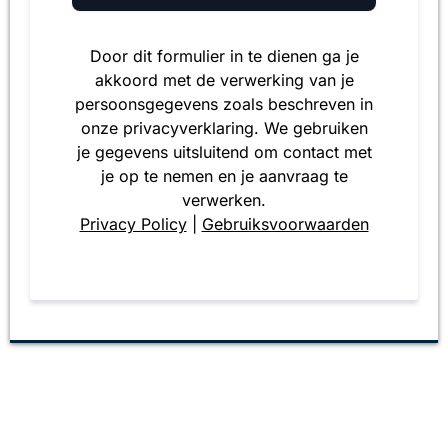
Door dit formulier in te dienen ga je
akkoord met de verwerking van je
persoonsgegevens zoals beschreven in
onze privacyverklaring. We gebruiken
je gegevens uitsluitend om contact met
je op te nemen en je aanvraag te
verwerken.
Privacy Policy
|
Gebruiksvoorwaarden