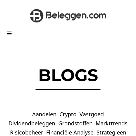
BLOGS
Aandelen
Crypto
Vastgoed
Dividendbeleggen
Grondstoffen
Markttrends
Risicobeheer
Financiële Analyse
Strategieën