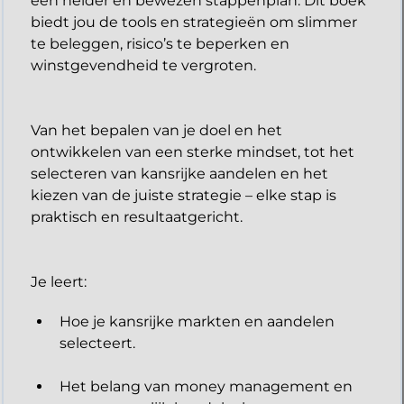
een helder en bewezen stappenplan. Dit boek
biedt jou de tools en strategieën om slimmer
te beleggen, risico’s te beperken en
winstgevendheid te vergroten.
Van het bepalen van je doel en het
ontwikkelen van een sterke mindset, tot het
selecteren van kansrijke aandelen en het
kiezen van de juiste strategie – elke stap is
praktisch en resultaatgericht.
​Je leert:
Hoe je kansrijke markten en aandelen
selecteert.
Het belang van money management en