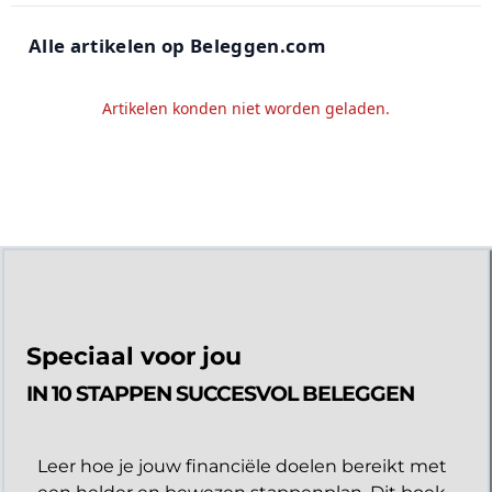
Alle artikelen op Beleggen.com
Artikelen konden niet worden geladen.
Speciaal voor jou
IN 10 STAPPEN SUCCESVOL BELEGGEN
Leer hoe je jouw financiële doelen bereikt met