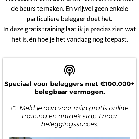
de beurs te maken. En vrijwel geen enkele
particuliere belegger doet het.
In deze gratis training laat ik je precies zien wat
het is, én hoe je het vandaag nog toepast.
Speciaal voor beleggers met €100.000+
belegbaar vermogen.
👉
Meld je aan voor mijn gratis online
training en ontdek stap 1 naar
beleggingssucces.