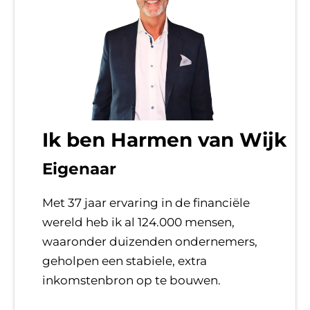
Ik ben Harmen van Wijk
Eigenaar
Met 37 jaar ervaring in de financiële
wereld heb ik al 124.000 mensen,
waaronder duizenden ondernemers,
geholpen een stabiele, extra
inkomstenbron op te bouwen.