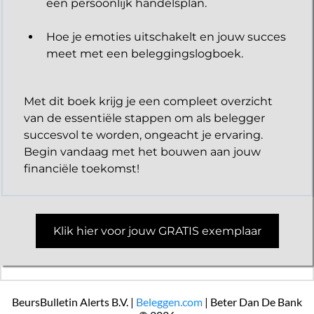
een persoonlijk handelsplan.
Hoe je emoties uitschakelt en jouw succes
meet met een beleggingslogboek.
Met dit boek krijg je een compleet overzicht
van de essentiële stappen om als belegger
succesvol te worden, ongeacht je ervaring.
Begin vandaag met het bouwen aan jouw
financiële toekomst!
Klik hier voor jouw GRATIS exemplaar
BeursBulletin Alerts B.V. |
Beleggen.com
| Beter Dan De Bank