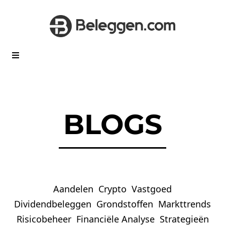
BLOGS
Aandelen
Crypto
Vastgoed
Dividendbeleggen
Grondstoffen
Markttrends
Risicobeheer
Financiële Analyse
Strategieën