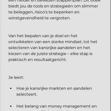
een helder en bewezen stappenplan. Dit boek
biedt jou de tools en strategieën om slimmer
te beleggen, risico’s te beperken en
winstgevendheid te vergroten.
Van het bepalen van je doel en het
ontwikkelen van een sterke mindset, tot het
selecteren van kansrijke aandelen en het
kiezen van de juiste strategie – elke stap is
praktisch en resultaatgericht.
​Je leert:
Hoe je kansrijke markten en aandelen
selecteert.
Het belang van money management en