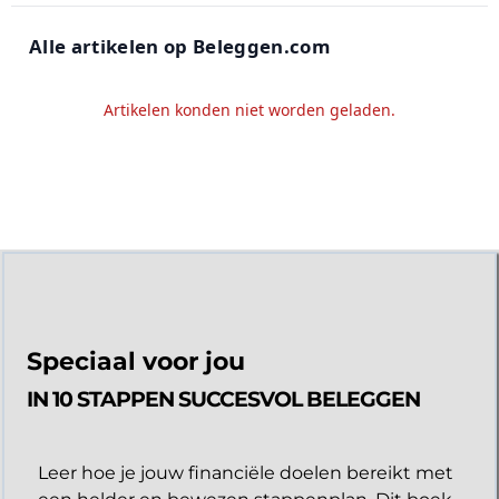
Alle artikelen op Beleggen.com
Artikelen konden niet worden geladen.
Speciaal voor jou
IN 10 STAPPEN SUCCESVOL BELEGGEN
Leer hoe je jouw financiële doelen bereikt met