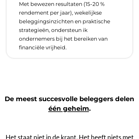
​Met bewezen resultaten (15-20 %
rendement per jaar), wekelijkse
beleggingsinzichten en praktische
strategieën, ondersteun ik
ondernemers bij het bereiken van
financiële vrijheid.
De meest succesvolle beleggers delen
één geheim
.
Het staat niet in de krant. Het heeft niets met