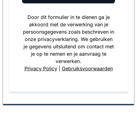
Door dit formulier in te dienen ga je
akkoord met de verwerking van je
persoonsgegevens zoals beschreven in
onze privacyverklaring. We gebruiken
je gegevens uitsluitend om contact met
je op te nemen en je aanvraag te
verwerken.
Privacy Policy
|
Gebruiksvoorwaarden