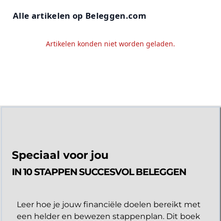
Alle artikelen op Beleggen.com
Artikelen konden niet worden geladen.
Speciaal voor jou
IN 10 STAPPEN SUCCESVOL BELEGGEN
Leer hoe je jouw financiële doelen bereikt met
een helder en bewezen stappenplan. Dit boek