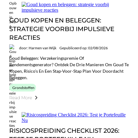
GOUD KOPEN EN BELEGGEN:
STRATEGIE VOORBIJ IMPULSIEVE
REACTIES
door: Harmen van Wijk
Gepubliceerd op: 02/08/2026
Goud Beleggen: Verzekeringspremie Of
Rendementsgenerator? Ontdek De Drie Manieren Om Goud Te
Kopen, Risico's En Een Stap-Voor-Stap Plan Voor Doordacht
Beleggen.
Grondstoffen
Read More
RISICOSPREIDING CHECKLIST 2026: