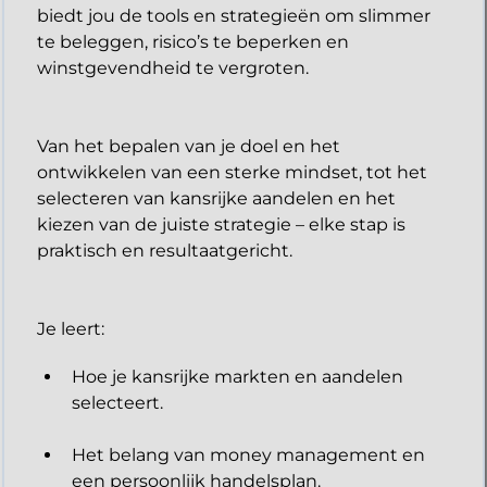
biedt jou de tools en strategieën om slimmer
te beleggen, risico’s te beperken en
winstgevendheid te vergroten.
Van het bepalen van je doel en het
ontwikkelen van een sterke mindset, tot het
selecteren van kansrijke aandelen en het
kiezen van de juiste strategie – elke stap is
praktisch en resultaatgericht.
​Je leert:
Hoe je kansrijke markten en aandelen
selecteert.
Het belang van money management en
een persoonlijk handelsplan.