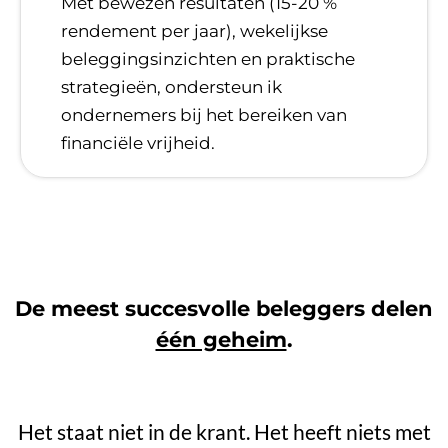
​Met bewezen resultaten (15-20 %
rendement per jaar), wekelijkse
beleggingsinzichten en praktische
strategieën, ondersteun ik
ondernemers bij het bereiken van
financiële vrijheid.
De meest succesvolle beleggers delen
één geheim
.
Het staat niet in de krant. Het heeft niets met