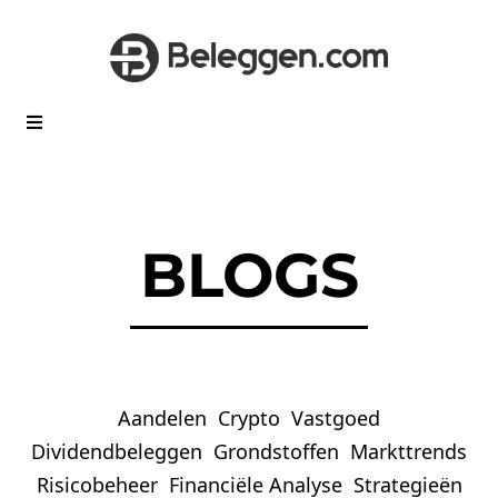
BLOGS
Aandelen
Crypto
Vastgoed
Dividendbeleggen
Grondstoffen
Markttrends
Risicobeheer
Financiële Analyse
Strategieën