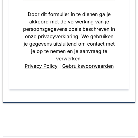
Door dit formulier in te dienen ga je
akkoord met de verwerking van je
persoonsgegevens zoals beschreven in
onze privacyverklaring. We gebruiken
je gegevens uitsluitend om contact met
je op te nemen en je aanvraag te
verwerken.
Privacy Policy
|
Gebruiksvoorwaarden