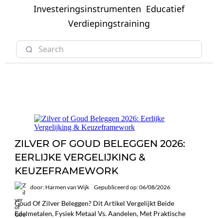
Investeringsinstrumenten
Educatief
Verdiepingstraining
ZILVER OF GOUD BELEGGEN 2026:
EERLIJKE VERGELIJKING &
KEUZEFRAMEWORK
door: Harmen van Wijk
Gepubliceerd op: 06/08/2026
Goud Of Zilver Beleggen? Dit Artikel Vergelijkt Beide
Edelmetalen, Fysiek Metaal Vs. Aandelen, Met Praktische