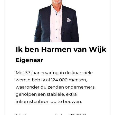
Ik ben Harmen van Wijk
Eigenaar
Met 37 jaar ervaring in de financiële
wereld heb ik al 124.000 mensen,
waaronder duizenden ondernemers,
geholpen een stabiele, extra
inkomstenbron op te bouwen.