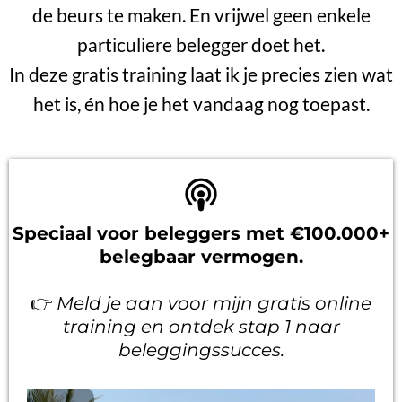
de beurs te maken. En vrijwel geen enkele
particuliere belegger doet het.
In deze gratis training laat ik je precies zien wat
het is, én hoe je het vandaag nog toepast.
Speciaal voor beleggers met €100.000+
belegbaar vermogen.
👉
Meld je aan voor mijn gratis online
training en ontdek stap 1 naar
beleggingssucces.