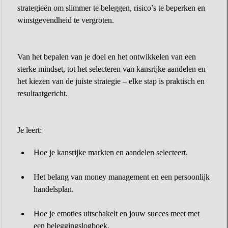
strategieën om slimmer te beleggen, risico’s te beperken en
winstgevendheid te vergroten.
Van het bepalen van je doel en het ontwikkelen van een
sterke mindset, tot het selecteren van kansrijke aandelen en
het kiezen van de juiste strategie – elke stap is praktisch en
resultaatgericht.
​Je leert:
Hoe je kansrijke markten en aandelen selecteert.
Het belang van money management en een persoonlijk
handelsplan.
Hoe je emoties uitschakelt en jouw succes meet met
een beleggingslogboek.