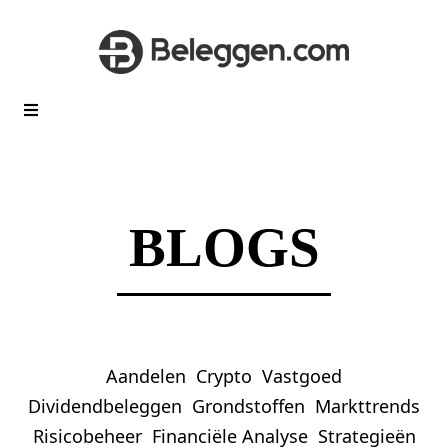
BLOGS
Aandelen
Crypto
Vastgoed
Dividendbeleggen
Grondstoffen
Markttrends
Risicobeheer
Financiële Analyse
Strategieën