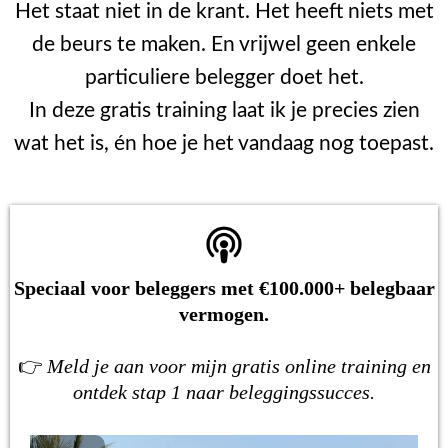
Het staat niet in de krant. Het heeft niets met
de beurs te maken. En vrijwel geen enkele
particuliere belegger doet het.
In deze gratis training laat ik je precies zien
wat het is, én hoe je het vandaag nog toepast.
Speciaal voor beleggers met €100.000+ belegbaar
vermogen.
👉
Meld je aan voor mijn gratis online training en
ontdek stap 1 naar beleggingssucces.