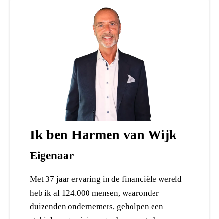
Ik ben Harmen van Wijk
Eigenaar
Met 37 jaar ervaring in de financiële wereld
heb ik al 124.000 mensen, waaronder
duizenden ondernemers, geholpen een