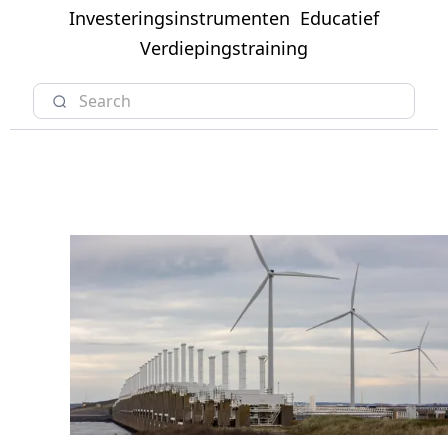
Investeringsinstrumenten
Educatief
Verdiepingstraining