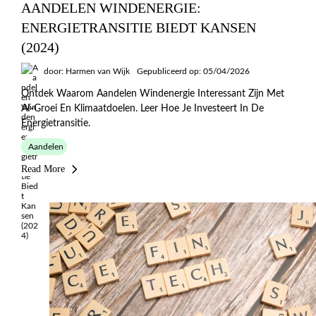
AANDELEN WINDENERGIE:
ENERGIETRANSITIE BIEDT KANSEN
(2024)
door: Harmen van Wijk
Gepubliceerd op: 05/04/2026
Ontdek Waarom Aandelen Windenergie Interessant Zijn Met
AI-Groei En Klimaatdoelen. Leer Hoe Je Investeert In De
Energietransitie.
Aandelen
Read More