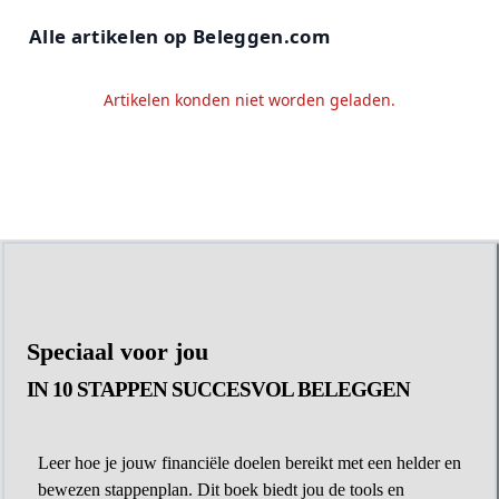
Alle artikelen op Beleggen.com
Artikelen konden niet worden geladen.
Speciaal voor jou
IN 10 STAPPEN SUCCESVOL BELEGGEN
Leer hoe je jouw financiële doelen bereikt met een helder en
bewezen stappenplan. Dit boek biedt jou de tools en