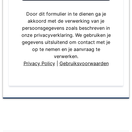
Door dit formulier in te dienen ga je
akkoord met de verwerking van je
persoonsgegevens zoals beschreven in
onze privacyverklaring. We gebruiken je
gegevens uitsluitend om contact met je
op te nemen en je aanvraag te
verwerken.
Privacy Policy
|
Gebruiksvoorwaarden