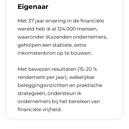
Eigenaar
Met 37 jaar ervaring in de financiële
wereld heb ik al 124.000 mensen,
waaronder duizenden ondernemers,
geholpen een stabiele, extra
inkomstenbron op te bouwen.
​Met bewezen resultaten (15-20 %
rendement per jaar), wekelijkse
beleggingsinzichten en praktische
strategieën, ondersteun ik
ondernemers bij het bereiken van
financiële vrijheid.