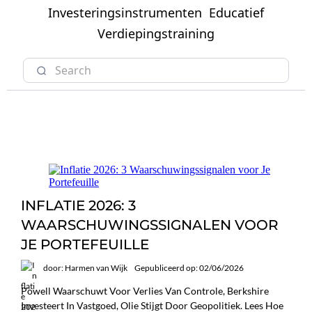
Investeringsinstrumenten
Educatief
Verdiepingstraining
INFLATIE 2026: 3
WAARSCHUWINGSSIGNALEN VOOR
JE PORTEFEUILLE
door: Harmen van Wijk
Gepubliceerd op: 02/06/2026
Powell Waarschuwt Voor Verlies Van Controle, Berkshire
Investeert In Vastgoed, Olie Stijgt Door Geopolitiek. Lees Hoe