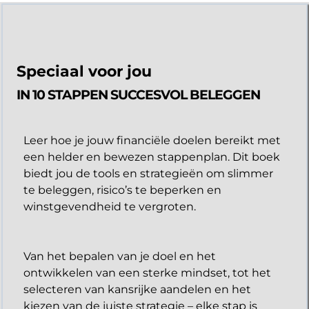
Speciaal voor jou
IN 10 STAPPEN SUCCESVOL BELEGGEN
Leer hoe je jouw financiële doelen bereikt met
een helder en bewezen stappenplan. Dit boek
biedt jou de tools en strategieën om slimmer
te beleggen, risico’s te beperken en
winstgevendheid te vergroten.
Van het bepalen van je doel en het
ontwikkelen van een sterke mindset, tot het
selecteren van kansrijke aandelen en het
kiezen van de juiste strategie – elke stap is