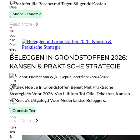
Je Portefeuille Beschermd Tegen Stijgende Kosten.
Macro-Economie
Read More
BELEGGEN IN GRONDSTOFFEN 2026:
KANSEN & PRAKTISCHE STRATEGIE
door: Harmen van Wijk
Gepubliceerd op: 26/04/2026
Ontdek Hoe Je In Grondstoffen Belegt Met Praktische
Strategieën Voor 2026. Van Lithium Tot Olie: Tekorten, Kansen
En Risico's Uitgelegd Voor Nederlandse Beleggers.
Grondstoffen
Read More