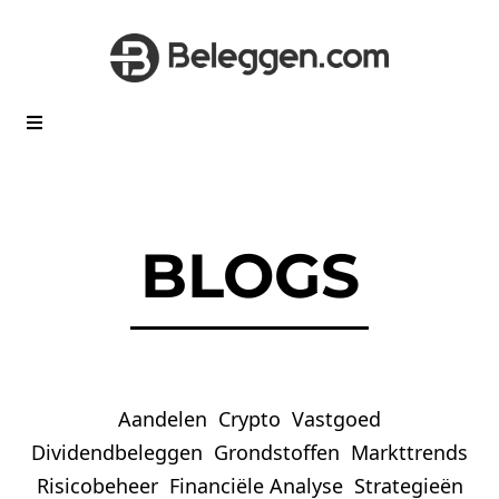
BLOGS
Aandelen
Crypto
Vastgoed
Dividendbeleggen
Grondstoffen
Markttrends
Risicobeheer
Financiële Analyse
Strategieën