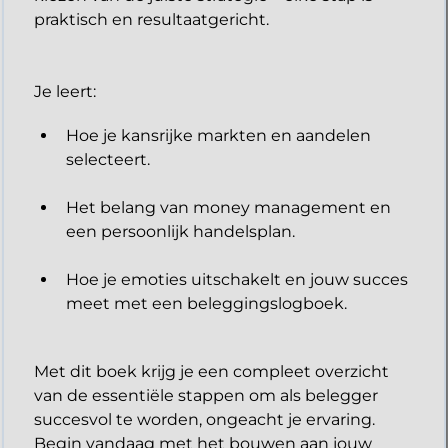
praktisch en resultaatgericht.
​Je leert:
Hoe je kansrijke markten en aandelen
selecteert.
Het belang van money management en
een persoonlijk handelsplan.
Hoe je emoties uitschakelt en jouw succes
meet met een beleggingslogboek.
Met dit boek krijg je een compleet overzicht
van de essentiële stappen om als belegger
succesvol te worden, ongeacht je ervaring.
Begin vandaag met het bouwen aan jouw