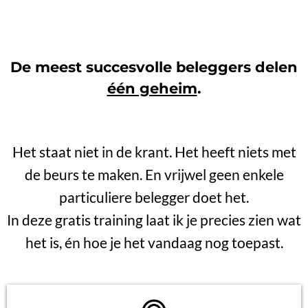
De meest succesvolle beleggers delen
één geheim
.
Het staat niet in de krant. Het heeft niets met
de beurs te maken. En vrijwel geen enkele
particuliere belegger doet het.
In deze gratis training laat ik je precies zien wat
het is, én hoe je het vandaag nog toepast.