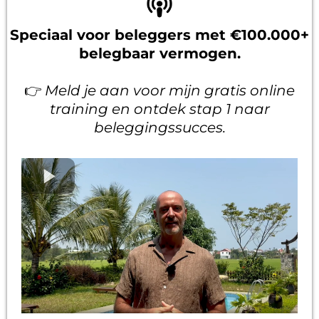
Speciaal voor beleggers met €100.000+
belegbaar vermogen.
👉
Meld je aan voor mijn gratis online
training en ontdek stap 1 naar
beleggingssucces.