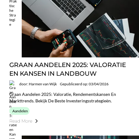
GRAAN AANDELEN 2025: VALORATIE
EN KANSEN IN LANDBOUW
door: Harmen van Wijk
Gepubliceerd op: 03/04/2026
Graan Aandelen 2025: Valoratie, Rendementskansen En
Markttrends. Bekijk De Beste Investeringsstrategieën.
Aandelen
Read More