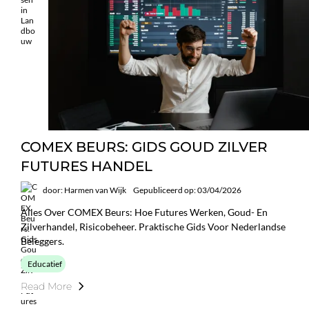
COMEX BEURS: GIDS GOUD ZILVER
FUTURES HANDEL
door: Harmen van Wijk
Gepubliceerd op: 03/04/2026
Alles Over COMEX Beurs: Hoe Futures Werken, Goud- En
Zilverhandel, Risicobeheer. Praktische Gids Voor Nederlandse
Beleggers.
Educatief
Read More