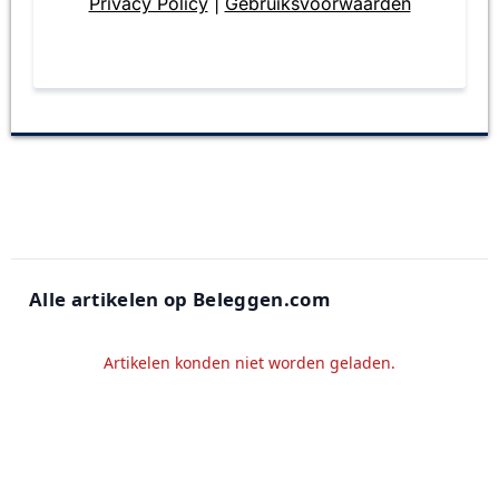
Privacy Policy
|
Gebruiksvoorwaarden
Alle artikelen op Beleggen.com
Artikelen konden niet worden geladen.