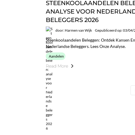
STEENKOOLAANDELEN BEL
ANALYSE VOOR NEDERLAN
BELEGGERS 2026
door: Harmen van Wijk
Gepubliceerd op: 03/04
Steenkoolaandelen Beleggen: Ontdek Kansen En 
Nederlandse Beleggers. Lees Onze Analyse.
Aandelen
Read More