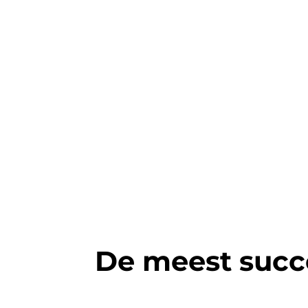
De meest succ