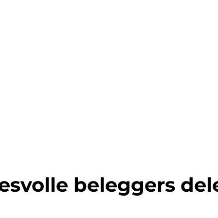
esvolle beleggers de