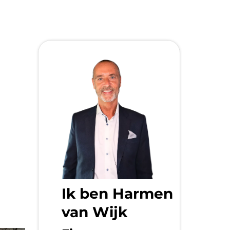
Ik ben Harmen
van Wijk