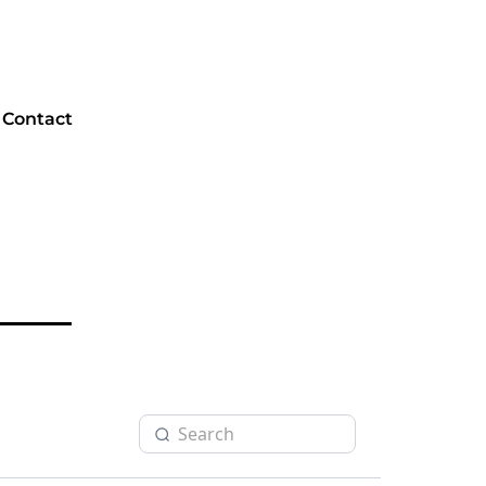
Contact