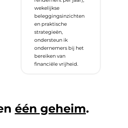
wekelijkse
beleggingsinzichten
en praktische
strategieën,
ondersteun ik
ondernemers bij het
bereiken van
financiële vrijheid.
len
één geheim
.