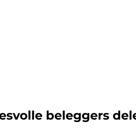
esvolle beleggers de