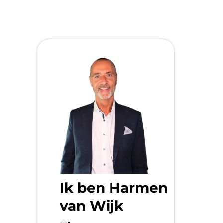
Ik ben Harmen
van Wijk