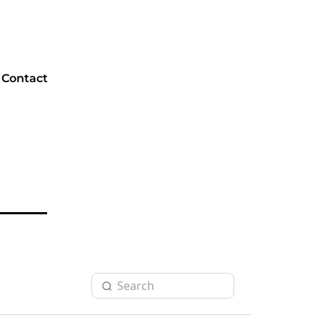
Contact