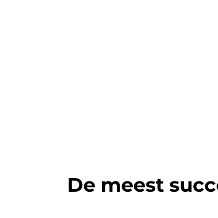
De meest succ