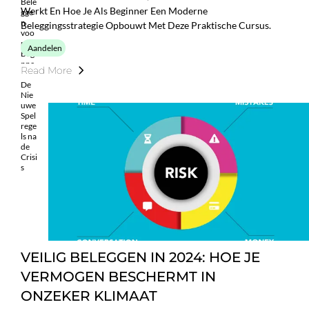
Werkt En Hoe Je Als Beginner Een Moderne
Beleggingsstrategie Opbouwt Met Deze Praktische Cursus.
Aandelen
Read More
VEILIG BELEGGEN IN 2024: HOE JE
VERMOGEN BESCHERMT IN
ONZEKER KLIMAAT