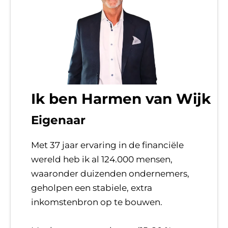
Ik ben Harmen van Wijk
Eigenaar
Met 37 jaar ervaring in de financiële
wereld heb ik al 124.000 mensen,
waaronder duizenden ondernemers,
geholpen een stabiele, extra
inkomstenbron op te bouwen.