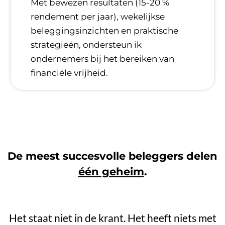
​Met bewezen resultaten (15-20 %
rendement per jaar), wekelijkse
beleggingsinzichten en praktische
strategieën, ondersteun ik
ondernemers bij het bereiken van
financiële vrijheid.
De meest succesvolle beleggers delen
één geheim
.
Het staat niet in de krant. Het heeft niets met