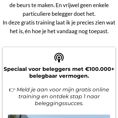
de beurs te maken. En vrijwel geen enkele
particuliere belegger doet het.
In deze gratis training laat ik je precies zien wat
het is, én hoe je het vandaag nog toepast.
Speciaal voor beleggers met €100.000+
belegbaar vermogen.
👉
Meld je aan voor mijn gratis online
training en ontdek stap 1 naar
beleggingssucces.