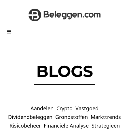
BLOGS
Aandelen
Crypto
Vastgoed
Dividendbeleggen
Grondstoffen
Markttrends
Risicobeheer
Financiële Analyse
Strategieën