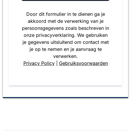
Door dit formulier in te dienen ga je
akkoord met de verwerking van je
persoonsgegevens zoals beschreven in
onze privacyverklaring. We gebruiken
je gegevens uitsluitend om contact met
je op te nemen en je aanvraag te
verwerken.
Privacy Policy
|
Gebruiksvoorwaarden