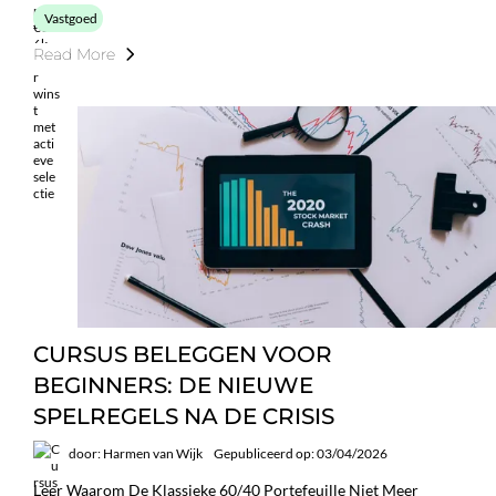
Vastgoed
Read More
CURSUS BELEGGEN VOOR
BEGINNERS: DE NIEUWE
SPELREGELS NA DE CRISIS
door: Harmen van Wijk
Gepubliceerd op: 03/04/2026
Leer Waarom De Klassieke 60/40 Portefeuille Niet Meer