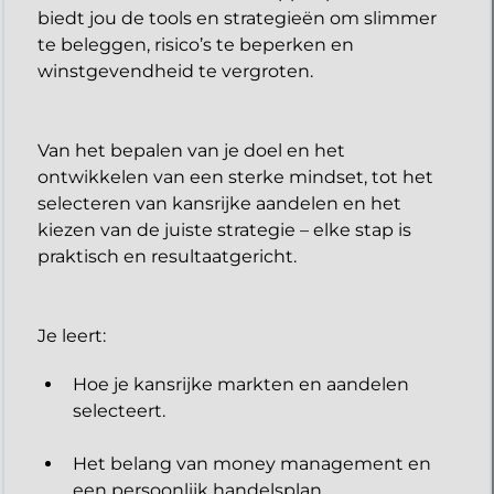
biedt jou de tools en strategieën om slimmer
te beleggen, risico’s te beperken en
winstgevendheid te vergroten.
Van het bepalen van je doel en het
ontwikkelen van een sterke mindset, tot het
selecteren van kansrijke aandelen en het
kiezen van de juiste strategie – elke stap is
praktisch en resultaatgericht.
​Je leert:
Hoe je kansrijke markten en aandelen
selecteert.
Het belang van money management en
een persoonlijk handelsplan.