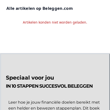
Alle artikelen op Beleggen.com
Artikelen konden niet worden geladen.
Speciaal voor jou
IN 10 STAPPEN SUCCESVOL BELEGGEN
Leer hoe je jouw financiële doelen bereikt met
een helder en bewezen stappenplan. Dit boek