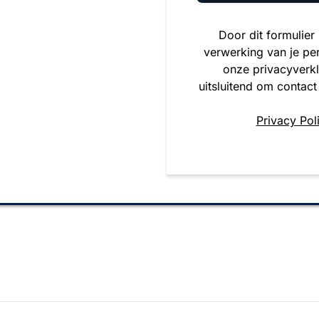
Door dit formulier
verwerking van je pe
onze privacyverk
uitsluitend om contact
Privacy Pol