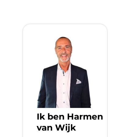
Ik ben Harmen
van Wijk