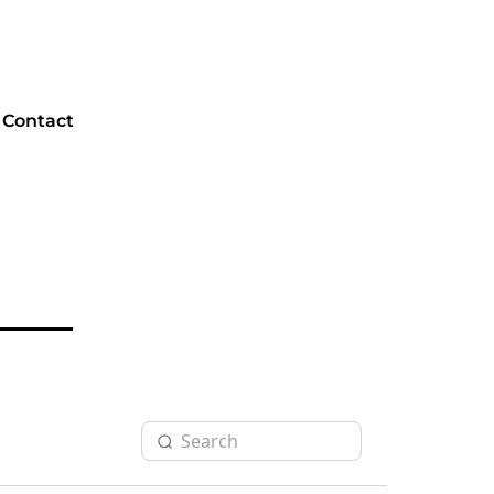
Contact