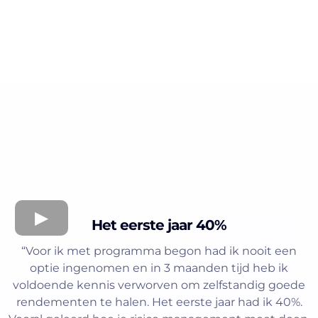
Het eerste jaar 40%
“Voor ik met programma begon had ik nooit een
optie ingenomen en in 3 maanden tijd heb ik
voldoende kennis verworven om zelfstandig goede
rendementen te halen. Het eerste jaar had ik 40%.