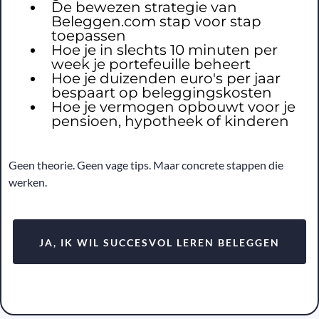
De bewezen strategie van
Beleggen.com stap voor stap
toepassen
Hoe je in slechts 10 minuten per
week je portefeuille beheert
Hoe je duizenden euro's per jaar
bespaart op beleggingskosten
Hoe je vermogen opbouwt voor je
pensioen, hypotheek of kinderen
Geen theorie. Geen vage tips. Maar concrete stappen die
werken.
JA, IK WIL SUCCESVOL LEREN BELEGGEN