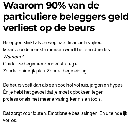
Waarom 90% van de
particuliere beleggers geld
verliest op de beurs
Beleggen klinkt als de weg naar financiële vrijheid.
Maar voor de meeste mensen wordt het een dure les.
Waarom?
Omdat ze beginnen zonder strategie.
Zonder duidelijk plan. Zonder begeleiding.
De beurs voelt dan als een doolhof vol ruis, jargon en hypes.
Én je hebt het gevoel dat je moet opboksen tegen
professionals met meer ervaring, kennis en tools.
Dat zorgt voor fouten. Emotionele beslissingen. En uiteindelijk
verlies.