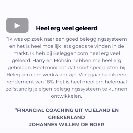
Heel erg veel geleerd
“Ik was op zoek naar een goed beleggingssysteem
en het is heel moeilijk iets goeds te vinden in de
markt. Ik heb bij Beleggen.com heel erg veel
geleerd. Harry en Mohsin hebben me heel erg
geholpen. Heel mooi dat dat soort specialisten bij
Beleggen.com werkzaam zijn. Vorig jaar had ik een
rendement van 18%. Het is heel mooi om helemaal
zelfstandig je eigen beleggingssysteem te kunnen
ontwikkelen.
”FINANCIAL COACHING UIT VLIELAND EN
GRIEKENLAND
JOHANNES WILLEM DE BOER