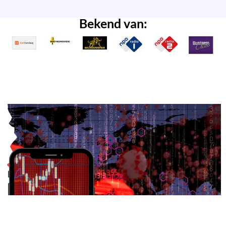
Bekend van: