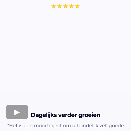
Dagelijks verder groeien
“Het is een mooi traject om uiteindelijk zelf goede