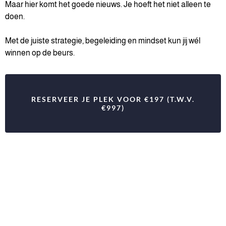
Maar hier komt het goede nieuws. Je hoeft het niet alleen te
doen.
Met de juiste strategie, begeleiding en mindset kun jij wél
winnen op de beurs.
RESERVEER JE PLEK VOOR €197 (T.W.V.
€997)