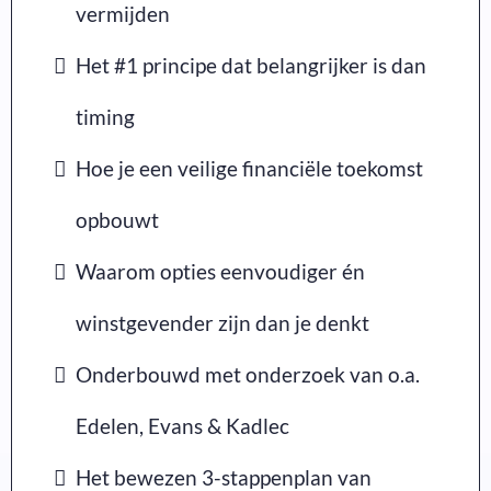
vermijden
Het #1 principe dat belangrijker is dan
timing
Hoe je een veilige financiële toekomst
opbouwt
Waarom opties eenvoudiger én
winstgevender zijn dan je denkt
Onderbouwd met onderzoek van o.a.
Edelen, Evans & Kadlec
Het bewezen 3-stappenplan van