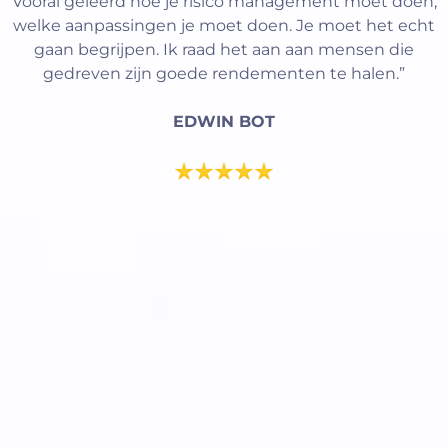
Vooral geleerd hoe je risico management moet doen,
welke aanpassingen je moet doen. Je moet het echt
gaan begrijpen. Ik raad het aan aan mensen die
gedreven zijn goede rendementen te halen.”
EDWIN BOT