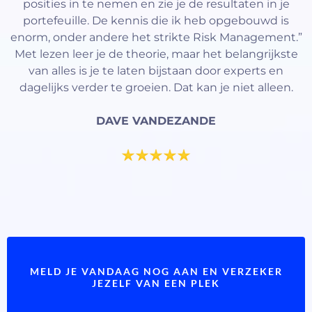
posities in te nemen en zie je de resultaten in je
portefeuille. De kennis die ik heb opgebouwd is
enorm, onder andere het strikte Risk Management.”
Met lezen leer je de theorie, maar het belangrijkste
van alles is je te laten bijstaan door experts en
dagelijks verder te groeien. Dat kan je niet alleen.
DAVE VANDEZANDE
MELD JE VANDAAG NOG AAN EN VERZEKER
JEZELF VAN EEN PLEK