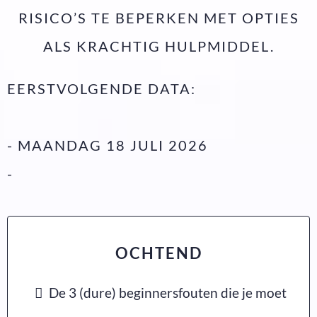
RISICO’S TE BEPERKEN MET OPTIES
ALS KRACHTIG HULPMIDDEL.
EERSTVOLGENDE DATA:
- MAANDAG 18 JULI 2026
-
OCHTEND
De 3 (dure) beginnersfouten die je moet