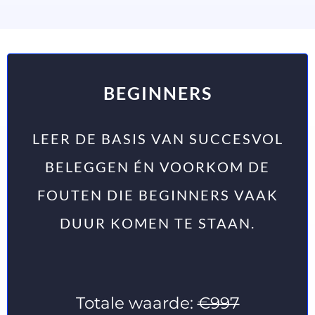
BEGINNERS
LEER DE BASIS VAN SUCCESVOL
BELEGGEN ÉN VOORKOM DE
FOUTEN DIE BEGINNERS VAAK
DUUR KOMEN TE STAAN.
Totale waarde:
€997