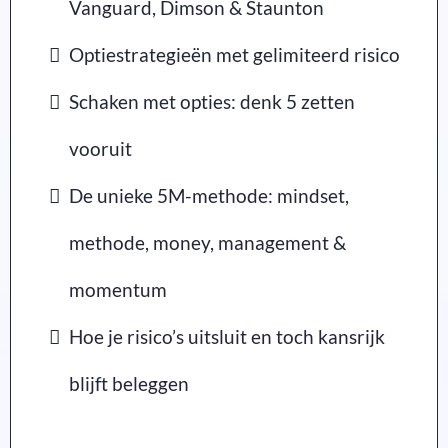
Vanguard, Dimson & Staunton
Optiestrategieën met gelimiteerd risico
Schaken met opties: denk 5 zetten
vooruit
De unieke 5M-methode: mindset,
methode, money, management &
momentum
Hoe je risico’s uitsluit en toch kansrijk
blijft beleggen