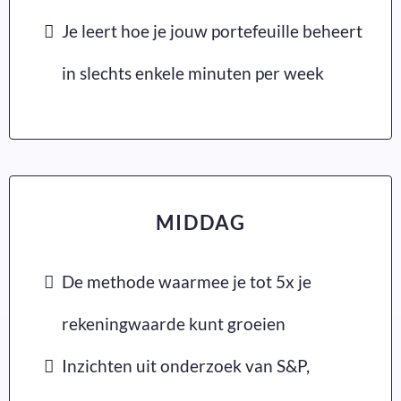
Je leert hoe je jouw portefeuille beheert
in slechts enkele minuten per week
MIDDAG
De methode waarmee je tot 5x je
rekeningwaarde kunt groeien
Inzichten uit onderzoek van S&P,