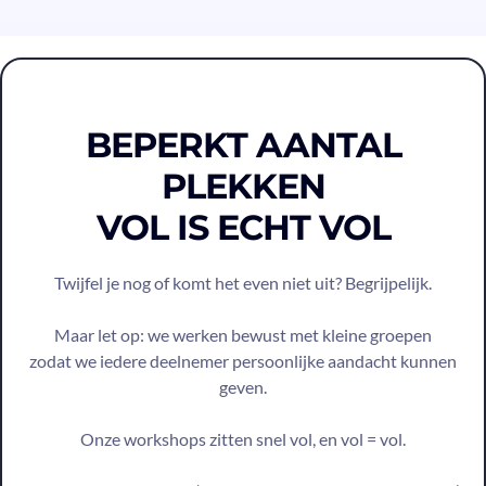
BEPERKT AANTAL
PLEKKEN
VOL IS ECHT VOL
Twijfel je nog of komt het even niet uit? Begrijpelijk.
Maar let op: we werken bewust met kleine groepen
zodat we iedere deelnemer persoonlijke aandacht kunnen
geven.
Onze workshops zitten snel vol, en vol = vol.