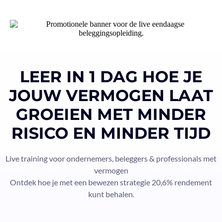
LEER IN 1 DAG HOE JE
JOUW VERMOGEN LAAT
GROEIEN MET MINDER
RISICO EN MINDER TIJD
Live training voor ondernemers, beleggers & professionals met
vermogen
Ontdek hoe je met een bewezen strategie 20,6% rendement
kunt behalen.