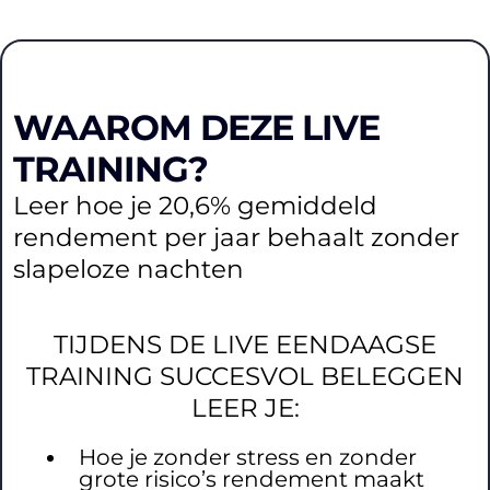
WAAROM DEZE LIVE
TRAINING?
Leer hoe je 20,6% gemiddeld
rendement per jaar behaalt zonder
slapeloze nachten
TIJDENS DE LIVE EENDAAGSE
TRAINING SUCCESVOL BELEGGEN
LEER JE:
Hoe je zonder stress en zonder
grote risico’s rendement maakt