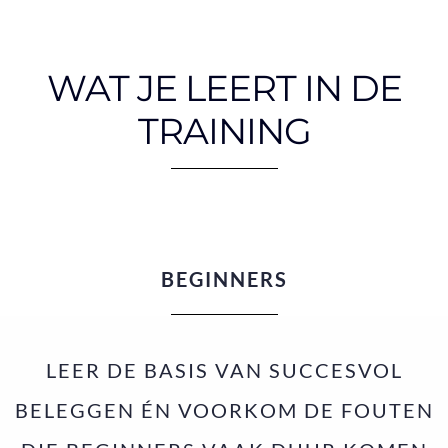
WAT JE LEERT IN DE
TRAINING
BEGINNERS
LEER DE BASIS VAN SUCCESVOL
BELEGGEN ÉN VOORKOM DE FOUTEN