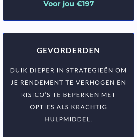
Voor jou €197
GEVORDERDEN
DUIK DIEPER IN STRATEGIEËN OM
JE RENDEMENT TE VERHOGEN EN
RISICO’S TE BEPERKEN MET
OPTIES ALS KRACHTIG
HULPMIDDEL.