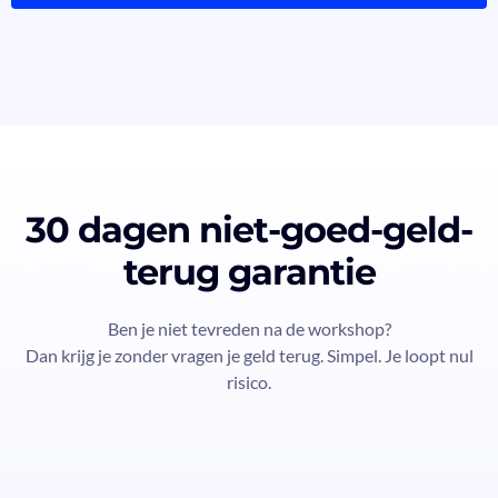
30 dagen niet-goed-geld-
terug garantie
Ben je niet tevreden na de workshop?
Dan krijg je zonder vragen je geld terug. Simpel. Je loopt nul
risico.