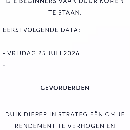
DIE BEGINNERS VAAK DUUR KOMEN
TE STAAN.
EERSTVOLGENDE DATA:
- VRIJDAG 25 JULI 2026
-
GEVORDERDEN
DUIK DIEPER IN STRATEGIEËN OM JE
RENDEMENT TE VERHOGEN EN