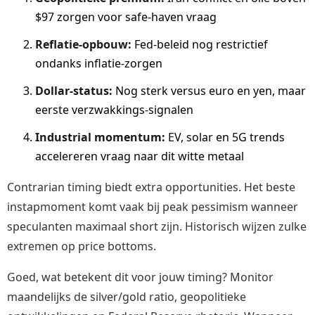
$97 zorgen voor safe-haven vraag
Reflatie-opbouw:
Fed-beleid nog restrictief
ondanks inflatie-zorgen
Dollar-status:
Nog sterk versus euro en yen, maar
eerste verzwakkings-signalen
Industrial momentum:
EV, solar en 5G trends
accelereren vraag naar dit witte metaal
Contrarian timing biedt extra opportunities. Het beste
instapmoment komt vaak bij peak pessimism wanneer
speculanten maximaal short zijn. Historisch wijzen zulke
extremen op price bottoms.
Goed, wat betekent dit voor jouw timing? Monitor
maandelijks de silver/gold ratio, geopolitieke