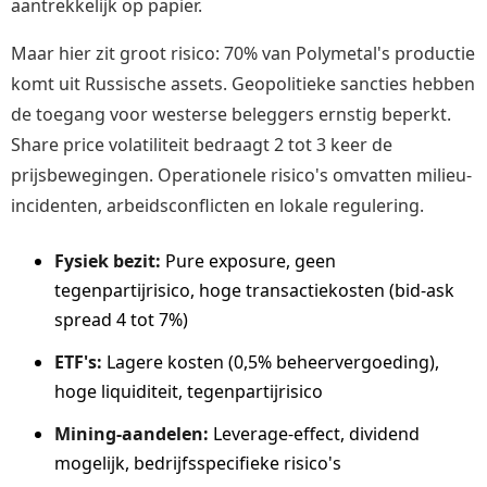
aantrekkelijk op papier.
Maar hier zit groot risico: 70% van Polymetal's productie
komt uit Russische assets. Geopolitieke sancties hebben
de toegang voor westerse beleggers ernstig beperkt.
Share price volatiliteit bedraagt 2 tot 3 keer de
prijsbewegingen. Operationele risico's omvatten milieu-
incidenten, arbeidsconflicten en lokale regulering.
Fysiek bezit:
Pure exposure, geen
tegenpartijrisico, hoge transactiekosten (bid-ask
spread 4 tot 7%)
ETF's:
Lagere kosten (0,5% beheervergoeding),
hoge liquiditeit, tegenpartijrisico
Mining-aandelen:
Leverage-effect, dividend
mogelijk, bedrijfsspecifieke risico's