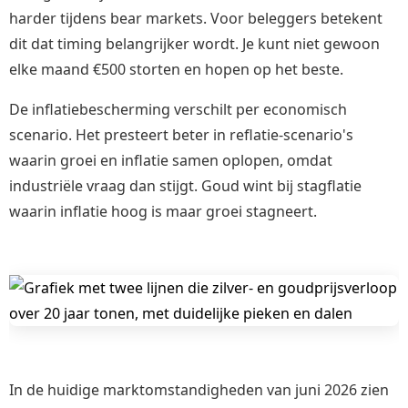
harder tijdens bear markets. Voor beleggers betekent
dit dat timing belangrijker wordt. Je kunt niet gewoon
elke maand €500 storten en hopen op het beste.
De inflatiebescherming verschilt per economisch
scenario. Het presteert beter in reflatie-scenario's
waarin groei en inflatie samen oplopen, omdat
industriële vraag dan stijgt. Goud wint bij stagflatie
waarin inflatie hoog is maar groei stagneert.
In de huidige marktomstandigheden van juni 2026 zien