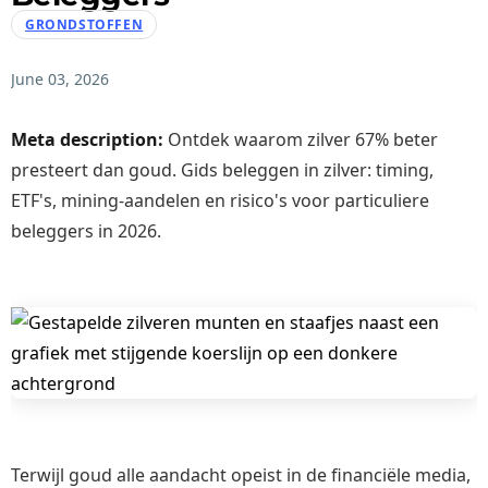
GRONDSTOFFEN
June 03, 2026
Meta description:
Ontdek waarom zilver 67% beter
presteert dan goud. Gids beleggen in zilver: timing,
ETF's, mining-aandelen en risico's voor particuliere
beleggers in 2026.
Terwijl goud alle aandacht opeist in de financiële media,