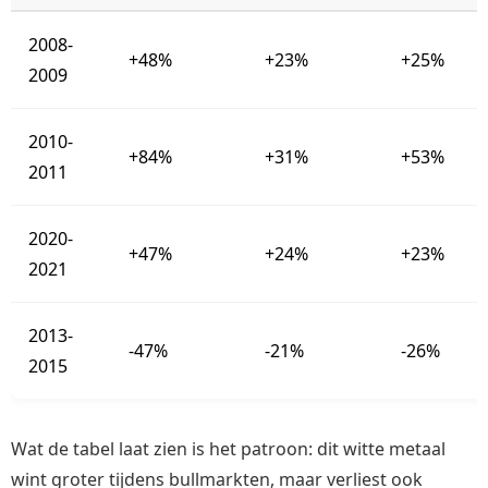
2008-
+48%
+23%
+25%
2009
2010-
+84%
+31%
+53%
2011
2020-
+47%
+24%
+23%
2021
2013-
-47%
-21%
-26%
2015
Wat de tabel laat zien is het patroon: dit witte metaal
wint groter tijdens bullmarkten, maar verliest ook