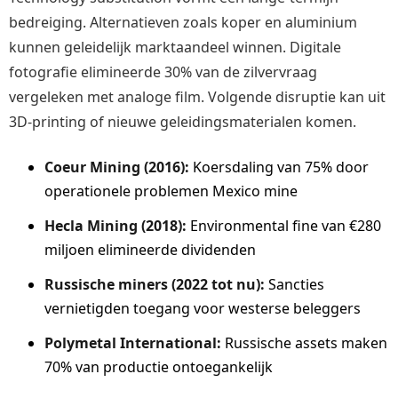
bedreiging. Alternatieven zoals koper en aluminium
kunnen geleidelijk marktaandeel winnen. Digitale
fotografie elimineerde 30% van de zilvervraag
vergeleken met analoge film. Volgende disruptie kan uit
3D-printing of nieuwe geleidingsmaterialen komen.
Coeur Mining (2016):
Koersdaling van 75% door
operationele problemen Mexico mine
Hecla Mining (2018):
Environmental fine van €280
miljoen elimineerde dividenden
Russische miners (2022 tot nu):
Sancties
vernietigden toegang voor westerse beleggers
Polymetal International:
Russische assets maken
70% van productie ontoegankelijk