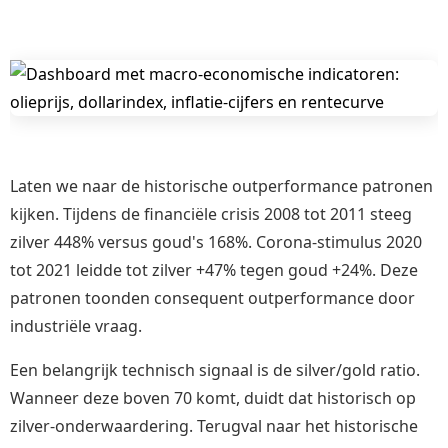
Laten we naar de historische outperformance patronen
kijken. Tijdens de financiële crisis 2008 tot 2011 steeg
zilver 448% versus goud's 168%. Corona-stimulus 2020
tot 2021 leidde tot zilver +47% tegen goud +24%. Deze
patronen toonden consequent outperformance door
industriële vraag.
Een belangrijk technisch signaal is de silver/gold ratio.
Wanneer deze boven 70 komt, duidt dat historisch op
zilver-onderwaardering. Terugval naar het historische