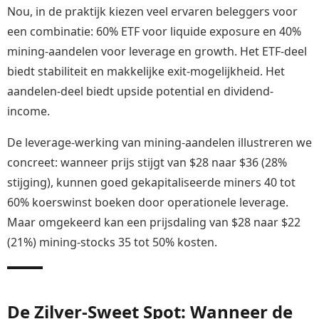
Nou, in de praktijk kiezen veel ervaren beleggers voor
een combinatie: 60% ETF voor liquide exposure en 40%
mining-aandelen voor leverage en growth. Het ETF-deel
biedt stabiliteit en makkelijke exit-mogelijkheid. Het
aandelen-deel biedt upside potential en dividend-
income.
De leverage-werking van mining-aandelen illustreren we
concreet: wanneer prijs stijgt van $28 naar $36 (28%
stijging), kunnen goed gekapitaliseerde miners 40 tot
60% koerswinst boeken door operationele leverage.
Maar omgekeerd kan een prijsdaling van $28 naar $22
(21%) mining-stocks 35 tot 50% kosten.
De Zilver-Sweet Spot: Wanneer de