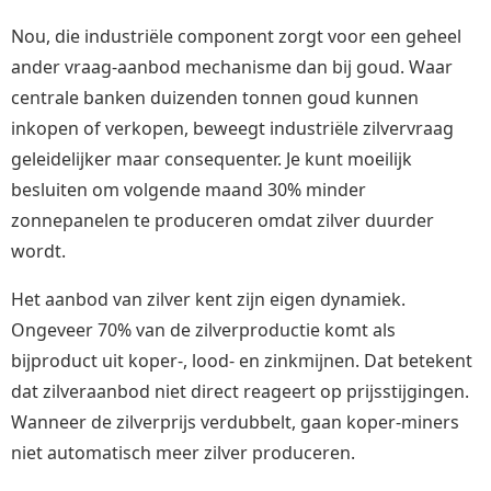
Nou, die industriële component zorgt voor een geheel
ander vraag-aanbod mechanisme dan bij goud. Waar
centrale banken duizenden tonnen goud kunnen
inkopen of verkopen, beweegt industriële zilvervraag
geleidelijker maar consequenter. Je kunt moeilijk
besluiten om volgende maand 30% minder
zonnepanelen te produceren omdat zilver duurder
wordt.
Het aanbod van zilver kent zijn eigen dynamiek.
Ongeveer 70% van de zilverproductie komt als
bijproduct uit koper-, lood- en zinkmijnen. Dat betekent
dat zilveraanbod niet direct reageert op prijsstijgingen.
Wanneer de zilverprijs verdubbelt, gaan koper-miners
niet automatisch meer zilver produceren.