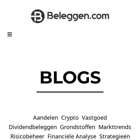
BLOGS
Aandelen
Crypto
Vastgoed
Dividendbeleggen
Grondstoffen
Markttrends
Risicobeheer
Financiële Analyse
Strategieën