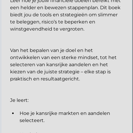
Leer hoe je jouw financiële doelen bereikt met
een helder en bewezen stappenplan. Dit boek
biedt jou de tools en strategieën om slimmer
te beleggen, risico’s te beperken en
winstgevendheid te vergroten.
Van het bepalen van je doel en het
ontwikkelen van een sterke mindset, tot het
selecteren van kansrijke aandelen en het
kiezen van de juiste strategie – elke stap is
praktisch en resultaatgericht.
​Je leert:
Hoe je kansrijke markten en aandelen
selecteert.