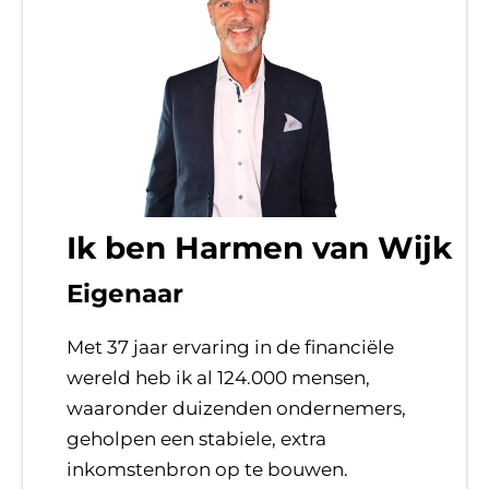
Ik ben Harmen van Wijk
Eigenaar
Met 37 jaar ervaring in de financiële
wereld heb ik al 124.000 mensen,
waaronder duizenden ondernemers,
geholpen een stabiele, extra
inkomstenbron op te bouwen.