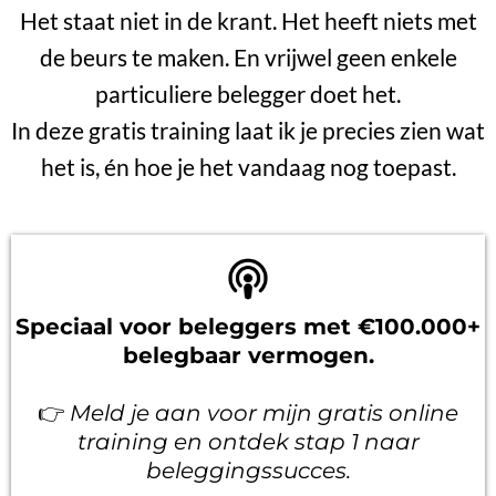
Het staat niet in de krant. Het heeft niets met
de beurs te maken. En vrijwel geen enkele
particuliere belegger doet het.
In deze gratis training laat ik je precies zien wat
het is, én hoe je het vandaag nog toepast.
Speciaal voor beleggers met €100.000+
belegbaar vermogen.
👉
Meld je aan voor mijn gratis online
training en ontdek stap 1 naar
beleggingssucces.