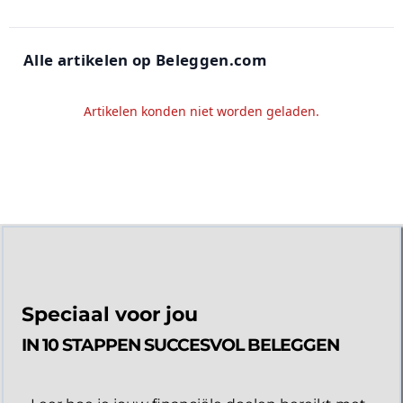
Alle artikelen op Beleggen.com
Artikelen konden niet worden geladen.
Speciaal voor jou
IN 10 STAPPEN SUCCESVOL BELEGGEN