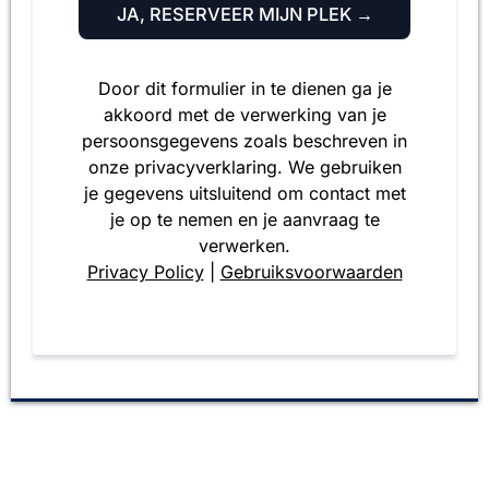
JA, RESERVEER MIJN PLEK →
Door dit formulier in te dienen ga je
akkoord met de verwerking van je
persoonsgegevens zoals beschreven in
onze privacyverklaring. We gebruiken
je gegevens uitsluitend om contact met
je op te nemen en je aanvraag te
verwerken.
Privacy Policy
|
Gebruiksvoorwaarden