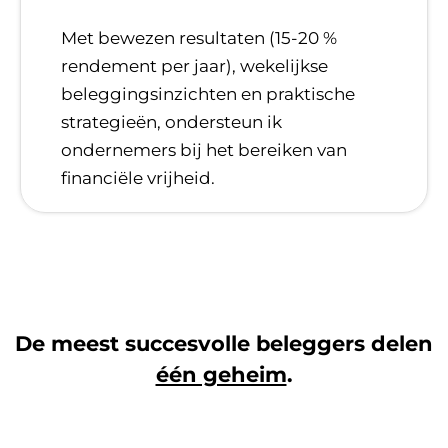
​Met bewezen resultaten (15-20 %
rendement per jaar), wekelijkse
beleggingsinzichten en praktische
strategieën, ondersteun ik
ondernemers bij het bereiken van
financiële vrijheid.
De meest succesvolle beleggers delen
één geheim
.