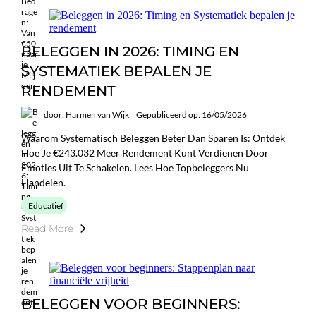
BELEGGEN IN 2026: TIMING EN
SYSTEMATIEK BEPALEN JE
RENDEMENT
door: Harmen van Wijk
Gepubliceerd op: 16/05/2026
Waarom Systematisch Beleggen Beter Dan Sparen Is: Ontdek
Hoe Je €243.032 Meer Rendement Kunt Verdienen Door
Emoties Uit Te Schakelen. Lees Hoe Topbeleggers Nu
Handelen.
Educatief
Read More
BELEGGEN VOOR BEGINNERS: