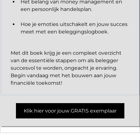
Het belang van money management en
een persoonlijk handelsplan.
Hoe je emoties uitschakelt en jouw succes
meet met een beleggingslogboek.
Met dit boek krijg je een compleet overzicht
van de essentiële stappen om als belegger
succesvol te worden, ongeacht je ervaring.
Begin vandaag met het bouwen aan jouw
financiële toekomst!
Klik hier voor jouw GRATIS exemplaar