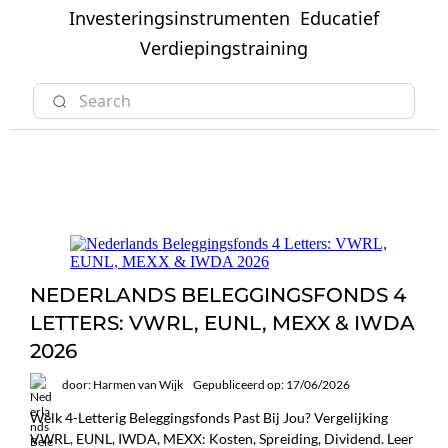
Investeringsinstrumenten
Educatief
Verdiepingstraining
NEDERLANDS BELEGGINGSFONDS 4
LETTERS: VWRL, EUNL, MEXX & IWDA
2026
door: Harmen van Wijk
Gepubliceerd op: 17/06/2026
Welk 4-Letterig Beleggingsfonds Past Bij Jou? Vergelijking
VWRL, EUNL, IWDA, MEXX: Kosten, Spreiding, Dividend. Leer