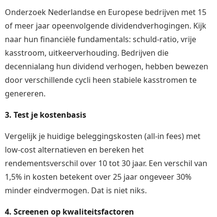
Onderzoek Nederlandse en Europese bedrijven met 15
of meer jaar opeenvolgende dividendverhogingen. Kijk
naar hun financiële fundamentals: schuld-ratio, vrije
kasstroom, uitkeerverhouding. Bedrijven die
decennialang hun dividend verhogen, hebben bewezen
door verschillende cycli heen stabiele kasstromen te
genereren.
3. Test je kostenbasis
Vergelijk je huidige beleggingskosten (all-in fees) met
low-cost alternatieven en bereken het
rendementsverschil over 10 tot 30 jaar. Een verschil van
1,5% in kosten betekent over 25 jaar ongeveer 30%
minder eindvermogen. Dat is niet niks.
4. Screenen op kwaliteitsfactoren