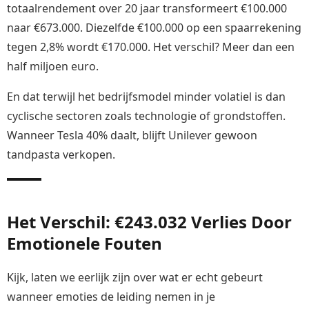
totaalrendement over 20 jaar transformeert €100.000
naar €673.000. Diezelfde €100.000 op een spaarrekening
tegen 2,8% wordt €170.000. Het verschil? Meer dan een
half miljoen euro.
En dat terwijl het bedrijfsmodel minder volatiel is dan
cyclische sectoren zoals technologie of grondstoffen.
Wanneer Tesla 40% daalt, blijft Unilever gewoon
tandpasta verkopen.
Het Verschil: €243.032 Verlies Door
Emotionele Fouten
Kijk, laten we eerlijk zijn over wat er echt gebeurt
wanneer emoties de leiding nemen in je