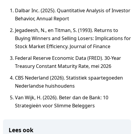
Dalbar Inc. (2025). Quantitative Analysis of Investor
Behavior, Annual Report
Jegadeesh, N., en Titman, S. (1993). Returns to
Buying Winners and Selling Losers: Implications for
Stock Market Efficiency. Journal of Finance
Federal Reserve Economic Data (FRED). 30-Year
Treasury Constant Maturity Rate, mei 2026
CBS Nederland (2026). Statistiek spaartegoeden
Nederlandse huishoudens
Van Wijk, H. (2026). Beter dan de Bank: 10
Strategieën voor Slimme Beleggers
Lees ook