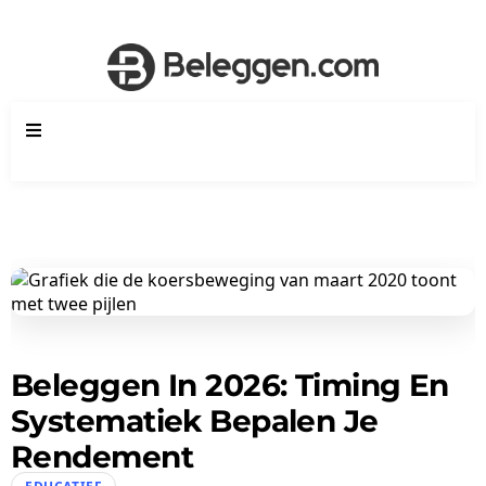
Beleggen In 2026: Timing En
Systematiek Bepalen Je
Rendement