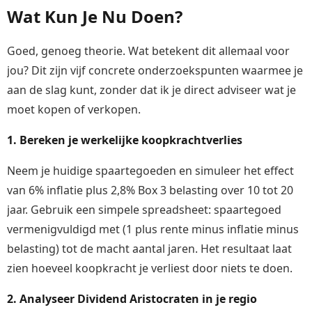
Wat Kun Je Nu Doen?
Goed, genoeg theorie. Wat betekent dit allemaal voor
jou? Dit zijn vijf concrete onderzoekspunten waarmee je
aan de slag kunt, zonder dat ik je direct adviseer wat je
moet kopen of verkopen.
1. Bereken je werkelijke koopkrachtverlies
Neem je huidige spaartegoeden en simuleer het effect
van 6% inflatie plus 2,8% Box 3 belasting over 10 tot 20
jaar. Gebruik een simpele spreadsheet: spaartegoed
vermenigvuldigd met (1 plus rente minus inflatie minus
belasting) tot de macht aantal jaren. Het resultaat laat
zien hoeveel koopkracht je verliest door niets te doen.
2. Analyseer Dividend Aristocraten in je regio