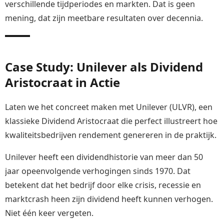
verschillende tijdperiodes en markten. Dat is geen
mening, dat zijn meetbare resultaten over decennia.
Case Study: Unilever als Dividend
Aristocraat in Actie
Laten we het concreet maken met Unilever (ULVR), een
klassieke Dividend Aristocraat die perfect illustreert hoe
kwaliteitsbedrijven rendement genereren in de praktijk.
Unilever heeft een dividendhistorie van meer dan 50
jaar opeenvolgende verhogingen sinds 1970. Dat
betekent dat het bedrijf door elke crisis, recessie en
marktcrash heen zijn dividend heeft kunnen verhogen.
Niet één keer vergeten.