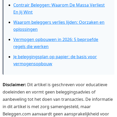
Contrair Beleggen: Waarom De Massa Verliest
En Jij Wint
Waarom beleggers verlies lijden: Oorzaken en
oplossingen
Vermogen opbouwen in 2026: 5 beproefde
regels die werken
Je beleggingsplan op papier: de basis voor
vermogensopbouw
Disclaimer:
Dit artikel is geschreven voor educatieve
doeleinden en vormt geen beleggingsadvies of
aanbeveling tot het doen van transacties. De informatie
in dit artikel is met zorg samengesteld, maar
Beleggen.com aanvaardt geen aansprakelijkheid voor