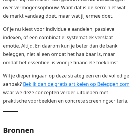
over vermogensopbouw. Want dat is de kern: niet wat
de markt vandaag doet, maar wat jij ermee doet.
Of je nu kiest voor individuele aandelen, passieve
indexen, of een combinatie: systematiek verslaat
emotie. Altijd. En daarom kun je beter dan de bank
beleggen, niet alleen omdat het haalbaar is, maar
omdat het essentieel is voor je financiële toekomst.
Wil je dieper ingaan op deze strategieën en de volledige
aanpak?
Bekijk dan de gratis artikelen op Beleggen.com
waar we deze concepten verder uitdiepen met
praktische voorbeelden en concrete screeningscriteria.
Bronnen