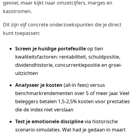
gevoel, maar kijkt naar omzetcijfers, marges en
kasstromen.
Dit zijn vijf concrete onderzoekspunten die je direct
kunt toepassen:
Screen je huidige portefeuille
op tien
kwaliteitsfactoren: rentabiliteit, schuldpositie,
dividendhistorie, concurrentiepositie en groei-
uitzichten
Analyseer je kosten
(all-in fees) versus
benchmarkrendementen over 5 of meer jaar. Veel
beleggers betalen 1,5-2,5% kosten voor prestaties
die de index niet verslaan
Test je emotionele discipline
via historische
scenario-simulaties. Wat had je gedaan in maart