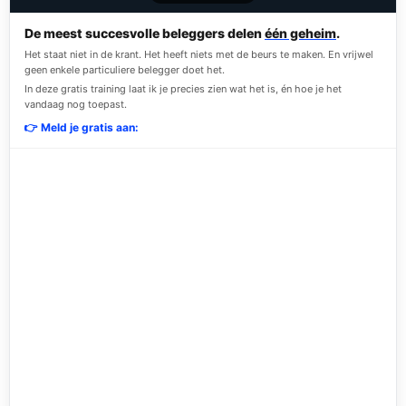
De meest succesvolle beleggers delen
één geheim
.
Het staat niet in de krant. Het heeft niets met de beurs te maken. En vrijwel
geen enkele particuliere belegger doet het.
In deze gratis training laat ik je precies zien wat het is, én hoe je het
vandaag nog toepast.
👉 Meld je gratis aan: