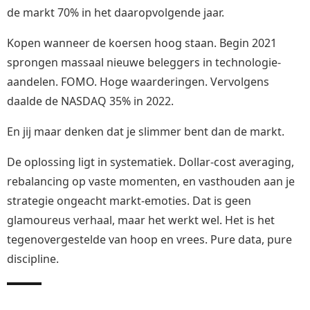
de markt 70% in het daaropvolgende jaar.
Kopen wanneer de koersen hoog staan. Begin 2021
sprongen massaal nieuwe beleggers in technologie-
aandelen. FOMO. Hoge waarderingen. Vervolgens
daalde de NASDAQ 35% in 2022.
En jij maar denken dat je slimmer bent dan de markt.
De oplossing ligt in systematiek. Dollar-cost averaging,
rebalancing op vaste momenten, en vasthouden aan je
strategie ongeacht markt-emoties. Dat is geen
glamoureus verhaal, maar het werkt wel. Het is het
tegenovergestelde van hoop en vrees. Pure data, pure
discipline.