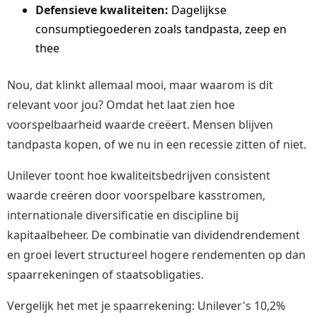
Defensieve kwaliteiten:
Dagelijkse
consumptiegoederen zoals tandpasta, zeep en
thee
Nou, dat klinkt allemaal mooi, maar waarom is dit
relevant voor jou? Omdat het laat zien hoe
voorspelbaarheid waarde creëert. Mensen blijven
tandpasta kopen, of we nu in een recessie zitten of niet.
Unilever toont hoe kwaliteitsbedrijven consistent
waarde creëren door voorspelbare kasstromen,
internationale diversificatie en discipline bij
kapitaalbeheer. De combinatie van dividendrendement
en groei levert structureel hogere rendementen op dan
spaarrekeningen of staatsobligaties.
Vergelijk het met je spaarrekening: Unilever's 10,2%