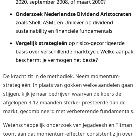
2020, september 2008, of maart 2000?
Onderzoek Nederlandse Dividend Aristocraten
zoals Shell, ASML en Unilever op dividend
sustainability en financiële fundamentals
Vergelijk strategieën
op risico-gecorrigeerde
basis over verschillende marktcycli. Welke aanpak
beschermt je vermogen het beste?
De kracht zit in de methodiek. Neem momentum-
strategieën. In plaats van gokken welke aandelen gaan
stijgen, kijk je naar bedrijven waarvan de koers de
afgelopen 3-12 maanden sterker presteerde dan de
markt, gecombineerd met verbeterende fundamentals.
Wetenschappelijk onderzoek van Jegadeesh en Titman
toont aan dat momentum-effecten consistent zijn over