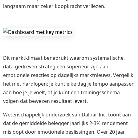
langzaam maar zeker koopkracht verliezen.
Dit marktklimaat benadrukt waarom systematische,
data-gedreven strategieën superieur zijn aan
emotionele reacties op dagelijks marktnieuws. Vergelijk
het met hardlopen: je kunt elke dag je tempo aanpassen
aan hoe je je voelt, of je kunt een trainingsschema
volgen dat bewezen resultaat levert.
Wetenschappelijk onderzoek van Dalbar Inc. toont aan
dat de gemiddelde belegger jaarlijks 2-3% rendement
misloopt door emotionele beslissingen. Over 20 jaar