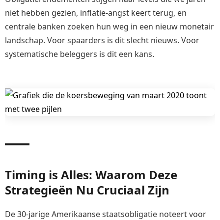
niet hebben gezien, inflatie-angst keert terug, en
centrale banken zoeken hun weg in een nieuw monetair
landschap. Voor spaarders is dit slecht nieuws. Voor
systematische beleggers is dit een kans.
Timing is Alles: Waarom Deze
Strategieën Nu Cruciaal Zijn
De 30-jarige Amerikaanse staatsobligatie noteert voor