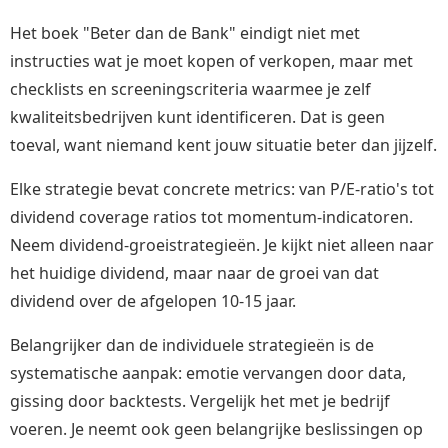
Het boek "Beter dan de Bank" eindigt niet met
instructies wat je moet kopen of verkopen, maar met
checklists en screeningscriteria waarmee je zelf
kwaliteitsbedrijven kunt identificeren. Dat is geen
toeval, want niemand kent jouw situatie beter dan jijzelf.
Elke strategie bevat concrete metrics: van P/E-ratio's tot
dividend coverage ratios tot momentum-indicatoren.
Neem dividend-groeistrategieën. Je kijkt niet alleen naar
het huidige dividend, maar naar de groei van dat
dividend over de afgelopen 10-15 jaar.
Belangrijker dan de individuele strategieën is de
systematische aanpak: emotie vervangen door data,
gissing door backtests. Vergelijk het met je bedrijf
voeren. Je neemt ook geen belangrijke beslissingen op