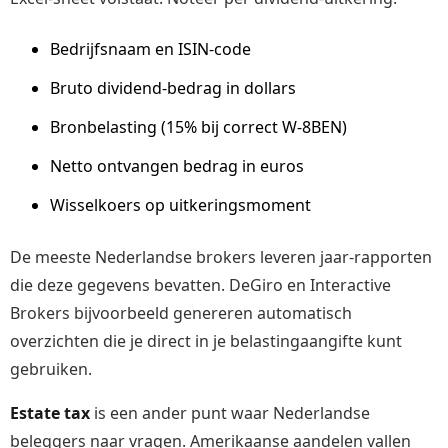
Bedrijfsnaam en ISIN-code
Bruto dividend-bedrag in dollars
Bronbelasting (15% bij correct W-8BEN)
Netto ontvangen bedrag in euros
Wisselkoers op uitkeringsmoment
De meeste Nederlandse brokers leveren jaar-rapporten
die deze gegevens bevatten. DeGiro en Interactive
Brokers bijvoorbeeld genereren automatisch
overzichten die je direct in je belastingaangifte kunt
gebruiken.
Estate tax
is een ander punt waar Nederlandse
beleggers naar vragen. Amerikaanse aandelen vallen