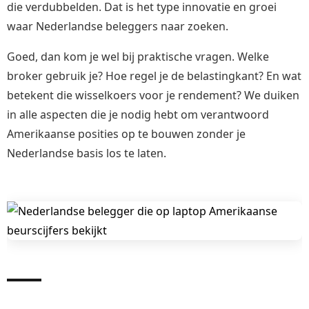
die verdubbelden. Dat is het type innovatie en groei
waar Nederlandse beleggers naar zoeken.
Goed, dan kom je wel bij praktische vragen. Welke
broker gebruik je? Hoe regel je de belastingkant? En wat
betekent die wisselkoers voor je rendement? We duiken
in alle aspecten die je nodig hebt om verantwoord
Amerikaanse posities op te bouwen zonder je
Nederlandse basis los te laten.