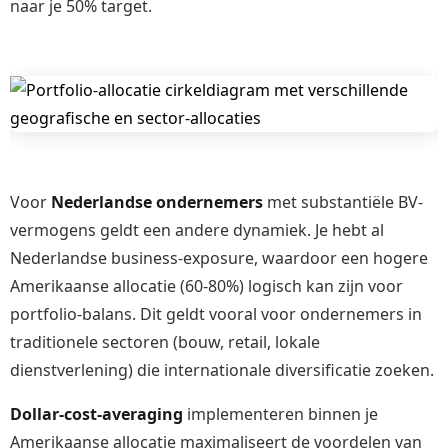
naar je 50% target.
Voor
Nederlandse ondernemers
met substantiële BV-
vermogens geldt een andere dynamiek. Je hebt al
Nederlandse business-exposure, waardoor een hogere
Amerikaanse allocatie (60-80%) logisch kan zijn voor
portfolio-balans. Dit geldt vooral voor ondernemers in
traditionele sectoren (bouw, retail, lokale
dienstverlening) die internationale diversificatie zoeken.
Dollar-cost-averaging
implementeren binnen je
Amerikaanse allocatie maximaliseert de voordelen van