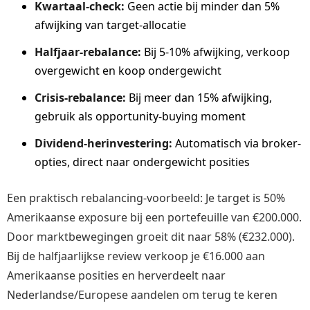
Kwartaal-check:
Geen actie bij minder dan 5%
afwijking van target-allocatie
Halfjaar-rebalance:
Bij 5-10% afwijking, verkoop
overgewicht en koop ondergewicht
Crisis-rebalance:
Bij meer dan 15% afwijking,
gebruik als opportunity-buying moment
Dividend-herinvestering:
Automatisch via broker-
opties, direct naar ondergewicht posities
Een praktisch rebalancing-voorbeeld: Je target is 50%
Amerikaanse exposure bij een portefeuille van €200.000.
Door marktbewegingen groeit dit naar 58% (€232.000).
Bij de halfjaarlijkse review verkoop je €16.000 aan
Amerikaanse posities en herverdeelt naar
Nederlandse/Europese aandelen om terug te keren