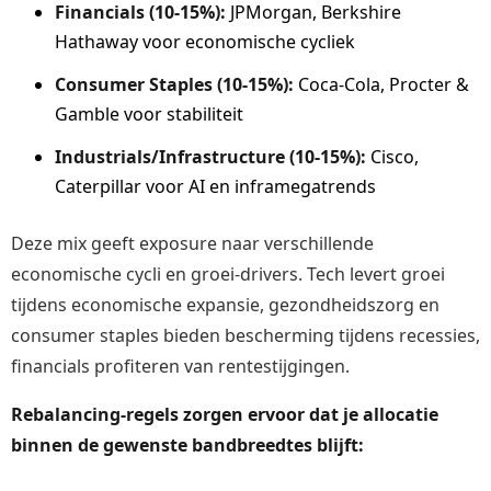
Financials (10-15%):
JPMorgan, Berkshire
Hathaway voor economische cycliek
Consumer Staples (10-15%):
Coca-Cola, Procter &
Gamble voor stabiliteit
Industrials/Infrastructure (10-15%):
Cisco,
Caterpillar voor AI en inframegatrends
Deze mix geeft exposure naar verschillende
economische cycli en groei-drivers. Tech levert groei
tijdens economische expansie, gezondheidszorg en
consumer staples bieden bescherming tijdens recessies,
financials profiteren van rentestijgingen.
Rebalancing-regels zorgen ervoor dat je allocatie
binnen de gewenste bandbreedtes blijft: