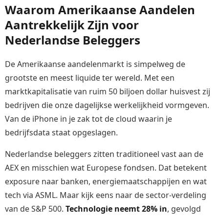
Waarom Amerikaanse Aandelen
Aantrekkelijk Zijn voor
Nederlandse Beleggers
De Amerikaanse aandelenmarkt is simpelweg de
grootste en meest liquide ter wereld. Met een
marktkapitalisatie van ruim 50 biljoen dollar huisvest zij
bedrijven die onze dagelijkse werkelijkheid vormgeven.
Van de iPhone in je zak tot de cloud waarin je
bedrijfsdata staat opgeslagen.
Nederlandse beleggers zitten traditioneel vast aan de
AEX en misschien wat Europese fondsen. Dat betekent
exposure naar banken, energiemaatschappijen en wat
tech via ASML. Maar kijk eens naar de sector-verdeling
van de S&P 500.
Technologie neemt 28% in
, gevolgd