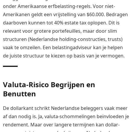
onder Amerikaanse erfbelasting-regels. Voor niet-
Amerikanen geldt een vrijstelling van $60.000. Bedragen
daarboven kunnen tot 40% estate tax oplopen. Dit is
relevant voor grotere portefeuilles, maar door slim
structuren (Nederlandse holding-constructies, trusts)
vaak te omzeilen. Een belastingadviseur kan je helpen
de juiste structuur te kiezen op basis van je vermogen.
Valuta-Risico Begrijpen en
Benutten
De dollarkant schrikt Nederlandse beleggers vaak meer
af dan nodig is. Ja, valuta-schommelingen beïnvloeden je
rendement. Maar over langere termijnen kan dollar-