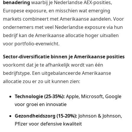
benadering
waarbij je Nederlandse AEX-posities,
Europese exposure, en misschien wat emerging
markets combineert met Amerikaanse aandelen. Voor
ondernemers met veel Nederlandse exposure via hun
bedrijf kan de Amerikaanse allocatie hoger uitvallen
voor portfolio-evenwicht.
Sector-diversificatie binnen je Amerikaanse posities
voorkomt dat je te afhankelijk wordt van één
bedrijfstype. Een uitgebalanceerde Amerikaanse
allocatie zou er zo uit kunnen zien:
Technologie (25-35%):
Apple, Microsoft, Google
voor groei en innovatie
Gezondheidszorg (15-20%):
Johnson & Johnson,
Pfizer voor defensive kwaliteit