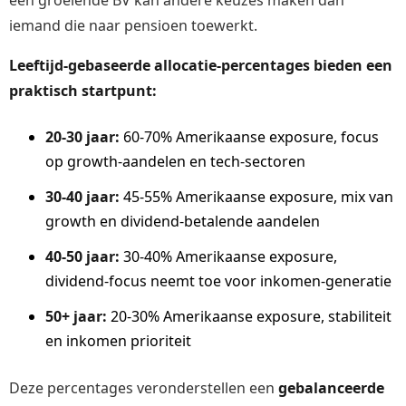
iemand die naar pensioen toewerkt.
Leeftijd-gebaseerde allocatie-percentages bieden een
praktisch startpunt:
20-30 jaar:
60-70% Amerikaanse exposure, focus
op growth-aandelen en tech-sectoren
30-40 jaar:
45-55% Amerikaanse exposure, mix van
growth en dividend-betalende aandelen
40-50 jaar:
30-40% Amerikaanse exposure,
dividend-focus neemt toe voor inkomen-generatie
50+ jaar:
20-30% Amerikaanse exposure, stabiliteit
en inkomen prioriteit
Deze percentages veronderstellen een
gebalanceerde