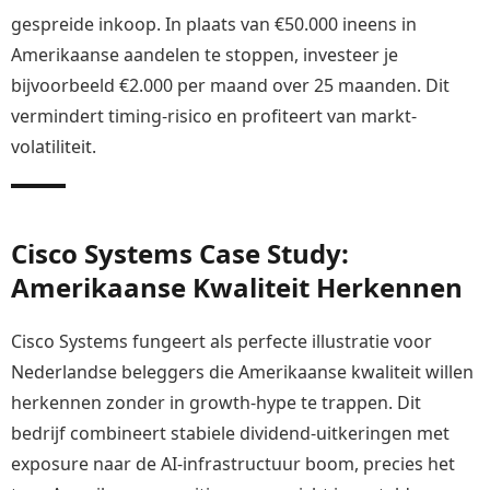
gespreide inkoop. In plaats van €50.000 ineens in
Amerikaanse aandelen te stoppen, investeer je
bijvoorbeeld €2.000 per maand over 25 maanden. Dit
vermindert timing-risico en profiteert van markt-
volatiliteit.
Cisco Systems Case Study:
Amerikaanse Kwaliteit Herkennen
Cisco Systems fungeert als perfecte illustratie voor
Nederlandse beleggers die Amerikaanse kwaliteit willen
herkennen zonder in growth-hype te trappen. Dit
bedrijf combineert stabiele dividend-uitkeringen met
exposure naar de AI-infrastructuur boom, precies het