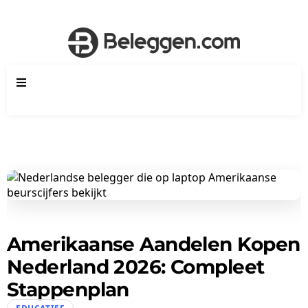
Amerikaanse Aandelen Kopen
Nederland 2026: Compleet
Stappenplan