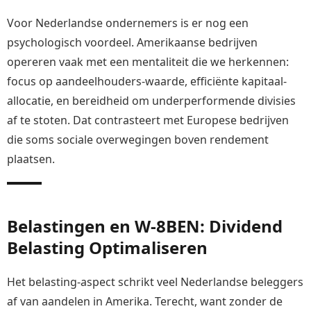
Voor Nederlandse ondernemers is er nog een
psychologisch voordeel. Amerikaanse bedrijven
opereren vaak met een mentaliteit die we herkennen:
focus op aandeelhouders-waarde, efficiënte kapitaal-
allocatie, en bereidheid om underperformende divisies
af te stoten. Dat contrasteert met Europese bedrijven
die soms sociale overwegingen boven rendement
plaatsen.
Belastingen en W-8BEN: Dividend
Belasting Optimaliseren
Het belasting-aspect schrikt veel Nederlandse beleggers
af van aandelen in Amerika. Terecht, want zonder de