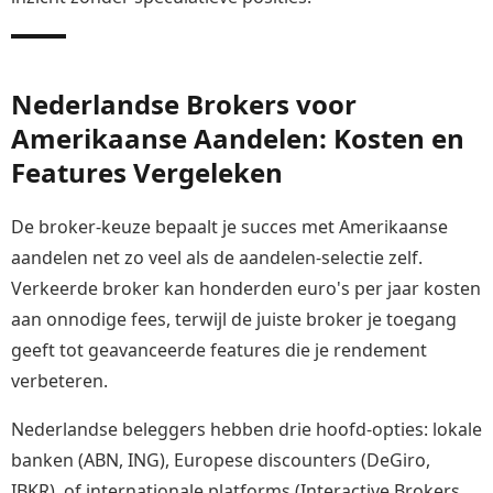
Nederlandse Brokers voor
Amerikaanse Aandelen: Kosten en
Features Vergeleken
De broker-keuze bepaalt je succes met Amerikaanse
aandelen net zo veel als de aandelen-selectie zelf.
Verkeerde broker kan honderden euro's per jaar kosten
aan onnodige fees, terwijl de juiste broker je toegang
geeft tot geavanceerde features die je rendement
verbeteren.
Nederlandse beleggers hebben drie hoofd-opties: lokale
banken (ABN, ING), Europese discounters (DeGiro,
IBKR), of internationale platforms (Interactive Brokers,