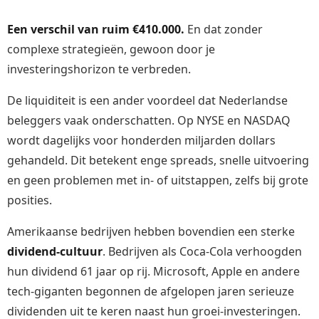
Een verschil van ruim €410.000.
En dat zonder
complexe strategieën, gewoon door je
investeringshorizon te verbreden.
De liquiditeit is een ander voordeel dat Nederlandse
beleggers vaak onderschatten. Op NYSE en NASDAQ
wordt dagelijks voor honderden miljarden dollars
gehandeld. Dit betekent enge spreads, snelle uitvoering
en geen problemen met in- of uitstappen, zelfs bij grote
posities.
Amerikaanse bedrijven hebben bovendien een sterke
dividend-cultuur
. Bedrijven als Coca-Cola verhoogden
hun dividend 61 jaar op rij. Microsoft, Apple en andere
tech-giganten begonnen de afgelopen jaren serieuze
dividenden uit te keren naast hun groei-investeringen.