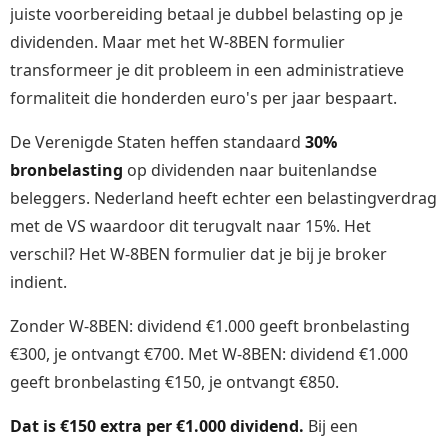
juiste voorbereiding betaal je dubbel belasting op je
dividenden. Maar met het W-8BEN formulier
transformeer je dit probleem in een administratieve
formaliteit die honderden euro's per jaar bespaart.
De Verenigde Staten heffen standaard
30%
bronbelasting
op dividenden naar buitenlandse
beleggers. Nederland heeft echter een belastingverdrag
met de VS waardoor dit terugvalt naar 15%. Het
verschil? Het W-8BEN formulier dat je bij je broker
indient.
Zonder W-8BEN: dividend €1.000 geeft bronbelasting
€300, je ontvangt €700. Met W-8BEN: dividend €1.000
geeft bronbelasting €150, je ontvangt €850.
Dat is €150 extra per €1.000 dividend.
Bij een