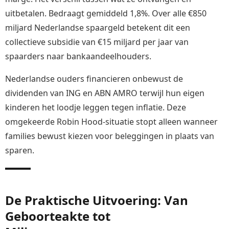
uitbetalen. Bedraagt gemiddeld 1,8%. Over alle €850
miljard Nederlandse spaargeld betekent dit een
collectieve subsidie van €15 miljard per jaar van
spaarders naar bankaandeelhouders.
Nederlandse ouders financieren onbewust de
dividenden van ING en ABN AMRO terwijl hun eigen
kinderen het loodje leggen tegen inflatie. Deze
omgekeerde Robin Hood-situatie stopt alleen wanneer
families bewust kiezen voor beleggingen in plaats van
sparen.
De Praktische Uitvoering: Van
Geboorteakte tot