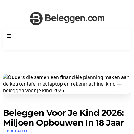
Beleggen Voor Je Kind 2026:
Miljoen Opbouwen In 18 Jaar
EDUCATIEF