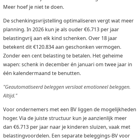
Meer hoef je niet te doen.
De schenkingsvrijstelling optimaliseren vergt wat meer
planning. In 2026 kun je als ouder €6.713 per jaar
belastingvrij aan elk kind schenken. Over 18 jaar
betekent dit €120.834 aan geschonken vermogen.
Zonder een cent belasting te betalen. Het geheime
wapen: schenk in december én januari om twee jaar in
één kalendermaand te benutten.
"Geautomatiseerd beleggen verslaat emotioneel beleggen.
Altijd."
Voor ondernemers met een BV liggen de mogelijkheden
hoger. Via de juiste structuur kun je aanzienlijk meer
dan €6.713 per jaar naar je kinderen sluizen, vaak met
belastingvoordelen. Een separate beleggings-BV voor