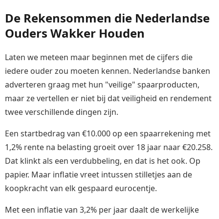
De Rekensommen die Nederlandse
Ouders Wakker Houden
Laten we meteen maar beginnen met de cijfers die
iedere ouder zou moeten kennen. Nederlandse banken
adverteren graag met hun "veilige" spaarproducten,
maar ze vertellen er niet bij dat veiligheid en rendement
twee verschillende dingen zijn.
Een startbedrag van €10.000 op een spaarrekening met
1,2% rente na belasting groeit over 18 jaar naar €20.258.
Dat klinkt als een verdubbeling, en dat is het ook. Op
papier. Maar inflatie vreet intussen stilletjes aan de
koopkracht van elk gespaard eurocentje.
Met een inflatie van 3,2% per jaar daalt de werkelijke