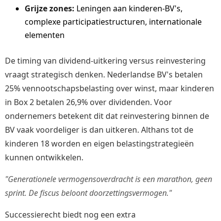
Grijze zones:
Leningen aan kinderen-BV's,
complexe participatiestructuren, internationale
elementen
De timing van dividend-uitkering versus reinvestering
vraagt strategisch denken. Nederlandse BV's betalen
25% vennootschapsbelasting over winst, maar kinderen
in Box 2 betalen 26,9% over dividenden. Voor
ondernemers betekent dit dat reinvestering binnen de
BV vaak voordeliger is dan uitkeren. Althans tot de
kinderen 18 worden en eigen belastingstrategieën
kunnen ontwikkelen.
"Generationele vermogensoverdracht is een marathon, geen
sprint. De fiscus beloont doorzettingsvermogen."
Successierecht biedt nog een extra