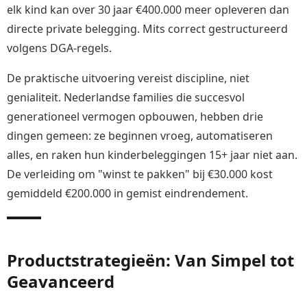
elk kind kan over 30 jaar €400.000 meer opleveren dan
directe private belegging. Mits correct gestructureerd
volgens DGA-regels.
De praktische uitvoering vereist discipline, niet
genialiteit. Nederlandse families die succesvol
generationeel vermogen opbouwen, hebben drie
dingen gemeen: ze beginnen vroeg, automatiseren
alles, en raken hun kinderbeleggingen 15+ jaar niet aan.
De verleiding om "winst te pakken" bij €30.000 kost
gemiddeld €200.000 in gemist eindrendement.
Productstrategieën: Van Simpel tot
Geavanceerd