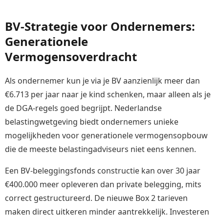
BV-Strategie voor Ondernemers:
Generationele
Vermogensoverdracht
Als ondernemer kun je via je BV aanzienlijk meer dan
€6.713 per jaar naar je kind schenken, maar alleen als je
de DGA-regels goed begrijpt. Nederlandse
belastingwetgeving biedt ondernemers unieke
mogelijkheden voor generationele vermogensopbouw
die de meeste belastingadviseurs niet eens kennen.
Een BV-beleggingsfonds constructie kan over 30 jaar
€400.000 meer opleveren dan private belegging, mits
correct gestructureerd. De nieuwe Box 2 tarieven
maken direct uitkeren minder aantrekkelijk. Investeren