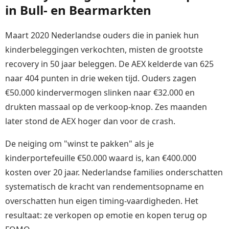
in Bull- en Bearmarkten
Maart 2020 Nederlandse ouders die in paniek hun
kinderbeleggingen verkochten, misten de grootste
recovery in 50 jaar beleggen. De AEX kelderde van 625
naar 404 punten in drie weken tijd. Ouders zagen
€50.000 kindervermogen slinken naar €32.000 en
drukten massaal op de verkoop-knop. Zes maanden
later stond de AEX hoger dan voor de crash.
De neiging om "winst te pakken" als je
kinderportefeuille €50.000 waard is, kan €400.000
kosten over 20 jaar. Nederlandse families onderschatten
systematisch de kracht van rendementsopname en
overschatten hun eigen timing-vaardigheden. Het
resultaat: ze verkopen op emotie en kopen terug op