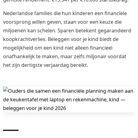
Nederlandse families die hun kinderen een financiële
voorsprong willen geven, staan voor een keuze die
miljoenen kan schelen. Sparen betekent gegarandeerd
koopkrachtverlies. Beleggen voor je kind biedt de
mogelijkheid om een kind niet alleen financieel
onafhankelijk te maken, maar zelfs miljonair voordat
het zijn dertigste verjaardag bereikt.