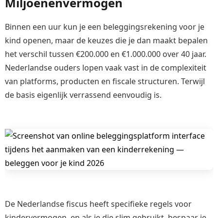
Miljoenenvermogen
Binnen een uur kun je een beleggingsrekening voor je
kind openen, maar de keuzes die je dan maakt bepalen
het verschil tussen €200.000 en €1.000.000 over 40 jaar.
Nederlandse ouders lopen vaak vast in de complexiteit
van platforms, producten en fiscale structuren. Terwijl
de basis eigenlijk verrassend eenvoudig is.
De Nederlandse fiscus heeft specifieke regels voor
kindervermogen, en als je die slim gebruikt, bespaar je