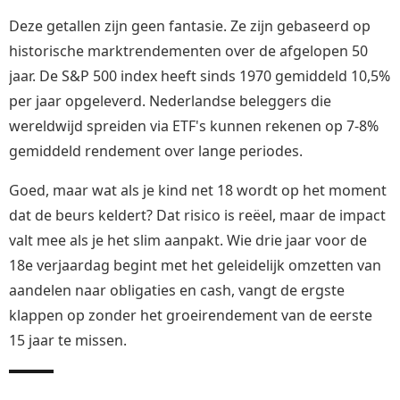
Deze getallen zijn geen fantasie. Ze zijn gebaseerd op
historische marktrendementen over de afgelopen 50
jaar. De S&P 500 index heeft sinds 1970 gemiddeld 10,5%
per jaar opgeleverd. Nederlandse beleggers die
wereldwijd spreiden via ETF's kunnen rekenen op 7-8%
gemiddeld rendement over lange periodes.
Goed, maar wat als je kind net 18 wordt op het moment
dat de beurs keldert? Dat risico is reëel, maar de impact
valt mee als je het slim aanpakt. Wie drie jaar voor de
18e verjaardag begint met het geleidelijk omzetten van
aandelen naar obligaties en cash, vangt de ergste
klappen op zonder het groeirendement van de eerste
15 jaar te missen.