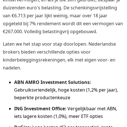
duizenden euro's belasting. De schenkingsvrijstelling
van €6.713 per jaar lijkt weinig, maar over 18 jaar
opgeteld bij 7% rendement wordt dit een vermogen van
€267.000. Volledig belastingvrij opgebouwd.
Laten we het stap voor stap doorlopen. Nederlandse
brokers bieden verschillende opties voor
kinderbeleggingsrekeningen, elk met eigen voor- en
nadelen.
ABN AMRO Investment Solutions:
Gebruiksvriendelijk, hoge kosten (1,2% per jaar),
beperkte productenkeuze
ING Investment Office:
Vergelijkbaar met ABN,
iets lagere kosten (1,0%), meer ETF opties