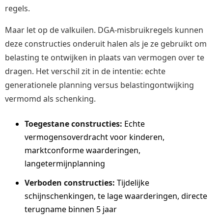
regels.
Maar let op de valkuilen. DGA-misbruikregels kunnen
deze constructies onderuit halen als je ze gebruikt om
belasting te ontwijken in plaats van vermogen over te
dragen. Het verschil zit in de intentie: echte
generationele planning versus belastingontwijking
vermomd als schenking.
Toegestane constructies:
Echte
vermogensoverdracht voor kinderen,
marktconforme waarderingen,
langetermijnplanning
Verboden constructies:
Tijdelijke
schijnschenkingen, te lage waarderingen, directe
terugname binnen 5 jaar