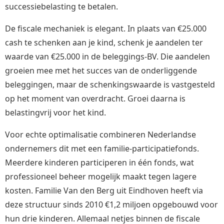
successiebelasting te betalen.
De fiscale mechaniek is elegant. In plaats van €25.000
cash te schenken aan je kind, schenk je aandelen ter
waarde van €25.000 in de beleggings-BV. Die aandelen
groeien mee met het succes van de onderliggende
beleggingen, maar de schenkingswaarde is vastgesteld
op het moment van overdracht. Groei daarna is
belastingvrij voor het kind.
Voor echte optimalisatie combineren Nederlandse
ondernemers dit met een familie-participatiefonds.
Meerdere kinderen participeren in één fonds, wat
professioneel beheer mogelijk maakt tegen lagere
kosten. Familie Van den Berg uit Eindhoven heeft via
deze structuur sinds 2010 €1,2 miljoen opgebouwd voor
hun drie kinderen. Allemaal netjes binnen de fiscale