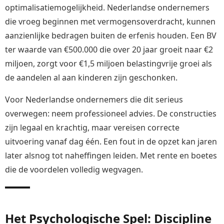
optimalisatiemogelijkheid. Nederlandse ondernemers
die vroeg beginnen met vermogensoverdracht, kunnen
aanzienlijke bedragen buiten de erfenis houden. Een BV
ter waarde van €500.000 die over 20 jaar groeit naar €2
miljoen, zorgt voor €1,5 miljoen belastingvrije groei als
de aandelen al aan kinderen zijn geschonken.
Voor Nederlandse ondernemers die dit serieus
overwegen: neem professioneel advies. De constructies
zijn legaal en krachtig, maar vereisen correcte
uitvoering vanaf dag één. Een fout in de opzet kan jaren
later alsnog tot naheffingen leiden. Met rente en boetes
die de voordelen volledig wegvagen.
Het Psychologische Spel: Discipline