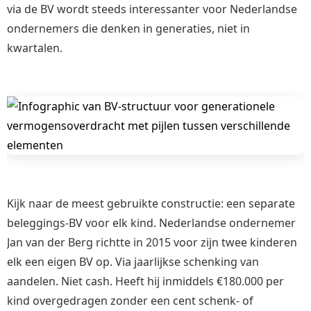
via de BV wordt steeds interessanter voor Nederlandse
ondernemers die denken in generaties, niet in
kwartalen.
Kijk naar de meest gebruikte constructie: een separate
beleggings-BV voor elk kind. Nederlandse ondernemer
Jan van der Berg richtte in 2015 voor zijn twee kinderen
elk een eigen BV op. Via jaarlijkse schenking van
aandelen. Niet cash. Heeft hij inmiddels €180.000 per
kind overgedragen zonder een cent schenk- of