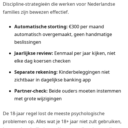
Discipline-strategieën die werken voor Nederlandse
families zijn bewezen effectief.
Automatische storting:
€300 per maand
automatisch overgemaakt, geen handmatige
beslissingen
Jaarlijkse review:
Eenmaal per jaar kijken, niet
elke dag koersen checken
Separate rekening:
Kinderbeleggingen niet
zichtbaar in dagelijkse banking app
Partner-check:
Beide ouders moeten instemmen
met grote wijzigingen
De 18-jaar regel lost de meeste psychologische
problemen op. Alles wat je 18+ jaar niet zult gebruiken,