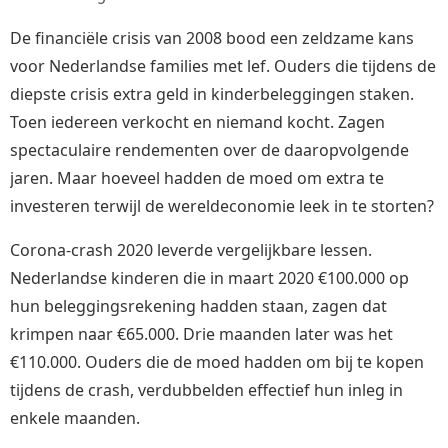
De financiële crisis van 2008 bood een zeldzame kans
voor Nederlandse families met lef. Ouders die tijdens de
diepste crisis extra geld in kinderbeleggingen staken.
Toen iedereen verkocht en niemand kocht. Zagen
spectaculaire rendementen over de daaropvolgende
jaren. Maar hoeveel hadden de moed om extra te
investeren terwijl de wereldeconomie leek in te storten?
Corona-crash 2020 leverde vergelijkbare lessen.
Nederlandse kinderen die in maart 2020 €100.000 op
hun beleggingsrekening hadden staan, zagen dat
krimpen naar €65.000. Drie maanden later was het
€110.000. Ouders die de moed hadden om bij te kopen
tijdens de crash, verdubbelden effectief hun inleg in
enkele maanden.