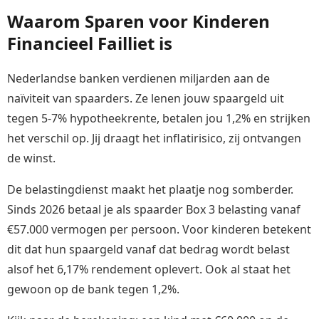
Waarom Sparen voor Kinderen
Financieel Failliet is
Nederlandse banken verdienen miljarden aan de
naïviteit van spaarders. Ze lenen jouw spaargeld uit
tegen 5-7% hypotheekrente, betalen jou 1,2% en strijken
het verschil op. Jij draagt het inflatirisico, zij ontvangen
de winst.
De belastingdienst maakt het plaatje nog somberder.
Sinds 2026 betaal je als spaarder Box 3 belasting vanaf
€57.000 vermogen per persoon. Voor kinderen betekent
dit dat hun spaargeld vanaf dat bedrag wordt belast
alsof het 6,17% rendement oplevert. Ook al staat het
gewoon op de bank tegen 1,2%.