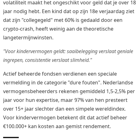
volatiliteit maakt het ongeschikt voor geld dat je over 18
jaar nodig hebt. Een kind dat op zijn 18e verjaardag ziet
dat zijn "collegegeld" met 60% is gedaald door een
crypto-crash, heeft weinig aan de theoretische
langetermijnwinsten.
"Voor kindervermogen geldt: saaibelegging verslaat geniale
ingrepen, consistentie verslaat slimheid."
Actief beheerde fondsen verdienen een speciale
vermelding in de categorie "dure fouten". Nederlandse
vermogensbeheerders rekenen gemiddeld 1,5-2,5% per
jaar voor hun expertise, maar 97% van hen presteert
over 15+ jaar slechter dan een simpele wereldindex.
Voor kindervermogen betekent dit dat actief beheer
€100.000+ kan kosten aan gemist rendement.