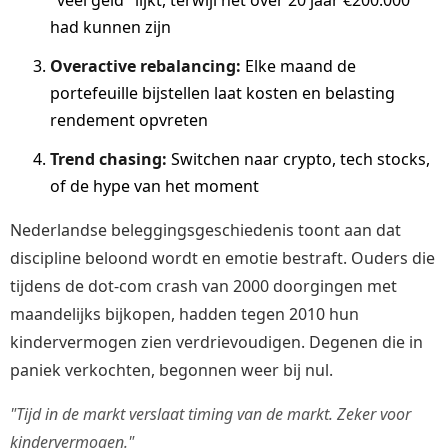
had kunnen zijn
Overactive rebalancing:
Elke maand de
portefeuille bijstellen laat kosten en belasting
rendement opvreten
Trend chasing:
Switchen naar crypto, tech stocks,
of de hype van het moment
Nederlandse beleggingsgeschiedenis toont aan dat
discipline beloond wordt en emotie bestraft. Ouders die
tijdens de dot-com crash van 2000 doorgingen met
maandelijks bijkopen, hadden tegen 2010 hun
kindervermogen zien verdrievoudigen. Degenen die in
paniek verkochten, begonnen weer bij nul.
"Tijd in de markt verslaat timing van de markt. Zeker voor
kindervermogen."