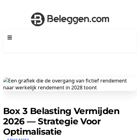
Box 3 Belasting Vermijden
2026 — Strategie Voor
Optimalisatie