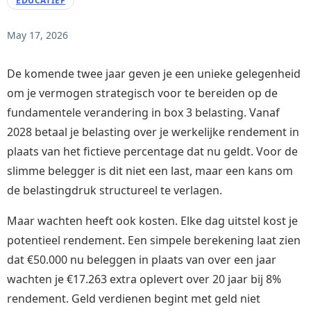
EDUCATIEF
May 17, 2026
De komende twee jaar geven je een unieke gelegenheid
om je vermogen strategisch voor te bereiden op de
fundamentele verandering in box 3 belasting. Vanaf
2028 betaal je belasting over je werkelijke rendement in
plaats van het fictieve percentage dat nu geldt. Voor de
slimme belegger is dit niet een last, maar een kans om
de belastingdruk structureel te verlagen.
Maar wachten heeft ook kosten. Elke dag uitstel kost je
potentieel rendement. Een simpele berekening laat zien
dat €50.000 nu beleggen in plaats van over een jaar
wachten je €17.263 extra oplevert over 20 jaar bij 8%
rendement. Geld verdienen begint met geld niet