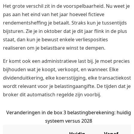
Het grote verschil zit in de voorspelbaarheid. Nu weet je
pas aan het eind van het jaar hoeveel fictieve
rendementsheffing je betaalt. Straks kun je tussentijds
bijsturen. Zie je in oktober dat je dit jaar flink in de plus
staat, dan kun je bewust enkele verliesposities
realiseren om je belastbare winst te dempen.
Er komt ook een administratieve last bij. Je moet precies
bijhouden wat je koopt, verkoopt, en wanneer. Elke
dividenduitkering, elke koersstijging, elke transactiekost
wordt relevant voor je belastingaangifte. De tijden dat je
broker dit automatisch regelde zijn voorbij.
Veranderingen in de box 3 belastingberekening: huidig
systeem versus 2028
Huidig
Vanaf