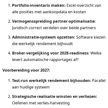
Portfolio-inventaris maken:
Excel-overzicht van
alle posities met aankoopdata en kosten
Vermogensspreiding partner-optimalisatie:
Juridisch correct verdelen over beide partners
Administratie-systeem opzetten:
Software kiezen
die werkelijk rendement bijhoudt
Broker-vergelijking voor 2028-readiness:
Welke
levert automatische rapportages af?
Voorbereiding voor 2027:
Test-run werkelijk rendement bijhouden:
Parallel
aan huidige systeem
Strategische realisatie winsten en verliezen:
Oefenen met verlies-harvesting