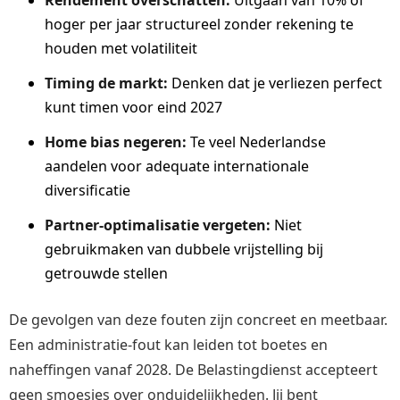
hoger per jaar structureel zonder rekening te
houden met volatiliteit
Timing de markt:
Denken dat je verliezen perfect
kunt timen voor eind 2027
Home bias negeren:
Te veel Nederlandse
aandelen voor adequate internationale
diversificatie
Partner-optimalisatie vergeten:
Niet
gebruikmaken van dubbele vrijstelling bij
getrouwde stellen
De gevolgen van deze fouten zijn concreet en meetbaar.
Een administratie-fout kan leiden tot boetes en
naheffingen vanaf 2028. De Belastingdienst accepteert
geen smoesjes over onduidelijkheden. Jij bent