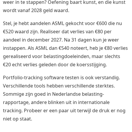
weer in te stappen? Oefening baart kunst, en die kunst
wordt vanaf 2028 geld waard.
Stel, je hebt aandelen ASML gekocht voor €600 die nu
€520 waard zijn. Realiseer dat verlies van €80 per
aandeel in december 2027. Na 31 dagen kun je weer
instappen. Als ASML dan €540 noteert, heb je €80 verlies
gerealiseerd voor belastingdoeleinden, maar slechts
€20 echt verlies geleden door de koersstijging.
Portfolio-tracking software testen is ook verstandig.
Verschillende tools hebben verschillende sterktes.
Sommige zijn goed in Nederlandse belasting-
rapportage, andere blinken uit in internationale
tracking. Probeer er een paar uit terwijl de druk er nog
niet op staat.