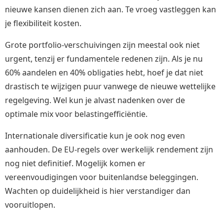
nieuwe kansen dienen zich aan. Te vroeg vastleggen kan
je flexibiliteit kosten.
Grote portfolio-verschuivingen zijn meestal ook niet
urgent, tenzij er fundamentele redenen zijn. Als je nu
60% aandelen en 40% obligaties hebt, hoef je dat niet
drastisch te wijzigen puur vanwege de nieuwe wettelijke
regelgeving. Wel kun je alvast nadenken over de
optimale mix voor belastingefficiëntie.
Internationale diversificatie kun je ook nog even
aanhouden. De EU-regels over werkelijk rendement zijn
nog niet definitief. Mogelijk komen er
vereenvoudigingen voor buitenlandse beleggingen.
Wachten op duidelijkheid is hier verstandiger dan
vooruitlopen.