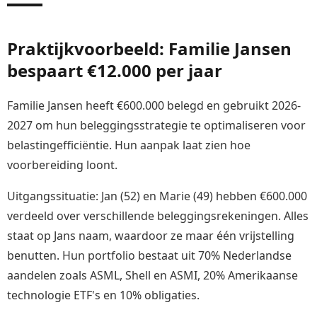
Praktijkvoorbeeld: Familie Jansen
bespaart €12.000 per jaar
Familie Jansen heeft €600.000 belegd en gebruikt 2026-
2027 om hun beleggingsstrategie te optimaliseren voor
belastingefficiëntie. Hun aanpak laat zien hoe
voorbereiding loont.
Uitgangssituatie: Jan (52) en Marie (49) hebben €600.000
verdeeld over verschillende beleggingsrekeningen. Alles
staat op Jans naam, waardoor ze maar één vrijstelling
benutten. Hun portfolio bestaat uit 70% Nederlandse
aandelen zoals ASML, Shell en ASMI, 20% Amerikaanse
technologie ETF's en 10% obligaties.