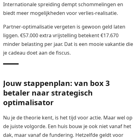
Internationale spreiding dempt schommelingen en
biedt meer mogelijkheden voor verlies-realisatie.
Partner-optimalisatie vergeten is gewoon geld laten
liggen. €57.000 extra vrijstelling betekent €17.670
minder belasting per jaar. Dat is een mooie vakantie die
je cadeau doet aan de fiscus.
Jouw stappenplan: van box 3
betaler naar strategisch
optimalisator
Nu je de theorie kent, is het tijd voor actie. Maar wel op
de juiste volgorde. Een huis bouw je ook niet vanaf het
dak, maar vanaf de fundering. Hetzelfde geldt voor