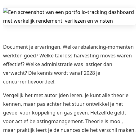
Document je ervaringen. Welke rebalancing-momenten
werkten goed? Welke tax loss harvesting moves waren
effectief? Welke administratie was lastiger dan
verwacht? Die kennis wordt vanaf 2028 je
concurrentievoordeel.
Vergelijk het met autorijden leren. Je kunt alle theorie
kennen, maar pas achter het stuur ontwikkel je het
gevoel voor koppeling en gas geven. Hetzelfde geldt
voor actief belastingmanagement. Theorie is mooi,
maar praktijk leert je de nuances die het verschil maken.