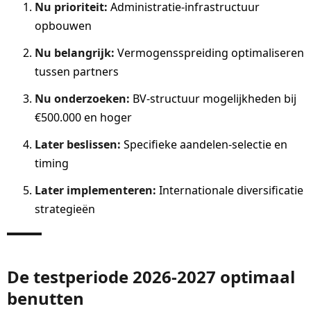
Nu prioriteit:
Administratie-infrastructuur
opbouwen
Nu belangrijk:
Vermogensspreiding optimaliseren
tussen partners
Nu onderzoeken:
BV-structuur mogelijkheden bij
€500.000 en hoger
Later beslissen:
Specifieke aandelen-selectie en
timing
Later implementeren:
Internationale diversificatie
strategieën
De testperiode 2026-2027 optimaal
benutten