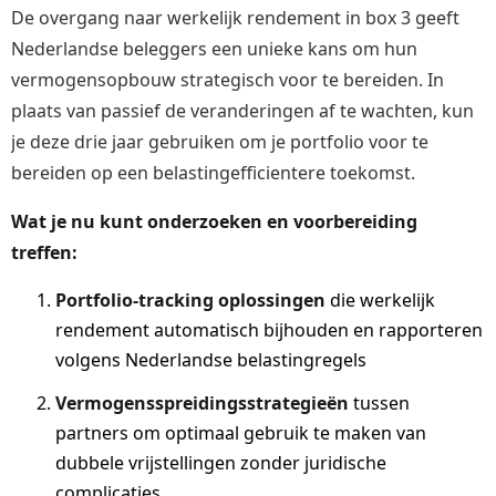
De overgang naar werkelijk rendement in box 3 geeft
Nederlandse beleggers een unieke kans om hun
vermogensopbouw strategisch voor te bereiden. In
plaats van passief de veranderingen af te wachten, kun
je deze drie jaar gebruiken om je portfolio voor te
bereiden op een belastingefficientere toekomst.
Wat je nu kunt onderzoeken en voorbereiding
treffen:
Portfolio-tracking oplossingen
die werkelijk
rendement automatisch bijhouden en rapporteren
volgens Nederlandse belastingregels
Vermogensspreidingsstrategieën
tussen
partners om optimaal gebruik te maken van
dubbele vrijstellingen zonder juridische
complicaties