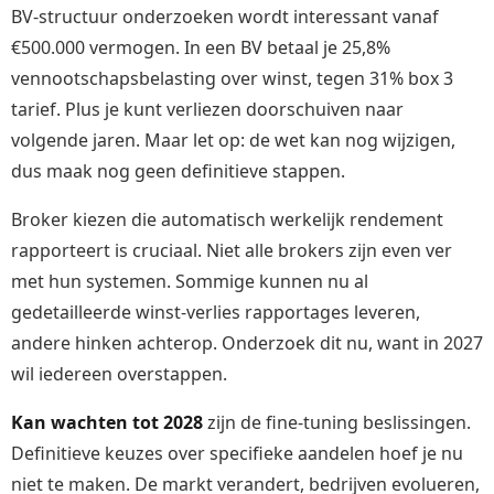
BV-structuur onderzoeken wordt interessant vanaf
€500.000 vermogen. In een BV betaal je 25,8%
vennootschapsbelasting over winst, tegen 31% box 3
tarief. Plus je kunt verliezen doorschuiven naar
volgende jaren. Maar let op: de wet kan nog wijzigen,
dus maak nog geen definitieve stappen.
Broker kiezen die automatisch werkelijk rendement
rapporteert is cruciaal. Niet alle brokers zijn even ver
met hun systemen. Sommige kunnen nu al
gedetailleerde winst-verlies rapportages leveren,
andere hinken achterop. Onderzoek dit nu, want in 2027
wil iedereen overstappen.
Kan wachten tot 2028
zijn de fine-tuning beslissingen.
Definitieve keuzes over specifieke aandelen hoef je nu
niet te maken. De markt verandert, bedrijven evolueren,