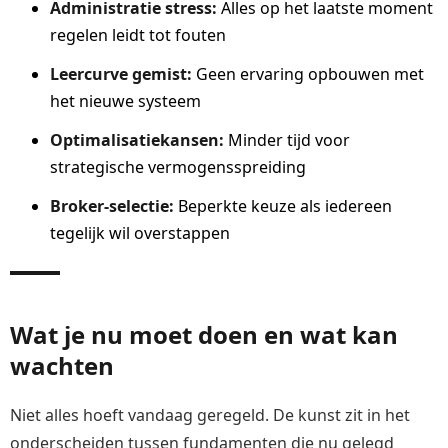
Administratie stress:
Alles op het laatste moment
regelen leidt tot fouten
Leercurve gemist:
Geen ervaring opbouwen met
het nieuwe systeem
Optimalisatiekansen:
Minder tijd voor
strategische vermogensspreiding
Broker-selectie:
Beperkte keuze als iedereen
tegelijk wil overstappen
Wat je nu moet doen en wat kan
wachten
Niet alles hoeft vandaag geregeld. De kunst zit in het
onderscheiden tussen fundamenten die nu gelegd