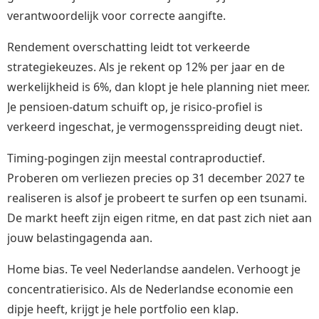
verantwoordelijk voor correcte aangifte.
Rendement overschatting leidt tot verkeerde
strategiekeuzes. Als je rekent op 12% per jaar en de
werkelijkheid is 6%, dan klopt je hele planning niet meer.
Je pensioen-datum schuift op, je risico-profiel is
verkeerd ingeschat, je vermogensspreiding deugt niet.
Timing-pogingen zijn meestal contraproductief.
Proberen om verliezen precies op 31 december 2027 te
realiseren is alsof je probeert te surfen op een tsunami.
De markt heeft zijn eigen ritme, en dat past zich niet aan
jouw belastingagenda aan.
Home bias. Te veel Nederlandse aandelen. Verhoogt je
concentratierisico. Als de Nederlandse economie een
dipje heeft, krijgt je hele portfolio een klap.