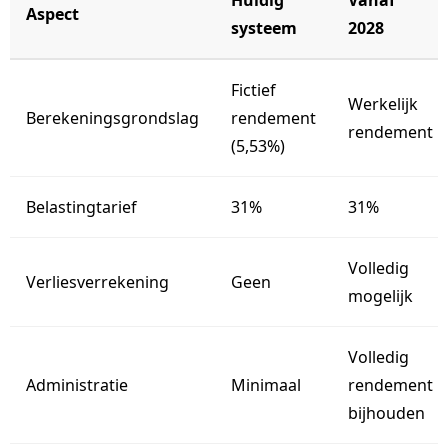
Aspect
systeem
2028
Fictief
Werkelijk
Berekeningsgrondslag
rendement
rendement
(5,53%)
Belastingtarief
31%
31%
Volledig
Verliesverrekening
Geen
mogelijk
Volledig
Administratie
Minimaal
rendement
bijhouden