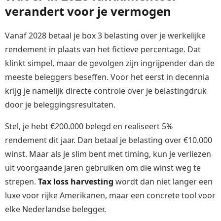
verandert voor je vermogen
Vanaf 2028 betaal je box 3 belasting over je werkelijke
rendement in plaats van het fictieve percentage. Dat
klinkt simpel, maar de gevolgen zijn ingrijpender dan de
meeste beleggers beseffen. Voor het eerst in decennia
krijg je namelijk directe controle over je belastingdruk
door je beleggingsresultaten.
Stel, je hebt €200.000 belegd en realiseert 5%
rendement dit jaar. Dan betaal je belasting over €10.000
winst. Maar als je slim bent met timing, kun je verliezen
uit voorgaande jaren gebruiken om die winst weg te
strepen.
Tax loss harvesting
wordt dan niet langer een
luxe voor rijke Amerikanen, maar een concrete tool voor
elke Nederlandse belegger.