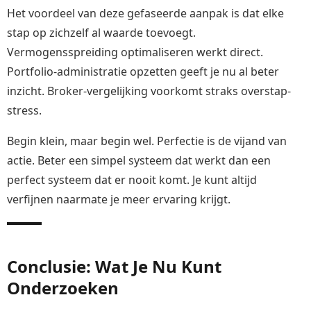
Het voordeel van deze gefaseerde aanpak is dat elke
stap op zichzelf al waarde toevoegt.
Vermogensspreiding optimaliseren werkt direct.
Portfolio-administratie opzetten geeft je nu al beter
inzicht. Broker-vergelijking voorkomt straks overstap-
stress.
Begin klein, maar begin wel. Perfectie is de vijand van
actie. Beter een simpel systeem dat werkt dan een
perfect systeem dat er nooit komt. Je kunt altijd
verfijnen naarmate je meer ervaring krijgt.
Conclusie: Wat Je Nu Kunt
Onderzoeken