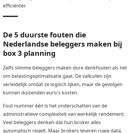
efficiënter.
De 5 duurste fouten die
Nederlandse beleggers maken bij
box 3 planning
Zelfs slimme beleggers maken dure denkfouten als het
om belastingoptimalisatie gaat. De valkuilen zijn
verleidelijk omdat ze logisch lijken, maar de gevolgen
kunnen duizenden euro's kosten.
Fout nummer één is het onderschatten van de
administratieve complexiteit van werkelijk rendement.
Veel beleggers denken dat hun broker alles
automatisch regelt. Maar brokers leveren ruwe data,