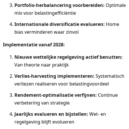
Portfolio-herbalancering voorbereiden:
Optimale
mix voor belastingefficiëntie
Internationale diversificatie evalueren:
Home
bias verminderen waar zinvol
Implementatie vanaf 2028:
Nieuwe wettelijke regelgeving actief benutten:
Van theorie naar praktijk
Verlies-harvesting implementeren:
Systematisch
verliezen realiseren voor belastingvoordeel
Rendement-optimalisatie verfijnen:
Continue
verbetering van strategie
Jaarlijks evalueren en bijstellen:
Wet- en
regelgeving blijft evolueren