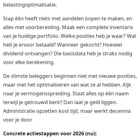
belastingoptimalisatie.
Stap één heeft niets met aandelen kopen te maken, en
alles met voorbereiding. Maak een complete inventaris
van je huidige portfolio. Welke posities heb je waar? Wat
heb je ervoor betaald? Wanneer gekocht? Hoeveel
dividend ontvangen? Die basisdata heb je straks nodig
voor elke berekening.
De slimste beleggers beginnen niet met nieuwe posities,
maar met het optimaliseren van wat ze al hebben. Kijk
naar je vermogensspreiding. Staat alles op één naam
terwijl je getrouwd bent? Dan laat je geld liggen.
Administratie opzetten kost tijd, maar werkt decennia
voor je door.
Concrete actiestappen voor 2026 (nu):