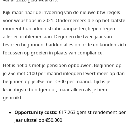
Kijk maar naar de invoering van de nieuwe btw-regels
voor webshops in 2021. Ondernemers die op het laatste
moment hun administratie aanpasten, liepen tegen
allerlei problemen aan. Degenen die twee jaar van
tevoren begonnen, hadden alles op orde en konden zich
focussen op groeien in plaats van compliance.
Het is net als met je pensioen opbouwen. Beginnen op
je 25e met €100 per maand inleggen levert meer op dan
beginnen op je 45e met €300 per maand. Tijd is je
krachtigste bondgenoot, maar alleen als je hem
gebruikt.
Opportunity costs:
€17.263 gemist rendement per
jaar uitstel op €50.000