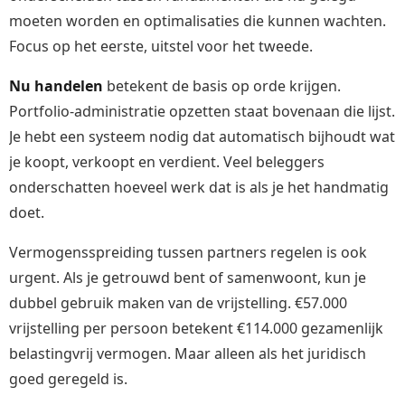
moeten worden en optimalisaties die kunnen wachten.
Focus op het eerste, uitstel voor het tweede.
Nu handelen
betekent de basis op orde krijgen.
Portfolio-administratie opzetten staat bovenaan die lijst.
Je hebt een systeem nodig dat automatisch bijhoudt wat
je koopt, verkoopt en verdient. Veel beleggers
onderschatten hoeveel werk dat is als je het handmatig
doet.
Vermogensspreiding tussen partners regelen is ook
urgent. Als je getrouwd bent of samenwoont, kun je
dubbel gebruik maken van de vrijstelling. €57.000
vrijstelling per persoon betekent €114.000 gezamenlijk
belastingvrij vermogen. Maar alleen als het juridisch
goed geregeld is.