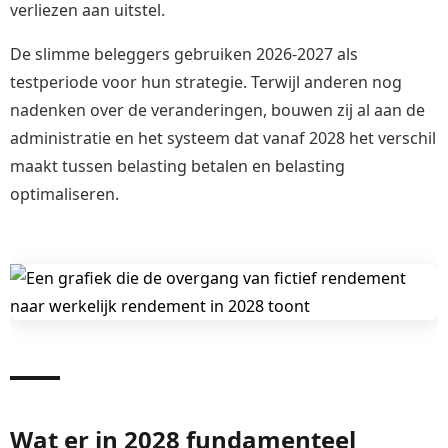
verliezen aan uitstel.
De slimme beleggers gebruiken 2026-2027 als
testperiode voor hun strategie. Terwijl anderen nog
nadenken over de veranderingen, bouwen zij al aan de
administratie en het systeem dat vanaf 2028 het verschil
maakt tussen belasting betalen en belasting
optimaliseren.
Wat er in 2028 fundamenteel