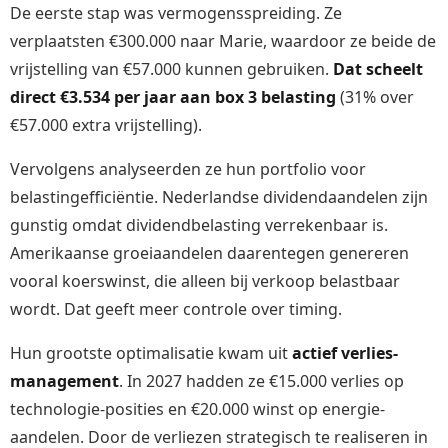
De eerste stap was vermogensspreiding. Ze
verplaatsten €300.000 naar Marie, waardoor ze beide de
vrijstelling van €57.000 kunnen gebruiken.
Dat scheelt
direct €3.534 per jaar aan box 3 belasting
(31% over
€57.000 extra vrijstelling).
Vervolgens analyseerden ze hun portfolio voor
belastingefficiëntie. Nederlandse dividendaandelen zijn
gunstig omdat dividendbelasting verrekenbaar is.
Amerikaanse groeiaandelen daarentegen genereren
vooral koerswinst, die alleen bij verkoop belastbaar
wordt. Dat geeft meer controle over timing.
Hun grootste optimalisatie kwam uit
actief verlies-
management
. In 2027 hadden ze €15.000 verlies op
technologie-posities en €20.000 winst op energie-
aandelen. Door de verliezen strategisch te realiseren in