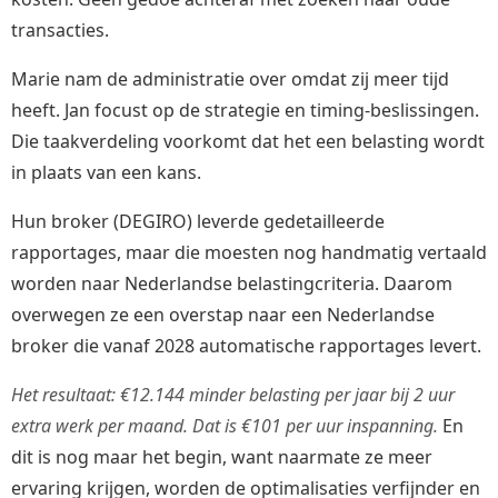
transacties.
Marie nam de administratie over omdat zij meer tijd
heeft. Jan focust op de strategie en timing-beslissingen.
Die taakverdeling voorkomt dat het een belasting wordt
in plaats van een kans.
Hun broker (DEGIRO) leverde gedetailleerde
rapportages, maar die moesten nog handmatig vertaald
worden naar Nederlandse belastingcriteria. Daarom
overwegen ze een overstap naar een Nederlandse
broker die vanaf 2028 automatische rapportages levert.
Het resultaat: €12.144 minder belasting per jaar bij 2 uur
extra werk per maand. Dat is €101 per uur inspanning.
En
dit is nog maar het begin, want naarmate ze meer
ervaring krijgen, worden de optimalisaties verfijnder en