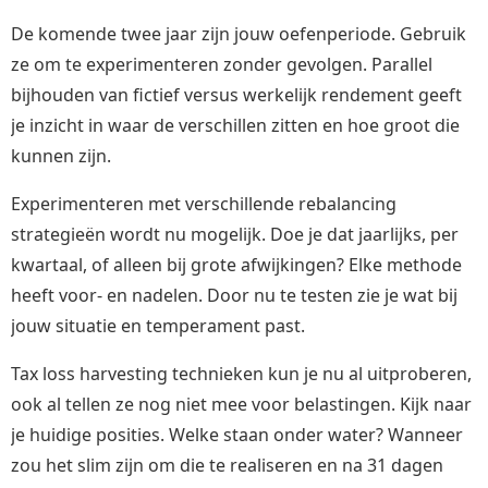
De komende twee jaar zijn jouw oefenperiode. Gebruik
ze om te experimenteren zonder gevolgen. Parallel
bijhouden van fictief versus werkelijk rendement geeft
je inzicht in waar de verschillen zitten en hoe groot die
kunnen zijn.
Experimenteren met verschillende rebalancing
strategieën wordt nu mogelijk. Doe je dat jaarlijks, per
kwartaal, of alleen bij grote afwijkingen? Elke methode
heeft voor- en nadelen. Door nu te testen zie je wat bij
jouw situatie en temperament past.
Tax loss harvesting technieken kun je nu al uitproberen,
ook al tellen ze nog niet mee voor belastingen. Kijk naar
je huidige posities. Welke staan onder water? Wanneer
zou het slim zijn om die te realiseren en na 31 dagen