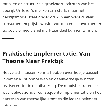
ratio, en de structurele groeivooruitzichten van het
bedrijf. Unilever's merken zijn sterk, maar het
bedrijfsmodel staat onder druk in een wereld waar
consumenten prijsbewuster worden en nieuwe merken
via sociale media snel marktaandeel kunnen winnen.
Praktische Implementatie: Van
Theorie Naar Praktijk
Het verschil tussen kennis hebben over hoe je passief
inkomen kunt opbouwen en daadwerkelijk winsten
realiseren ligt in de uitvoering. De mooiste strategie is
waardeloos zonder consequente implementatie en het
hanteren van menselijke emoties die iedere belegger
teisteren.