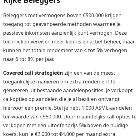
Beleggers met vermogens boven €500.000 krijgen
toegang tot geavanceerde methoden waarmee je
passieve inkomsten aanzienlijk kunt verhogen. Deze
technieken vereisen meer kennis en actief beheer, maar
kunnen het totale rendement van 4 tot 5% verhogen
naar 6 tot 8% per jaar.
Covered call strategieën
zijn een van de meest
toegankelijke manieren om extra rendement te
genereren uit bestaande aandelenposities. Je verkoopt
call-opties op aandelen die je al bezit en ontvangt
hiervoor een premie. Stel je hebt 1.000 ASML-aandelen
ter waarde van €950.000. Door maandelijks call-opties te
verkopen met een uitoefenprijs 5% boven de huidige
koers, kun je €2.000 tot €4.000 per maand extra