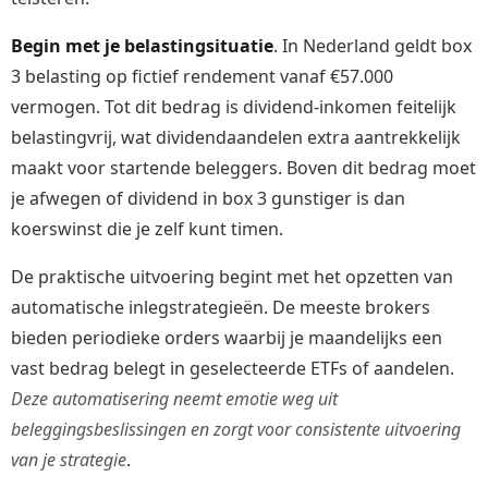
Begin met je belastingsituatie
. In Nederland geldt box
3 belasting op fictief rendement vanaf €57.000
vermogen. Tot dit bedrag is dividend-inkomen feitelijk
belastingvrij, wat dividendaandelen extra aantrekkelijk
maakt voor startende beleggers. Boven dit bedrag moet
je afwegen of dividend in box 3 gunstiger is dan
koerswinst die je zelf kunt timen.
De praktische uitvoering begint met het opzetten van
automatische inlegstrategieën. De meeste brokers
bieden periodieke orders waarbij je maandelijks een
vast bedrag belegt in geselecteerde ETFs of aandelen.
Deze automatisering neemt emotie weg uit
beleggingsbeslissingen en zorgt voor consistente uitvoering
van je strategie
.