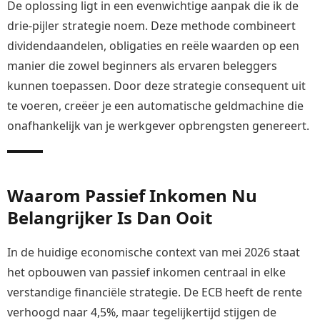
De oplossing ligt in een evenwichtige aanpak die ik de
drie-pijler strategie noem. Deze methode combineert
dividendaandelen, obligaties en reële waarden op een
manier die zowel beginners als ervaren beleggers
kunnen toepassen. Door deze strategie consequent uit
te voeren, creëer je een automatische geldmachine die
onafhankelijk van je werkgever opbrengsten genereert.
Waarom Passief Inkomen Nu
Belangrijker Is Dan Ooit
In de huidige economische context van mei 2026 staat
het opbouwen van passief inkomen centraal in elke
verstandige financiële strategie. De ECB heeft de rente
verhoogd naar 4,5%, maar tegelijkertijd stijgen de