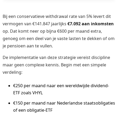
Bij een conservatieve withdrawal rate van 5% levert dit
vermogen van €141.847 jaarlijks
€7.092 aan inkomsten
op. Dat komt neer op bijna €600 per maand extra,
genoeg om een deel van je vaste lasten te dekken of om
je pensioen aan te vullen.
De implementatie van deze strategie vereist discipline
maar geen complexe kennis. Begin met een simpele
verdeling:
€250 per maand naar een wereldwijde dividend-
ETF zoals VHYL
€150 per maand naar Nederlandse staatsobligaties
of een obligatie-ETF