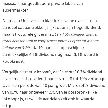
massaal naar goedkopere private labels van
supermarkten.
Dit maakt Unilever een klassieke "value trap" — een
aandeel dat aantrekkelijk lijkt door zijn hoge dividend,
maar structurele groei mist.
Een 4,5% dividend zonder
groei betekent dat je koopkracht jaarlijks afneemt met de
inflatie van 3,2%
. Na 10 jaar is je ogenschijnlijk
aantrekkelijke 4,5% dividend nog maar 3,1% waard in
koopkracht.
Vergelijk dit met Microsoft, dat "slechts" 0,7% dividend
levert maar dit dividend jaarlijks met 8 tot 10% verhoogt.
Over een periode van 10 jaar groeit Microsoft's dividend
van 0,7% naar ongeveer 1,5% van je oorspronkelijke
inkoopprijs, terwijl de aandelen zelf ook in waarde
stijgen.