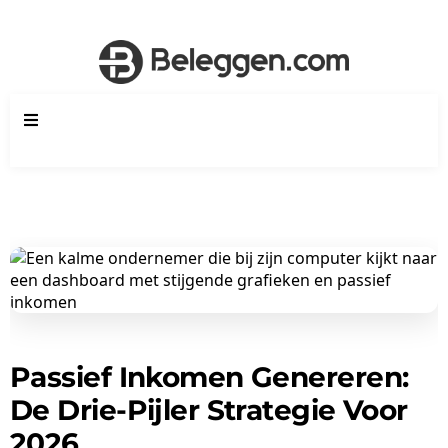
Passief Inkomen Genereren:
De Drie-Pijler Strategie Voor
2026