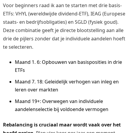
Voor beginners raad ik aan te starten met drie basis-
ETFs: VHYL (wereldwijde dividend-ETF), IEAG (Europese
staats- en bedrijfsobligaties) en SGLD (fysiek goud).
Deze combinatie geeft je directe blootstelling aan alle
drie de pijlers zonder dat je individuele aandelen hoeft
te selecteren.
Maand 1. 6: Opbouwen van basisposities in drie
ETFs
Maand 7. 18: Geleidelijk verhogen van inleg en
leren over markten
Maand 19+: Overwegen van individuele
aandelenselectie bij voldoende vermogen
Rebalancing is cruciaal maar wordt vaak over het