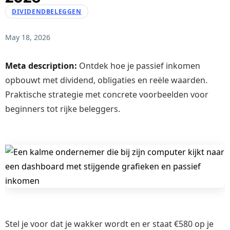
DIVIDENDBELEGGEN
May 18, 2026
Meta description:
Ontdek hoe je passief inkomen
opbouwt met dividend, obligaties en reële waarden.
Praktische strategie met concrete voorbeelden voor
beginners tot rijke beleggers.
Stel je voor dat je wakker wordt en er staat €580 op je