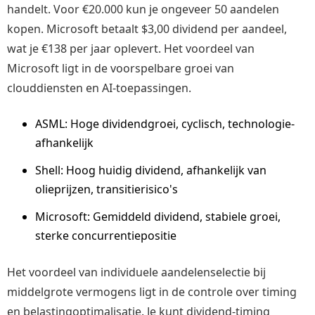
handelt. Voor €20.000 kun je ongeveer 50 aandelen
kopen. Microsoft betaalt $3,00 dividend per aandeel,
wat je €138 per jaar oplevert. Het voordeel van
Microsoft ligt in de voorspelbare groei van
clouddiensten en AI-toepassingen.
ASML: Hoge dividendgroei, cyclisch, technologie-
afhankelijk
Shell: Hoog huidig dividend, afhankelijk van
olieprijzen, transitierisico's
Microsoft: Gemiddeld dividend, stabiele groei,
sterke concurrentiepositie
Het voordeel van individuele aandelenselectie bij
middelgrote vermogens ligt in de controle over timing
en belastingoptimalisatie. Je kunt dividend-timing