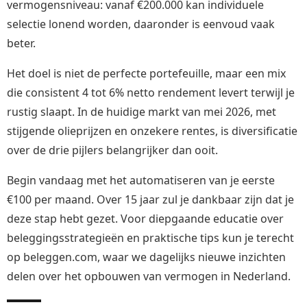
vermogensniveau: vanaf €200.000 kan individuele
selectie lonend worden, daaronder is eenvoud vaak
beter.
Het doel is niet de perfecte portefeuille, maar een mix
die consistent 4 tot 6% netto rendement levert terwijl je
rustig slaapt. In de huidige markt van mei 2026, met
stijgende olieprijzen en onzekere rentes, is diversificatie
over de drie pijlers belangrijker dan ooit.
Begin vandaag met het automatiseren van je eerste
€100 per maand. Over 15 jaar zul je dankbaar zijn dat je
deze stap hebt gezet. Voor diepgaande educatie over
beleggingsstrategieën en praktische tips kun je terecht
op beleggen.com, waar we dagelijks nieuwe inzichten
delen over het opbouwen van vermogen in Nederland.