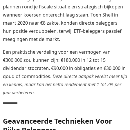
plannen rond je fiscale situatie en strategisch bijkopen
wanneer koersen onterecht laag staan. Toen Shell in
maart 2020 naar €8 zakte, konden directe beleggers
hun positie verdubbelen, terwijl ETF-beleggers passief
meegingen met de markt.
Een praktische verdeling voor een vermogen van
€300.000 zou kunnen zijn: €180.000 in 12 tot 15
dividendaristocraten, €90.000 in obligaties en €30.000 in
goud of commodities.
Deze directe aanpak vereist meer tijd
en kennis, maar kan het netto rendement met 1 tot 2% per
jaar verbeteren
.
Geavanceerde Technieken Voor
Rijke Beleggers