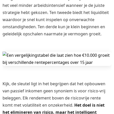
het veel minder arbeidsintensief wanneer je de juiste
strategie hebt gekozen. Ten tweede biedt het liquiditeit
waardoor je snel kunt inspelen op onverwachte
omstandigheden. Ten derde kun je klein beginnen en
geleidelijk opschalen naarmate je vermogen groeit.
Kijk, de sleutel ligt in het begrijpen dat het opbouwen
van passief inkomen geen synoniem is voor risico-vrij
beleggen. Elk rendement boven de risicovrije rente
komt met volatiliteit en onzekerheid.
Het doel is niet
het elimineren van risico, maar het intelligent