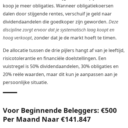
koop je meer obligaties. Wanneer obligatiekoersen
dalen door stijgende rentes, verschuif je geld naar
dividendaandelen die goedkoper zijn geworden.
Deze
discipline zorgt ervoor dat je systematisch laag koopt en
hoog verkoopt
, zonder dat je de markt hoeft te timen.
De allocatie tussen de drie pijlers hangt af van je leeftijd,
risicotolerantie en financiële doelstellingen. Een
vuistregel is 50% dividendaandelen, 30% obligaties en
20% reële waarden, maar dit kun je aanpassen aan je
persoonlijke situatie.
Voor Beginnende Beleggers: €500
Per Maand Naar €141.847