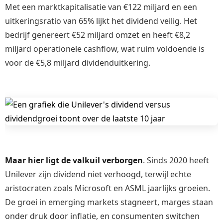
Met een marktkapitalisatie van €122 miljard en een
uitkeringsratio van 65% lijkt het dividend veilig. Het
bedrijf genereert €52 miljard omzet en heeft €8,2
miljard operationele cashflow, wat ruim voldoende is
voor de €5,8 miljard dividenduitkering.
Maar hier ligt de valkuil verborgen
. Sinds 2020 heeft
Unilever zijn dividend niet verhoogd, terwijl echte
aristocraten zoals Microsoft en ASML jaarlijks groeien.
De groei in emerging markets stagneert, marges staan
onder druk door inflatie, en consumenten switchen