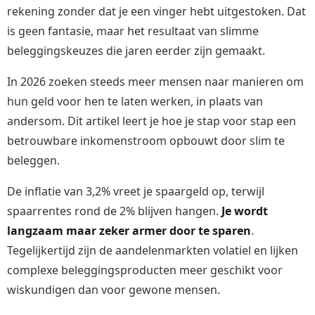
rekening zonder dat je een vinger hebt uitgestoken. Dat
is geen fantasie, maar het resultaat van slimme
beleggingskeuzes die jaren eerder zijn gemaakt.
In 2026 zoeken steeds meer mensen naar manieren om
hun geld voor hen te laten werken, in plaats van
andersom. Dit artikel leert je hoe je stap voor stap een
betrouwbare inkomenstroom opbouwt door slim te
beleggen.
De inflatie van 3,2% vreet je spaargeld op, terwijl
spaarrentes rond de 2% blijven hangen.
Je wordt
langzaam maar zeker armer door te sparen
.
Tegelijkertijd zijn de aandelenmarkten volatiel en lijken
complexe beleggingsproducten meer geschikt voor
wiskundigen dan voor gewone mensen.