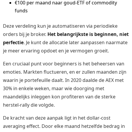
€100 per maand naar goud-ETF of commodity
funds
Deze verdeling kun je automatiseren via periodieke
orders bij je broker.
Het belangrijkste is beginnen, niet
perfectie
. Je kunt de allocatie later aanpassen naarmate
je meer ervaring opdoet en je vermogen groeit.
Een cruciaal punt voor beginners is het beheersen van
emoties. Markten fluctueren, en er zullen maanden zijn
waarin je portefeuille daalt. In 2020 daalde de AEX met
30% in enkele weken, maar wie doorging met
maandelijks inleggen kon profiteren van de sterke
herstel-rally die volgde.
De kracht van deze aanpak ligt in het dollar-cost
averaging effect. Door elke maand hetzelfde bedrag in