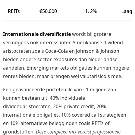
REITs
€50.000
1. 2%
Laag
Internationale diversificatie
wordt bij grotere
vermogens ook interessanter. Amerikaanse dividend-
aristocraten zoals Coca-Cola en Johnson & Johnson
bieden andere sector-exposures dan Nederlandse
aandelen. Emerging markets obligaties kunnen hogere
rentes bieden, maar brengen wel valutarisico's mee.
Een geavanceerde portefeuille van €1 miljoen zou
kunnen bestaan uit: 40% individuele
dividendaristocraten, 20% private credit, 20%
internationale obligaties, 10% covered call strategieën
en 10% alternatieve beleggingen zoals REITs of
grondstoffen.
Deze complexe mix vereist professionele