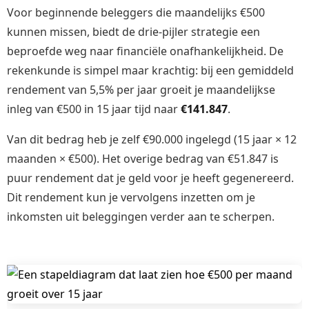
Voor beginnende beleggers die maandelijks €500
kunnen missen, biedt de drie-pijler strategie een
beproefde weg naar financiële onafhankelijkheid. De
rekenkunde is simpel maar krachtig: bij een gemiddeld
rendement van 5,5% per jaar groeit je maandelijkse
inleg van €500 in 15 jaar tijd naar
€141.847
.
Van dit bedrag heb je zelf €90.000 ingelegd (15 jaar × 12
maanden × €500). Het overige bedrag van €51.847 is
puur rendement dat je geld voor je heeft gegenereerd.
Dit rendement kun je vervolgens inzetten om je
inkomsten uit beleggingen verder aan te scherpen.