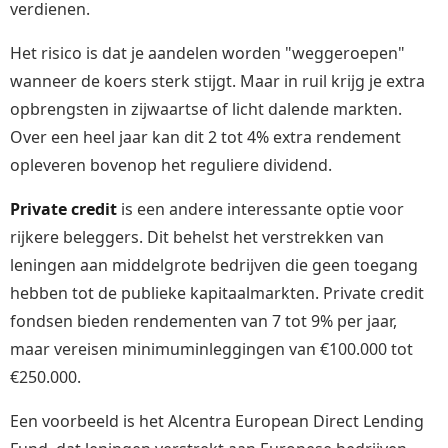
verdienen.
Het risico is dat je aandelen worden "weggeroepen"
wanneer de koers sterk stijgt. Maar in ruil krijg je extra
opbrengsten in zijwaartse of licht dalende markten.
Over een heel jaar kan dit 2 tot 4% extra rendement
opleveren bovenop het reguliere dividend.
Private credit
is een andere interessante optie voor
rijkere beleggers. Dit behelst het verstrekken van
leningen aan middelgrote bedrijven die geen toegang
hebben tot de publieke kapitaalmarkten. Private credit
fondsen bieden rendementen van 7 tot 9% per jaar,
maar vereisen minimuminleggingen van €100.000 tot
€250.000.
Een voorbeeld is het Alcentra European Direct Lending