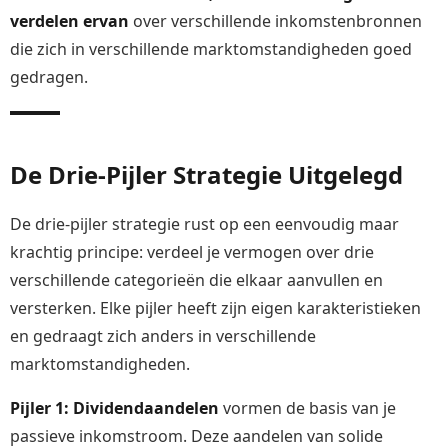
verdelen ervan
over verschillende inkomstenbronnen
die zich in verschillende marktomstandigheden goed
gedragen.
De Drie-Pijler Strategie Uitgelegd
De drie-pijler strategie rust op een eenvoudig maar
krachtig principe: verdeel je vermogen over drie
verschillende categorieën die elkaar aanvullen en
versterken. Elke pijler heeft zijn eigen karakteristieken
en gedraagt zich anders in verschillende
marktomstandigheden.
Pijler 1: Dividendaandelen
vormen de basis van je
passieve inkomstroom. Deze aandelen van solide