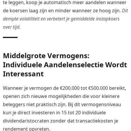
te leggen, koop je automatisch meer aandelen wanneer
de koersen laag zijn en minder wanneer ze hoog zijn.
Dit
dempte volatiliteit en verbetert je gemiddelde instapkoers
over tijd
.
Middelgrote Vermogens:
Individuele Aandelenselectie Wordt
Interessant
Wanneer je vermogen de €200.000 tot €500.000 bereikt,
openen zich nieuwe mogelijkheden die voor kleinere
beleggers niet praktisch zijn. Bij dit vermogensniveau
kun je direct investeren in 15 tot 20 individuele
dividendaristocraten zonder dat transactiekosten je
rendement opvreten.