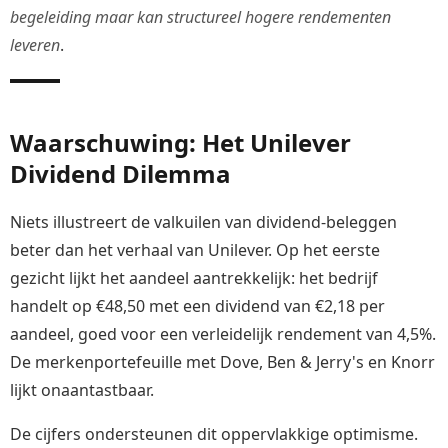
begeleiding maar kan structureel hogere rendementen
leveren
.
Waarschuwing: Het Unilever
Dividend Dilemma
Niets illustreert de valkuilen van dividend-beleggen
beter dan het verhaal van Unilever. Op het eerste
gezicht lijkt het aandeel aantrekkelijk: het bedrijf
handelt op €48,50 met een dividend van €2,18 per
aandeel, goed voor een verleidelijk rendement van 4,5%.
De merkenportefeuille met Dove, Ben & Jerry's en Knorr
lijkt onaantastbaar.
De cijfers ondersteunen dit oppervlakkige optimisme.