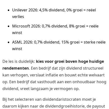
Unilever 2026: 4,5% dividend, 0% groei = reëel
verlies
Microsoft 2026: 0,7% dividend, 8% groei = reële
winst
ASML 2026: 0,7% dividend, 15% groei = sterke reële
winst
De les is duidelijk:
kies voor groei boven hoge huidige
rendementen
. Een bedrijf dat zijn dividend structureel
kan verhogen, verslaat inflatie en bouwt echte welvaart
op. Een bedrijf dat vasthoudt aan een onhoudbaar hoog
dividend, vreet langzaam je vermogen op.
Bij het selecteren van dividendaristocraten moet je
daarom kijken naar de dividendgroeihistorie, de payout