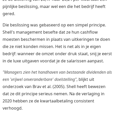
pijnlijke beslissing, maar wel een die het bedrijf heeft
gered.
Die beslissing was gebaseerd op een simpel principe.
Shell's management besefte dat ze hun cashflow
moesten beschermen in plaats van uitkeringen te doen
die ze niet konden missen. Het is net als in je eigen
bedrijf: wanneer de omzet onder druk staat, snij je eerst
in de luxe uitgaven voordat je de salarissen aanpast.
"Managers zien het handhaven van bestaande dividenden als
een 'vrijwel onveranderbare' doelstelling"
, blijkt uit
onderzoek van Brav et al. (2005). Shell heeft bewezen
dat ze dit principe serieus nemen. Na de verlaging in
2020 hebben ze de kwartaalbetaling consistent
verhoogd.