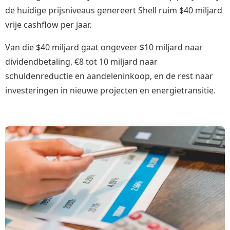
de huidige prijsniveaus genereert Shell ruim $40 miljard
vrije cashflow per jaar.
Van die $40 miljard gaat ongeveer $10 miljard naar
dividendbetaling, €8 tot 10 miljard naar
schuldenreductie en aandeleninkoop, en de rest naar
investeringen in nieuwe projecten en energietransitie.