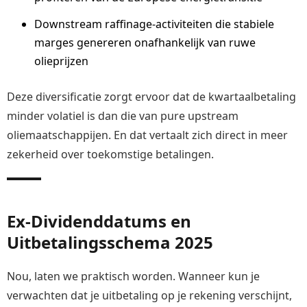
Downstream raffinage-activiteiten die stabiele
marges genereren onafhankelijk van ruwe
olieprijzen
Deze diversificatie zorgt ervoor dat de kwartaalbetaling
minder volatiel is dan die van pure upstream
oliemaatschappijen. En dat vertaalt zich direct in meer
zekerheid over toekomstige betalingen.
Ex-Dividenddatums en
Uitbetalingsschema 2025
Nou, laten we praktisch worden. Wanneer kun je
verwachten dat je uitbetaling op je rekening verschijnt,