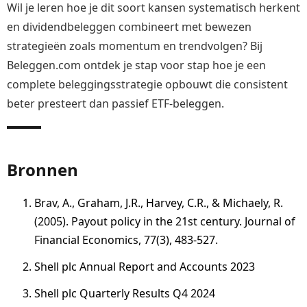
Wil je leren hoe je dit soort kansen systematisch herkent
en dividendbeleggen combineert met bewezen
strategieën zoals momentum en trendvolgen? Bij
Beleggen.com ontdek je stap voor stap hoe je een
complete beleggingsstrategie opbouwt die consistent
beter presteert dan passief ETF-beleggen.
Bronnen
Brav, A., Graham, J.R., Harvey, C.R., & Michaely, R.
(2005). Payout policy in the 21st century. Journal of
Financial Economics, 77(3), 483-527.
Shell plc Annual Report and Accounts 2023
Shell plc Quarterly Results Q4 2024