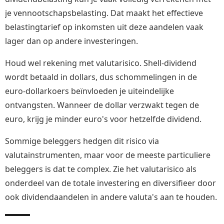
je vennootschapsbelasting. Dat maakt het effectieve
belastingtarief op inkomsten uit deze aandelen vaak
lager dan op andere investeringen.
Houd wel rekening met valutarisico. Shell-dividend
wordt betaald in dollars, dus schommelingen in de
euro-dollarkoers beïnvloeden je uiteindelijke
ontvangsten. Wanneer de dollar verzwakt tegen de
euro, krijg je minder euro's voor hetzelfde dividend.
Sommige beleggers hedgen dit risico via
valutainstrumenten, maar voor de meeste particuliere
beleggers is dat te complex. Zie het valutarisico als
onderdeel van de totale investering en diversifieer door
ook dividendaandelen in andere valuta's aan te houden.