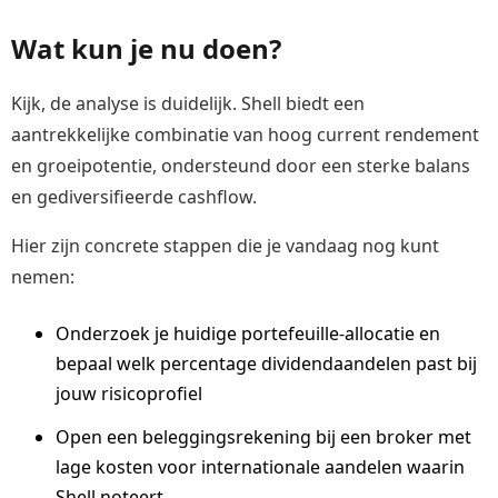
Wat kun je nu doen?
Kijk, de analyse is duidelijk. Shell biedt een
aantrekkelijke combinatie van hoog current rendement
en groeipotentie, ondersteund door een sterke balans
en gediversifieerde cashflow.
Hier zijn concrete stappen die je vandaag nog kunt
nemen:
Onderzoek je huidige portefeuille-allocatie en
bepaal welk percentage dividendaandelen past bij
jouw risicoprofiel
Open een beleggingsrekening bij een broker met
lage kosten voor internationale aandelen waarin
Shell noteert