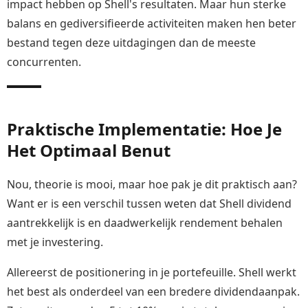
impact hebben op Shell's resultaten. Maar hun sterke
balans en gediversifieerde activiteiten maken hen beter
bestand tegen deze uitdagingen dan de meeste
concurrenten.
Praktische Implementatie: Hoe Je
Het Optimaal Benut
Nou, theorie is mooi, maar hoe pak je dit praktisch aan?
Want er is een verschil tussen weten dat Shell dividend
aantrekkelijk is en daadwerkelijk rendement behalen
met je investering.
Allereerst de positionering in je portefeuille. Shell werkt
het best als onderdeel van een bredere dividendaanpak.