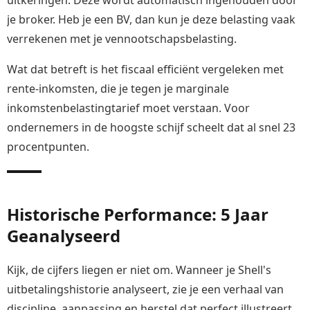
je broker. Heb je een BV, dan kun je deze belasting vaak
verrekenen met je vennootschapsbelasting.
Wat dat betreft is het fiscaal efficiënt vergeleken met
rente-inkomsten, die je tegen je marginale
inkomstenbelastingtarief moet verstaan. Voor
ondernemers in de hoogste schijf scheelt dat al snel 23
procentpunten.
Historische Performance: 5 Jaar
Geanalyseerd
Kijk, de cijfers liegen er niet om. Wanneer je Shell's
uitbetalingshistorie analyseert, zie je een verhaal van
discipline, aanpassing en herstel dat perfect illustreert