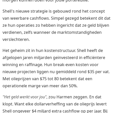
Shell's nieuwe strategie is gebouwd rond het concept
van weerbare cashflows. Simpel gezegd betekent dit dat
ze hun operaties zo hebben ingericht dat ze geld blijven
verdienen, zelfs wanneer de marktomstandigheden
verslechteren.
Het geheim zit in hun kostenstructuur. Shell heeft de
afgelopen jaren miljarden geïnvesteerd in efficiëntere
winning en raffinage. Hun break-even kosten voor
nieuwe projecten liggen nu gemiddeld rond $35 per vat.
Met olieprijzen van $75 tot 80 betekent dat een
operationele marge van meer dan 50%.
"Het geld werkt voor jou"
, zou Harmen zeggen. En dat
klopt. Want elke dollarverheffing van de olieprijs levert
Shell ongeveer $4 miljard extra cashflow op per jaar. Bij