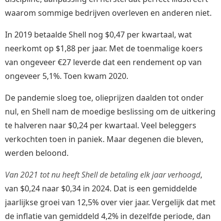
waarom sommige bedrijven overleven en anderen niet.
In 2019 betaalde Shell nog $0,47 per kwartaal, wat
neerkomt op $1,88 per jaar. Met de toenmalige koers
van ongeveer €27 leverde dat een rendement op van
ongeveer 5,1%. Toen kwam 2020.
De pandemie sloeg toe, olieprijzen daalden tot onder
nul, en Shell nam de moedige beslissing om de uitkering
te halveren naar $0,24 per kwartaal. Veel beleggers
verkochten toen in paniek. Maar degenen die bleven,
werden beloond.
Van 2021 tot nu heeft Shell de betaling elk jaar verhoogd
,
van $0,24 naar $0,34 in 2024. Dat is een gemiddelde
jaarlijkse groei van 12,5% over vier jaar. Vergelijk dat met
de inflatie van gemiddeld 4,2% in dezelfde periode, dan