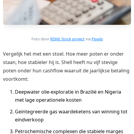
Foto door
RDNE Stock project
via
Pexels
Vergelijk het met een stoel. Hoe meer poten er onder
staan, hoe stabieler hij is. Shell heeft nu vijf stevige
poten onder hun cashflow waaruit de jaarlijkse betaling
voortkomt:
Deepwater olie-exploratie in Brazilië en Nigeria
met lage operationele kosten
Geïntegreerde gas waardeketens van winning tot
eindverkoop
Petrochemische complexen die stabiele marges