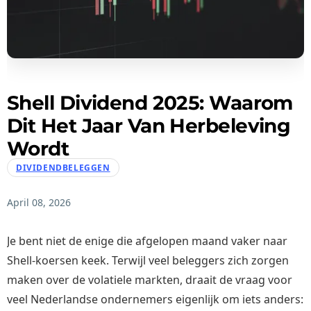
Shell Dividend 2025: Waarom
Dit Het Jaar Van Herbeleving
Wordt
DIVIDENDBELEGGEN
April 08, 2026
Je bent niet de enige die afgelopen maand vaker naar
Shell-koersen keek. Terwijl veel beleggers zich zorgen
maken over de volatiele markten, draait de vraag voor
veel Nederlandse ondernemers eigenlijk om iets anders: