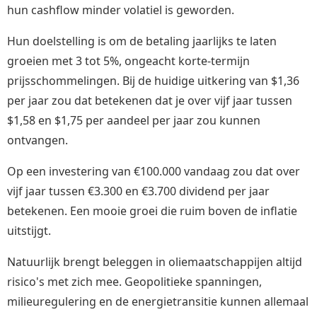
hun cashflow minder volatiel is geworden.
Hun doelstelling is om de betaling jaarlijks te laten
groeien met 3 tot 5%, ongeacht korte-termijn
prijsschommelingen. Bij de huidige uitkering van $1,36
per jaar zou dat betekenen dat je over vijf jaar tussen
$1,58 en $1,75 per aandeel per jaar zou kunnen
ontvangen.
Op een investering van €100.000 vandaag zou dat over
vijf jaar tussen €3.300 en €3.700 dividend per jaar
betekenen. Een mooie groei die ruim boven de inflatie
uitstijgt.
Natuurlijk brengt beleggen in oliemaatschappijen altijd
risico's met zich mee. Geopolitieke spanningen,
milieuregulering en de energietransitie kunnen allemaal