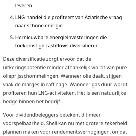
leveren
LNG-handel die profiteert van Aziatische vraag
naar schone energie
Hernieuwbare energieinvesteringen die
toekomstige cashflows diversifiëren
Deze diversificatie zorgt ervoor dat de
uitkeringspotentie minder afhankelijk wordt van pure
olieprijsschommelingen. Wanneer olie daalt, stijgen
vaak de marges in raffinage. Wanneer gas duur wordt,
profiteren hun LNG-activiteiten. Het is een natuurlijke
hedge binnen het bedrijf.
Voor dividendbeleggers betekent dit meer
voorspelbaarheid. Shell kan nu met grotere zekerheid
plannen maken voor rendementsverhogingen, omdat