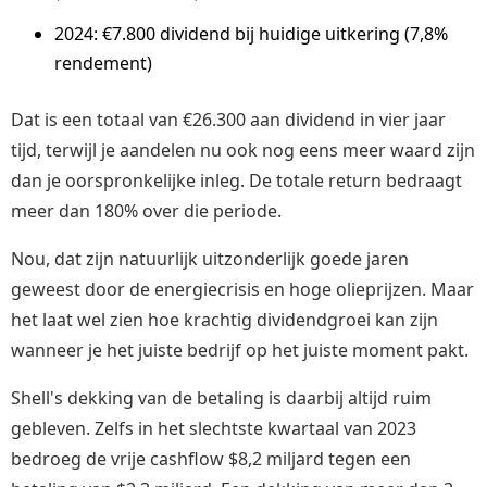
2024: €7.800 dividend bij huidige uitkering (7,8%
rendement)
Dat is een totaal van €26.300 aan dividend in vier jaar
tijd, terwijl je aandelen nu ook nog eens meer waard zijn
dan je oorspronkelijke inleg. De totale return bedraagt
meer dan 180% over die periode.
Nou, dat zijn natuurlijk uitzonderlijk goede jaren
geweest door de energiecrisis en hoge olieprijzen. Maar
het laat wel zien hoe krachtig dividendgroei kan zijn
wanneer je het juiste bedrijf op het juiste moment pakt.
Shell's dekking van de betaling is daarbij altijd ruim
gebleven. Zelfs in het slechtste kwartaal van 2023
bedroeg de vrije cashflow $8,2 miljard tegen een