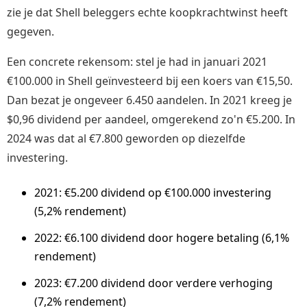
zie je dat Shell beleggers echte koopkrachtwinst heeft
gegeven.
Een concrete rekensom: stel je had in januari 2021
€100.000 in Shell geïnvesteerd bij een koers van €15,50.
Dan bezat je ongeveer 6.450 aandelen. In 2021 kreeg je
$0,96 dividend per aandeel, omgerekend zo'n €5.200. In
2024 was dat al €7.800 geworden op diezelfde
investering.
2021: €5.200 dividend op €100.000 investering
(5,2% rendement)
2022: €6.100 dividend door hogere betaling (6,1%
rendement)
2023: €7.200 dividend door verdere verhoging
(7,2% rendement)