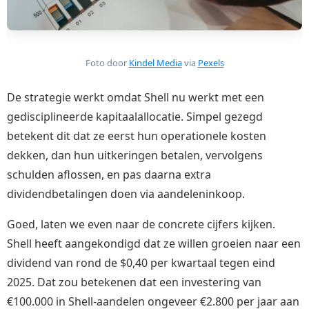
Foto door
Kindel Media
via
Pexels
De strategie werkt omdat Shell nu werkt met een
gedisciplineerde kapitaalallocatie. Simpel gezegd
betekent dit dat ze eerst hun operationele kosten
dekken, dan hun uitkeringen betalen, vervolgens
schulden aflossen, en pas daarna extra
dividendbetalingen doen via aandeleninkoop.
Goed, laten we even naar de concrete cijfers kijken.
Shell heeft aangekondigd dat ze willen groeien naar een
dividend van rond de $0,40 per kwartaal tegen eind
2025. Dat zou betekenen dat een investering van
€100.000 in Shell-aandelen ongeveer €2.800 per jaar aan