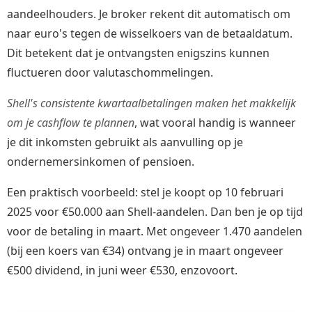
aandeelhouders. Je broker rekent dit automatisch om
naar euro's tegen de wisselkoers van de betaaldatum.
Dit betekent dat je ontvangsten enigszins kunnen
fluctueren door valutaschommelingen.
Shell's consistente kwartaalbetalingen maken het makkelijk
om je cashflow te plannen
, wat vooral handig is wanneer
je dit inkomsten gebruikt als aanvulling op je
ondernemersinkomen of pensioen.
Een praktisch voorbeeld: stel je koopt op 10 februari
2025 voor €50.000 aan Shell-aandelen. Dan ben je op tijd
voor de betaling in maart. Met ongeveer 1.470 aandelen
(bij een koers van €34) ontvang je in maart ongeveer
€500 dividend, in juni weer €530, enzovoort.