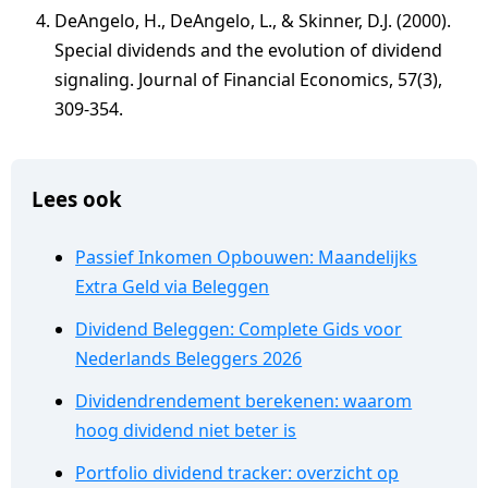
DeAngelo, H., DeAngelo, L., & Skinner, D.J. (2000).
Special dividends and the evolution of dividend
signaling. Journal of Financial Economics, 57(3),
309-354.
Lees ook
Passief Inkomen Opbouwen: Maandelijks
Extra Geld via Beleggen
Dividend Beleggen: Complete Gids voor
Nederlands Beleggers 2026
Dividendrendement berekenen: waarom
hoog dividend niet beter is
Portfolio dividend tracker: overzicht op