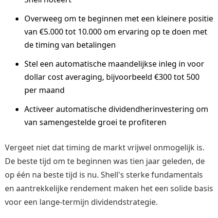
Overweeg om te beginnen met een kleinere positie
van €5.000 tot 10.000 om ervaring op te doen met
de timing van betalingen
Stel een automatische maandelijkse inleg in voor
dollar cost averaging, bijvoorbeeld €300 tot 500
per maand
Activeer automatische dividendherinvestering om
van samengestelde groei te profiteren
Vergeet niet dat timing de markt vrijwel onmogelijk is.
De beste tijd om te beginnen was tien jaar geleden, de
op één na beste tijd is nu. Shell's sterke fundamentals
en aantrekkelijke rendement maken het een solide basis
voor een lange-termijn dividendstrategie.