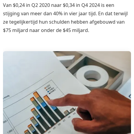
Van $0,24 in Q2 2020 naar $0,34 in Q4 2024 is een
stijging van meer dan 40% in vier jaar tijd. En dat terwijl
ze tegelijkertijd hun schulden hebben afgebouwd van
$75 miljard naar onder de $45 miljard.