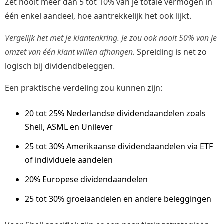
Zet nooit meer dan 5 tot 10% van je totale vermogen in
één enkel aandeel, hoe aantrekkelijk het ook lijkt.
Vergelijk het met je klantenkring. Je zou ook nooit 50% van je
omzet van één klant willen afhangen.
Spreiding is net zo
logisch bij dividendbeleggen.
Een praktische verdeling zou kunnen zijn:
20 tot 25% Nederlandse dividendaandelen zoals
Shell, ASML en Unilever
25 tot 30% Amerikaanse dividendaandelen via ETF
of individuele aandelen
20% Europese dividendaandelen
25 tot 30% groeiaandelen en andere beleggingen