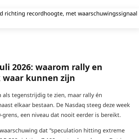
uli 2026: waarom rally en
 waar kunnen zijn
 als tegenstrijdig te zien, maar rally én
aast elkaar bestaan. De Nasdaq steeg deze week
-grens, een niveau dat nooit eerder is bereikt.
n waarschuwing dat "speculation hitting extreme