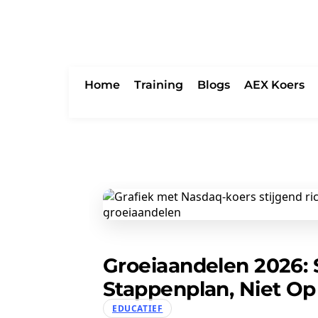
Home
Training
Blogs
AEX Koers
Groeiaandelen 2026: 
Stappenplan, Niet O
EDUCATIEF