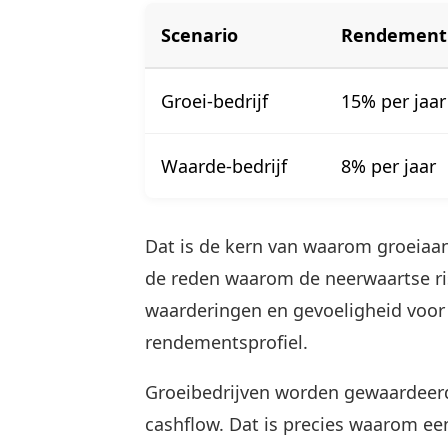
Scenario
Rendement
Groei-bedrijf
15% per jaar
Waarde-bedrijf
8% per jaar
Dat is de kern van waarom groeiaand
de reden waarom de neerwaartse risic
waarderingen en gevoeligheid voor
rendementsprofiel.
Groeibedrijven worden gewaardeerd
cashflow. Dat is precies waarom e