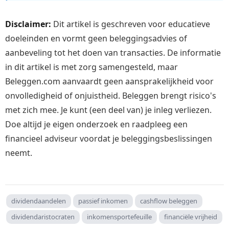
Disclaimer:
Dit artikel is geschreven voor educatieve
doeleinden en vormt geen beleggingsadvies of
aanbeveling tot het doen van transacties. De informatie
in dit artikel is met zorg samengesteld, maar
Beleggen.com aanvaardt geen aansprakelijkheid voor
onvolledigheid of onjuistheid. Beleggen brengt risico's
met zich mee. Je kunt (een deel van) je inleg verliezen.
Doe altijd je eigen onderzoek en raadpleeg een
financieel adviseur voordat je beleggingsbeslissingen
neemt.
dividendaandelen
passief inkomen
cashflow beleggen
dividendaristocraten
inkomensportefeuille
financiële vrijheid