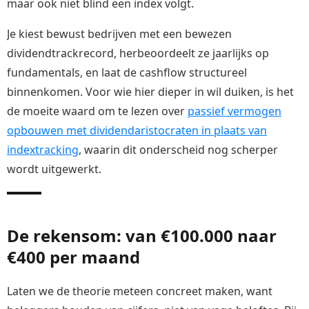
maar ook niet blind een index volgt.
Je kiest bewust bedrijven met een bewezen
dividendtrackrecord, herbeoordeelt ze jaarlijks op
fundamentals, en laat de cashflow structureel
binnenkomen. Voor wie hier dieper in wil duiken, is het
de moeite waard om te lezen over
passief vermogen
opbouwen met dividendaristocraten in plaats van
indextracking
, waarin dit onderscheid nog scherper
wordt uitgewerkt.
De rekensom: van €100.000 naar
€400 per maand
Laten we de theorie meteen concreet maken, want