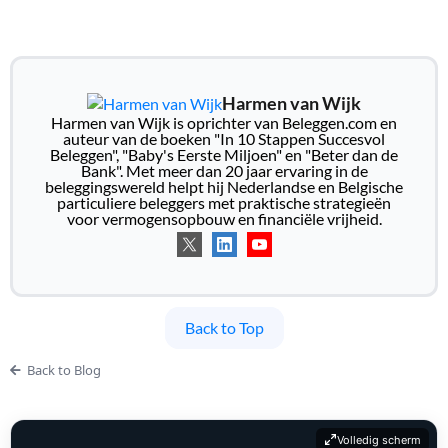
Harmen van Wijk
Harmen van Wijk is oprichter van Beleggen.com en
auteur van de boeken "In 10 Stappen Succesvol
Beleggen", "Baby's Eerste Miljoen" en "Beter dan de
Bank". Met meer dan 20 jaar ervaring in de
beleggingswereld helpt hij Nederlandse en Belgische
particuliere beleggers met praktische strategieën
voor vermogensopbouw en financiële vrijheid.
Back to Top
Back to Blog
Volledig scherm