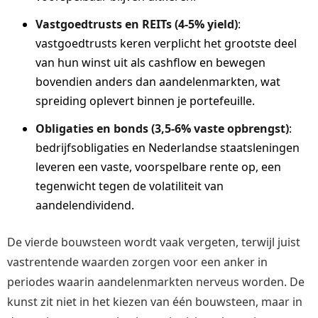
Vastgoedtrusts en REITs (4-5% yield)
:
vastgoedtrusts keren verplicht het grootste deel
van hun winst uit als cashflow en bewegen
bovendien anders dan aandelenmarkten, wat
spreiding oplevert binnen je portefeuille.
Obligaties en bonds (3,5-6% vaste opbrengst)
:
bedrijfsobligaties en Nederlandse staatsleningen
leveren een vaste, voorspelbare rente op, een
tegenwicht tegen de volatiliteit van
aandelendividend.
De vierde bouwsteen wordt vaak vergeten, terwijl juist
vastrentende waarden zorgen voor een anker in
periodes waarin aandelenmarkten nerveus worden. De
kunst zit niet in het kiezen van één bouwsteen, maar in