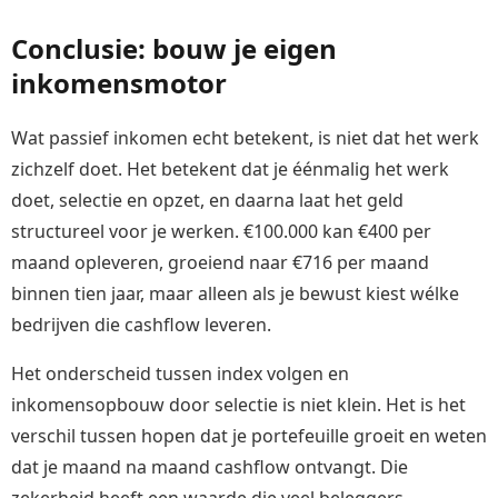
Conclusie: bouw je eigen
inkomensmotor
Wat passief inkomen echt betekent, is niet dat het werk
zichzelf doet. Het betekent dat je éénmalig het werk
doet, selectie en opzet, en daarna laat het geld
structureel voor je werken. €100.000 kan €400 per
maand opleveren, groeiend naar €716 per maand
binnen tien jaar, maar alleen als je bewust kiest wélke
bedrijven die cashflow leveren.
Het onderscheid tussen index volgen en
inkomensopbouw door selectie is niet klein. Het is het
verschil tussen hopen dat je portefeuille groeit en weten
dat je maand na maand cashflow ontvangt. Die