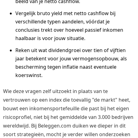
beeld van je netto cashflow.
Vergelijk bruto yield met netto cashflow bij
verschillende typen aandelen, vóórdat je
conclusies trekt over hoeveel passief inkomen
haalbaar is voor jouw situatie.
Reken uit wat dividendgroei over tien of vijftien
jaar betekent voor jouw vermogensopbouw, als
bescherming tegen inflatie naast eventuele
koerswinst.
Wie deze vragen zelf uitzoekt in plaats van te
vertrouwen op een index die toevallig "de markt" heet,
bouwt een inkomensportefeuille die past bij het eigen
risicoprofiel, niet bij het gemiddelde van 3.000 bedrijven
wereldwijd. Bij Beleggen.com duiken we dieper in dit
soort strategieën, mocht je verder willen onderzoeken