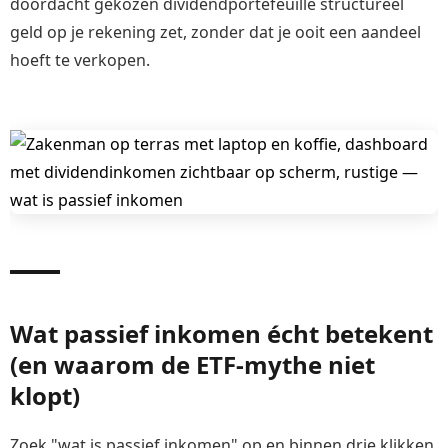
doordacht gekozen dividendportefeuille structureel
geld op je rekening zet, zonder dat je ooit een aandeel
hoeft te verkopen.
Wat passief inkomen écht betekent
(en waarom de ETF-mythe niet
klopt)
Zoek "wat is passief inkomen" op en binnen drie klikken