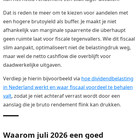
Dat is reden te meer om te kiezen voor aandelen met
een hogere brutoyield als buffer. Je maakt je niet
afhankelijk van marginale spaarrente die überhaupt
geen ruimte laat voor fiscale tegenvallers. Wie dit fiscaal
slim aanpakt, optimaliseert niet de belastingdruk weg,
maar wel de netto cashflow die overblijft voor
daadwerkelijke uitgaven.
Verdiep je hierin bijvoorbeeld via
hoe dividendbelasting
in Nederland werkt en waar fiscaal voordeel te behalen
valt
, zodat je niet achteraf verrast wordt door een
aanslag die je bruto rendement flink kan drukken.
Waarom juli 2026 een goed