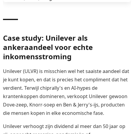
Case study: Unilever als
ankeraandeel voor echte
inkomensstroming
Unilever (ULVR) is misschien wel het saaiste aandeel dat
je kunt kopen, en dat is precies het compliment dat het
verdient. Terwijl chiprally's en AI-hypes de
krantenkoppen domineren, verkoopt Unilever gewoon
Dove-zeep, Knorr-soep en Ben & Jerry's-ijs, producten
die mensen kopen in elke economische fase.
Unilever verhoogt zijn dividend al meer dan 50 jaar op