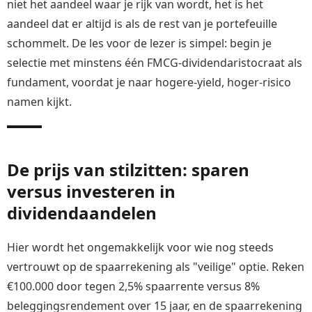
niet het aandeel waar je rijk van wordt, het is het
aandeel dat er altijd is als de rest van je portefeuille
schommelt. De les voor de lezer is simpel: begin je
selectie met minstens één FMCG-dividendaristocraat als
fundament, voordat je naar hogere-yield, hoger-risico
namen kijkt.
De prijs van stilzitten: sparen
versus investeren in
dividendaandelen
Hier wordt het ongemakkelijk voor wie nog steeds
vertrouwt op de spaarrekening als "veilige" optie. Reken
€100.000 door tegen 2,5% spaarrente versus 8%
beleggingsrendement over 15 jaar, en de spaarrekening