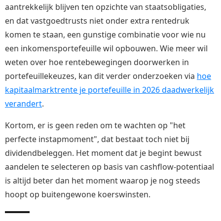
aantrekkelijk blijven ten opzichte van staatsobligaties,
en dat vastgoedtrusts niet onder extra rentedruk
komen te staan, een gunstige combinatie voor wie nu
een inkomensportefeuille wil opbouwen. Wie meer wil
weten over hoe rentebewegingen doorwerken in
portefeuillekeuzes, kan dit verder onderzoeken via
hoe
kapitaalmarktrente je portefeuille in 2026 daadwerkelijk
verandert
.
Kortom, er is geen reden om te wachten op "het
perfecte instapmoment", dat bestaat toch niet bij
dividendbeleggen. Het moment dat je begint bewust
aandelen te selecteren op basis van cashflow-potentiaal
is altijd beter dan het moment waarop je nog steeds
hoopt op buitengewone koerswinsten.