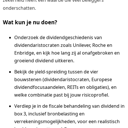
zekerheid heeft een waarde die veel beleggers
onderschatten.
Wat kun je nu doen?
Onderzoek de dividendgeschiedenis van
dividendaristocraten zoals Unilever, Roche en
Enbridge, en kijk hoe lang zij al onafgebroken en
groeiend dividend uitkeren.
Bekijk de yield-spreiding tussen de vier
bouwstenen (dividendaristocraten, Europese
dividendfocusaandelen, REITs en obligaties), en
welke combinatie past bij jouw risicoprofiel.
Verdiep je in de fiscale behandeling van dividend in
box 3, inclusief bronbelasting en
verrekeningsmogelijkheden, voor een realistisch