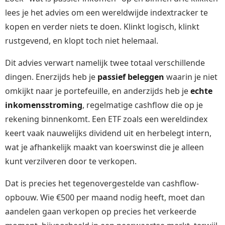
lees je het advies om een wereldwijde indextracker te
kopen en verder niets te doen. Klinkt logisch, klinkt
rustgevend, en klopt toch niet helemaal.
Dit advies verwart namelijk twee totaal verschillende
dingen. Enerzijds heb je
passief beleggen
waarin je niet
omkijkt naar je portefeuille, en anderzijds heb je
echte
inkomensstroming
, regelmatige cashflow die op je
rekening binnenkomt. Een ETF zoals een wereldindex
keert vaak nauwelijks dividend uit en herbelegt intern,
wat je afhankelijk maakt van koerswinst die je alleen
kunt verzilveren door te verkopen.
Dat is precies het tegenovergestelde van cashflow-
opbouw. Wie €500 per maand nodig heeft, moet dan
aandelen gaan verkopen op precies het verkeerde