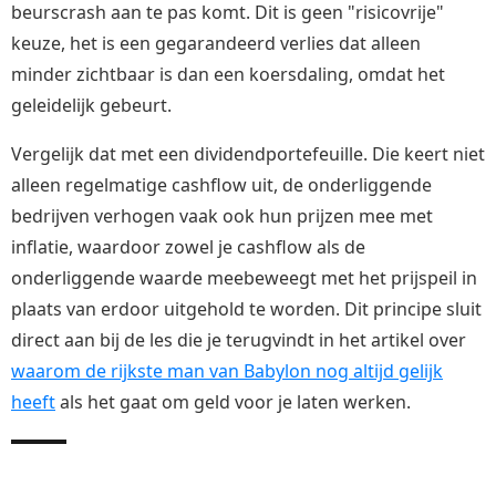
beurscrash aan te pas komt. Dit is geen "risicovrije"
keuze, het is een gegarandeerd verlies dat alleen
minder zichtbaar is dan een koersdaling, omdat het
geleidelijk gebeurt.
Vergelijk dat met een dividendportefeuille. Die keert niet
alleen regelmatige cashflow uit, de onderliggende
bedrijven verhogen vaak ook hun prijzen mee met
inflatie, waardoor zowel je cashflow als de
onderliggende waarde meebeweegt met het prijspeil in
plaats van erdoor uitgehold te worden. Dit principe sluit
direct aan bij de les die je terugvindt in het artikel over
waarom de rijkste man van Babylon nog altijd gelijk
heeft
als het gaat om geld voor je laten werken.