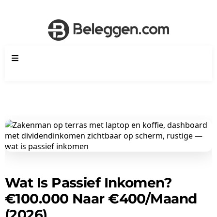
Wat Is Passief Inkomen?
€100.000 Naar €400/Maand
(2026)