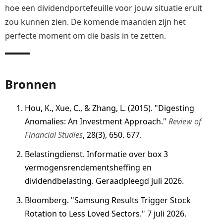
hoe een dividendportefeuille voor jouw situatie eruit
zou kunnen zien. De komende maanden zijn het
perfecte moment om die basis in te zetten.
Bronnen
Hou, K., Xue, C., & Zhang, L. (2015). "Digesting
Anomalies: An Investment Approach."
Review of
Financial Studies
, 28(3), 650. 677.
Belastingdienst. Informatie over box 3
vermogensrendementsheffing en
dividendbelasting. Geraadpleegd juli 2026.
Bloomberg. "Samsung Results Trigger Stock
Rotation to Less Loved Sectors." 7 juli 2026.